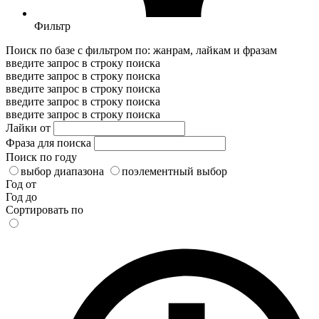
Фильтр
Поиск по базе с фильтром по: жанрам, лайкам и фразам
введите запрос в строку поиска
введите запрос в строку поиска
введите запрос в строку поиска
введите запрос в строку поиска
введите запрос в строку поиска
Лайки от
Фраза для поиска
Поиск по году
выбор диапазона
поэлементный выбор
Год от
Год до
Сортировать по