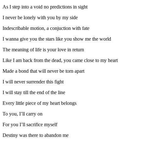
As I step into a void no predictions in sight
I never be lonely with you by my side
Indescribable motion, a conjuction with fate
I wanna give you the stars like you show me the world
The meaning of life is your love in return
Like I am back from the dead, you came close to my heart
Made a bond that will never be torn apart
I will never surrender this fight
I will stay till the end of the line
Every little piece of my heart belongs
To you, I’ll carry on
For you I’ll sacrifice myself
Destiny was there to abandon me