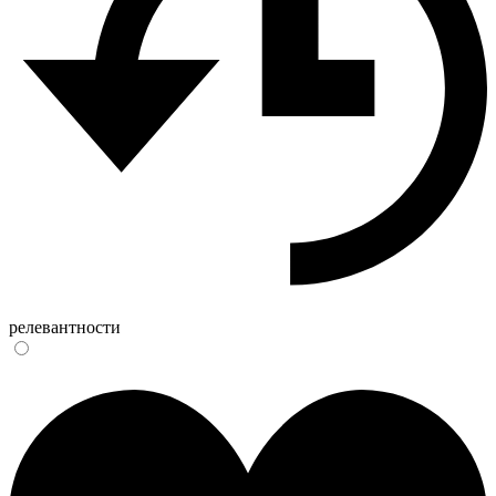
релевантности