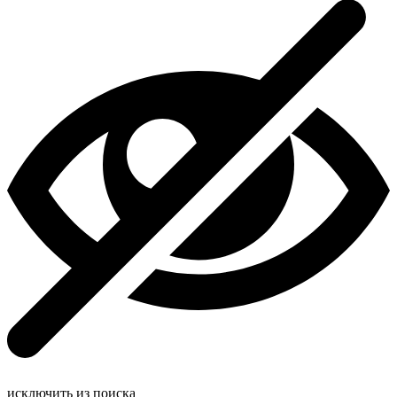
исключить из поиска