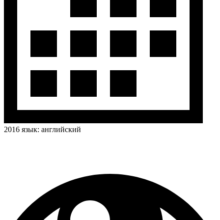
2016
язык:
английский