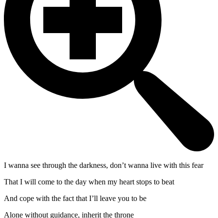
I wanna see through the darkness, don’t wanna live with this fear
That I will come to the day when my heart stops to beat
And cope with the fact that I’ll leave you to be
Alone without guidance, inherit the throne