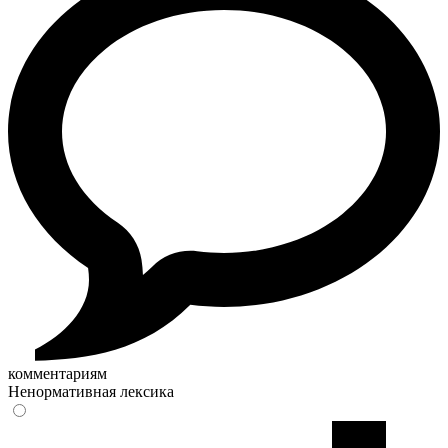
комментариям
Ненормативная лексика