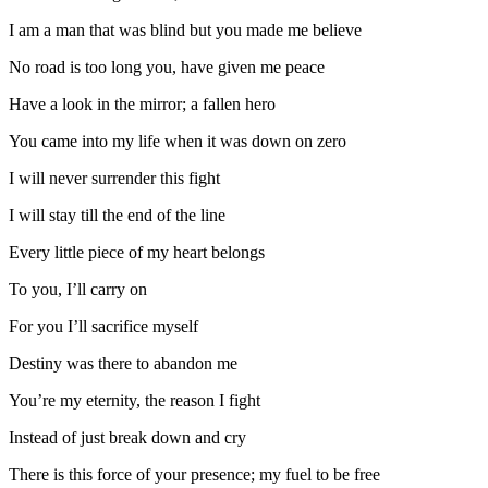
I am a man that was blind but you made me believe
No road is too long you, have given me peace
Have a look in the mirror; a fallen hero
You came into my life when it was down on zero
I will never surrender this fight
I will stay till the end of the line
Every little piece of my heart belongs
To you, I’ll carry on
For you I’ll sacrifice myself
Destiny was there to abandon me
You’re my eternity, the reason I fight
Instead of just break down and cry
There is this force of your presence; my fuel to be free