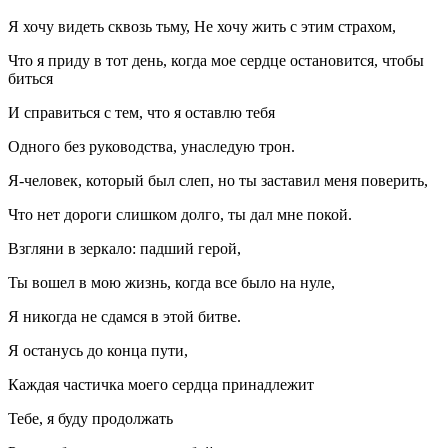
Я хочу видеть сквозь тьму, Не хочу жить с этим страхом,
Что я приду в тот день, когда мое сердце остановится, чтобы
биться
И справиться с тем, что я оставлю тебя
Одного без руководства, унаследую трон.
Я-человек, который был слеп, но ты заставил меня поверить,
Что нет дороги слишком долго, ты дал мне покой.
Взгляни в зеркало: падший герой,
Ты вошел в мою жизнь, когда все было на нуле,
Я никогда не сдамся в этой битве.
Я останусь до конца пути,
Каждая частичка моего сердца принадлежит
Тебе, я буду продолжать