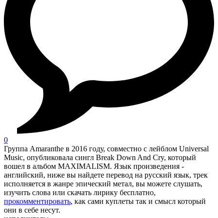
0
Группа Amaranthe в 2016 году, совместно с лейблом Universal
Music, опубликовала сингл Break Down And Cry, который
вошел в альбом MAXIMALISM. Язык произведения -
английский, ниже вы найдете перевод на русский язык, трек
исполняется в жанре эпический метал, вы можете слушать,
изучить слова или скачать лирику бесплатно,
прокомментировать
, как сами куплеты так и смысл который
они в себе несут.