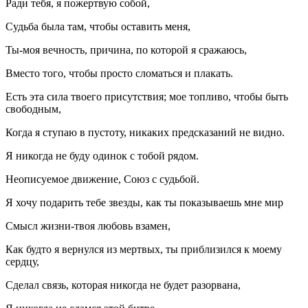
Ради тебя, я пожертвую собой,
Судьба была там, чтобы оставить меня,
Ты-моя вечность, причина, по которой я сражаюсь,
Вместо того, чтобы просто сломаться и плакать.
Есть эта сила твоего присутствия; мое топливо, чтобы быть
свободным,
Когда я ступаю в пустоту, никаких предсказаний не видно.
Я никогда не буду одинок с тобой рядом.
Неописуемое движение, Союз с судьбой.
Я хочу подарить тебе звезды, как ты показываешь мне мир
Смысл жизни-твоя любовь взамен,
Как будто я вернулся из мертвых, ты приблизился к моему
сердцу,
Сделал связь, которая никогда не будет разорвана,