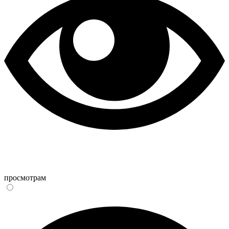
просмотрам