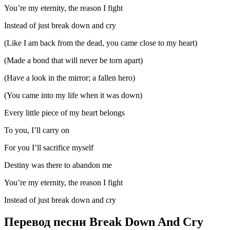
You’re my eternity, the reason I fight
Instead of just break down and cry
(Like I am back from the dead, you came close to my heart)
(Made a bond that will never be torn apart)
(Have a look in the mirror; a fallen hero)
(You came into my life when it was down)
Every little piece of my heart belongs
To you, I’ll carry on
For you I’ll sacrifice myself
Destiny was there to abandon me
You’re my eternity, the reason I fight
Instead of just break down and cry
Перевод песни Break Down And Cry