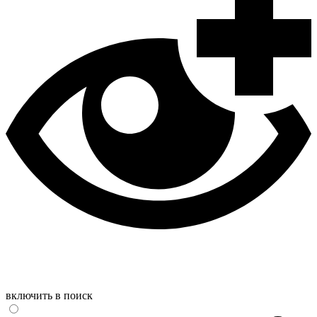
включить в поиск