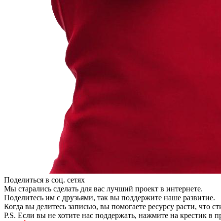
Поделиться в соц. сетях
Мы старались сделать для вас лучший проект в интернете.
Поделитесь им с друзьями, так вы поддержите наше развитие.
Когда вы делитесь записью, вы помогаете ресурсу расти, что с
P.S. Если вы не хотите нас поддержать, нажмите на крестик в 