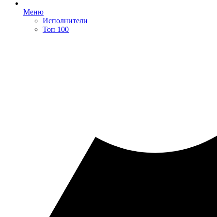
Меню
Исполнители
Топ 100