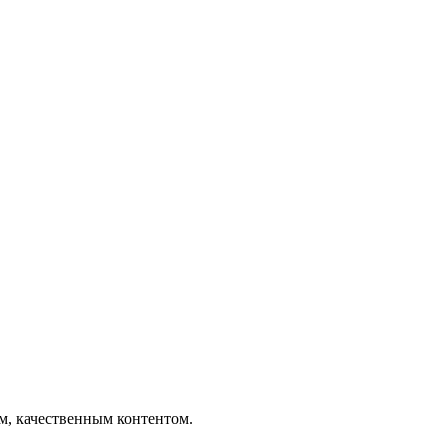
ым, качественным контентом.