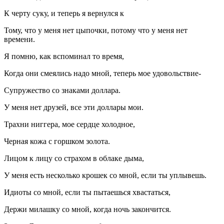
К черту суку, и теперь я вернулся к
Тому, что у меня нет цыпочки, потому что у меня нет
времени.
Я помню, как вспоминал то время,
Когда они смеялись надо мной, теперь мое удовольствие-
Супружество со знаками доллара.
У меня нет друзей, все эти доллары мои.
Трахни ниггера, мое сердце холодное,
Черная кожа с горшком золота.
Лицом к лицу со страхом в облаке дыма,
У меня есть несколько крошек со мной, если ты уплывешь.
Идиоты со мной, если ты пытаешься хвастаться,
Держи милашку со мной, когда ночь закончится.