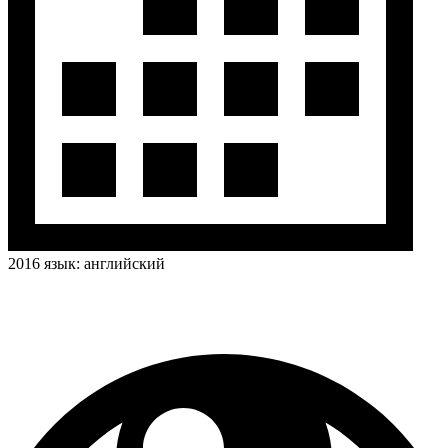
2016
язык:
английский