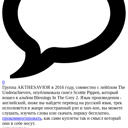
0
Группа AKTHESAVIOR в 2016 году, совместно с лейблом The
Underachievers, опубликовала сингл Scottie Pippen, который
вошел в альбом Blessings In The Grey 2. Язык произведения -
английский, ниже вы найдете перевод на русский язык, трек
исполняется в жанре иностранный рэп и хип-хоп, вы можете
слушать, изучить слова или скачать лирику бесплатно,
прокомментировать
, как сами куплеты так и смысл который
они в себе несут.