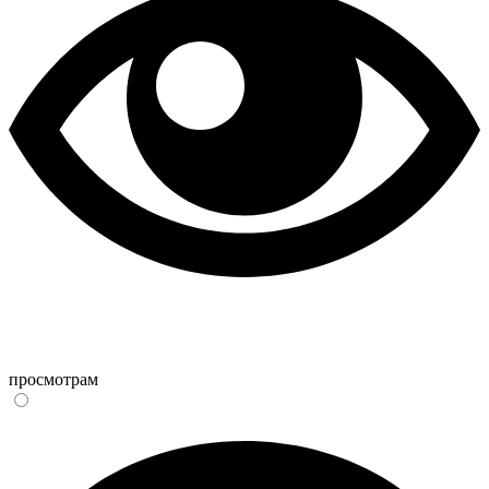
просмотрам