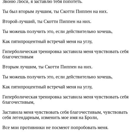
Звоню Люси, я заставлю тебя попотеть.
Ты был вторым лучшим, ты Скотти Пиппен на них.
Второй-лучший, ты Скотти Пиппен на них.
Ты можешь получить это, если действительно хочешь,
Как пятипроцентный встречай меня на углу,
Гиперболическая тренировка заставила меня чувствовать себя
благочестивым
Вторым лучшим, ты Скотти Пиппен на них.
Ты можешь получить это, если действительно хочешь,
Как пятипроцентный встречай меня на углу,
Гиперболическая тренировка заставила меня чувствовать себя
благочестивым,
Заставила меня чувствовать себя благочестивым, чувствовать
себя легендарным, изменить мое имя на Броли,
Все мои противники не посмеют попробовать меня.