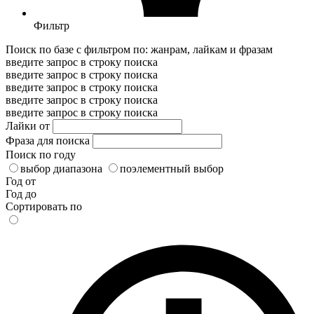
Фильтр
Поиск по базе с фильтром по: жанрам, лайкам и фразам
введите запрос в строку поиска
введите запрос в строку поиска
введите запрос в строку поиска
введите запрос в строку поиска
введите запрос в строку поиска
Лайки от
Фраза для поиска
Поиск по году
выбор диапазона
поэлементный выбор
Год от
Год до
Сортировать по