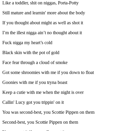
Like a toddler, shit on niggas, Porta-Potty
Still mature and learnin' more about the body
If you thought about might as well as shot it
I’m the illest nigga ain’t no thought about it
Fuck nigga my heart’s cold
Black skin with the pot of gold
Face fear through a cloud of smoke
Got some shroomies with me if you down to float
Goonies with me if you tryna boast
Keep a cutie with me when the night is over
Callin' Lucy got you trippin' on it
You was second-best, you Scottie Pippen on them
Second-best, you Scottie Pippen on them