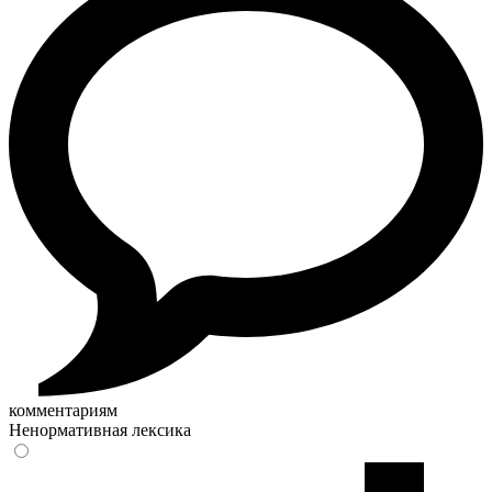
комментариям
Ненормативная лексика