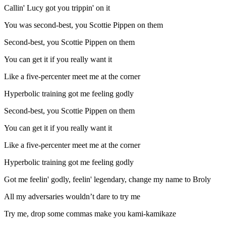
Callin' Lucy got you trippin' on it
You was second-best, you Scottie Pippen on them
Second-best, you Scottie Pippen on them
You can get it if you really want it
Like a five-percenter meet me at the corner
Hyperbolic training got me feeling godly
Second-best, you Scottie Pippen on them
You can get it if you really want it
Like a five-percenter meet me at the corner
Hyperbolic training got me feeling godly
Got me feelin' godly, feelin' legendary, change my name to Broly
All my adversaries wouldn’t dare to try me
Try me, drop some commas make you kami-kamikaze