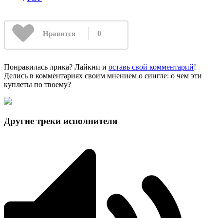
0
Нравится
Понравилась лрика? Лайкни и
оставь свой комментарий
!
Делись в комментариях своим мнением о сингле: о чем эти
куплеты по твоему?
Другие треки исполнителя