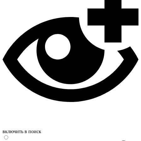
включить в поиск