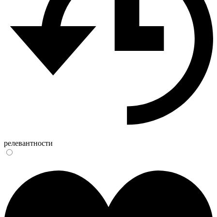
релевантности