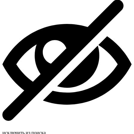
исключить из поиска