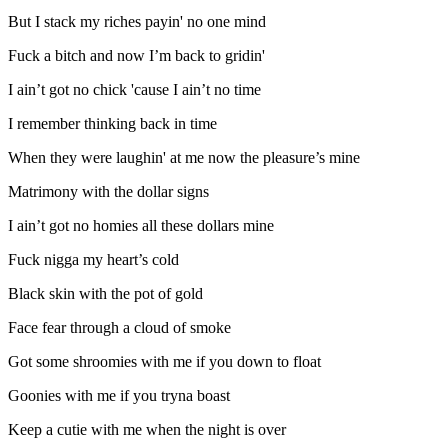
But I stack my riches payin' no one mind
Fuck a bitch and now I’m back to gridin'
I ain’t got no chick 'cause I ain’t no time
I remember thinking back in time
When they were laughin' at me now the pleasure’s mine
Matrimony with the dollar signs
I ain’t got no homies all these dollars mine
Fuck nigga my heart’s cold
Black skin with the pot of gold
Face fear through a cloud of smoke
Got some shroomies with me if you down to float
Goonies with me if you tryna boast
Keep a cutie with me when the night is over