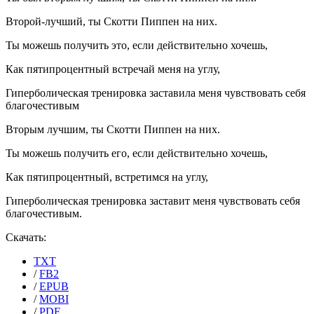
Второй-лучший, ты Скотти Пиппен на них.
Ты можешь получить это, если действительно хочешь,
Как пятипроцентный встречай меня на углу,
Гиперболическая тренировка заставила меня чувствовать себя
благочестивым
Вторым лучшим, ты Скотти Пиппен на них.
Ты можешь получить его, если действительно хочешь,
Как пятипроцентный, встретимся на углу,
Гиперболическая тренировка заставит меня чувствовать себя
благочестивым.
Скачать:
TXT
/
FB2
/
EPUB
/
MOBI
/
PDF