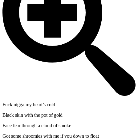
Fuck nigga my heart’s cold
Black skin with the pot of gold
Face fear through a cloud of smoke
Got some shroomies with me if you down to float