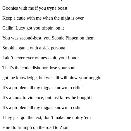
Goonies with me if you tryna boast
Keep a cutie with me when the night is over
Callin' Lucy got you trippin' on it
You was second-best, you Scottie Pippen on them
Smokin' ganja with a sick persona
I ain’t never ever witness shit, your honor
That’s the code dishonor, lose your soul
got the knowledge, but we still will blow your noggin
It’s a problem all my niggas known to ridin'
It’s a «no» to violence, but just know he bought it
It’s a problem all my niggas known to ridin'
They just got the text, don’t make me notify 'em
Hard to triumph on the road to Zion