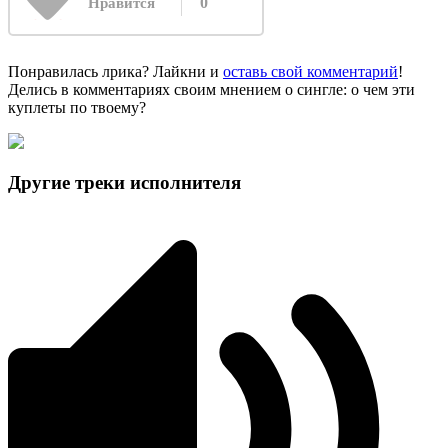
0
Нравится
Понравилась лрика? Лайкни и
оставь свой комментарий
!
Делись в комментариях своим мнением о сингле: о чем эти
куплеты по твоему?
Другие треки исполнителя