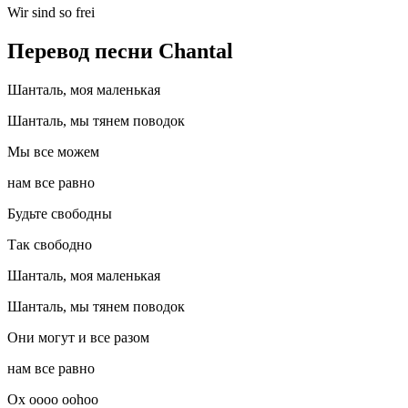
Wir sind so frei
Перевод песни Chantal
Шанталь, моя маленькая
Шанталь, мы тянем поводок
Мы все можем
нам все равно
Будьте свободны
Так свободно
Шанталь, моя маленькая
Шанталь, мы тянем поводок
Они могут и все разом
нам все равно
Ох оооо oohoo