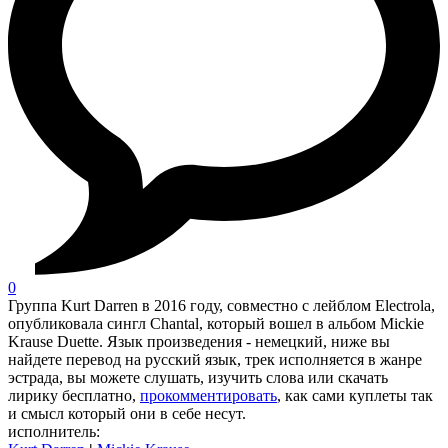
0
Группа Kurt Darren в 2016 году, совместно с лейблом Electrola,
опубликовала сингл Chantal, который вошел в альбом Mickie
Krause Duette. Язык произведения - немецкий, ниже вы
найдете перевод на русский язык, трек исполняется в жанре
эстрада, вы можете слушать, изучить слова или скачать
лирику бесплатно,
прокомментировать
, как сами куплеты так
и смысл который они в себе несут.
исполнитель: