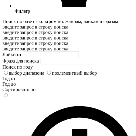
Фильтр
Поиск по базе с фильтром по: жанрам, лайкам и фразам
введите запрос в строку поиска
введите запрос в строку поиска
введите запрос в строку поиска
введите запрос в строку поиска
введите запрос в строку поиска
Лайки от
Фраза для поиска
Поиск по году
выбор диапазона
поэлементный выбор
Год от
Год до
Сортировать по