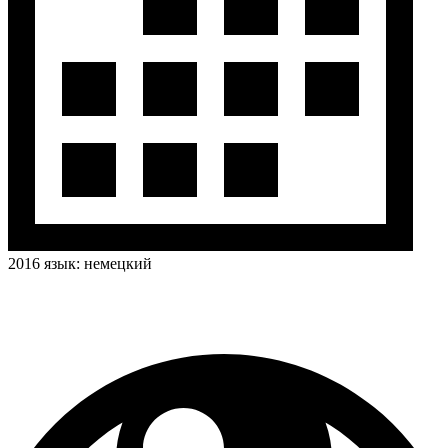
2016
язык:
немецкий