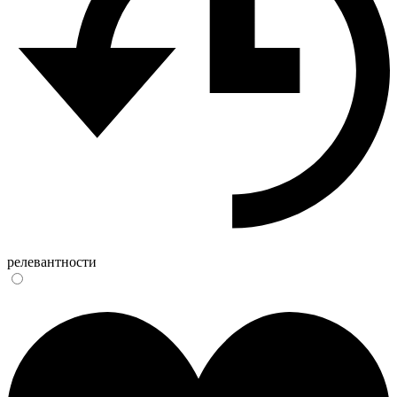
релевантности