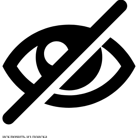
исключить из поиска