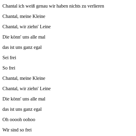
Chantal ich weiß genau wir haben nichts zu verlieren
Chantal, meine Kleine
Chantal, wir ziehn' Leine
Die könn' uns alle mal
das ist uns ganz egal
Sei frei
So frei
Chantal, meine Kleine
Chantal, wir ziehn' Leine
Die könn' uns alle mal
das ist uns ganz egal
Oh ooooh oohoo
Wir sind so frei