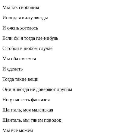
Мы так свободны
Иногда я вижу звезды
И очень хотелось
Если бы я тогда где-нибудь
С тобой в любом случае
Мы оба смеемся
И сделать
Тогда такие вещи
Они никогда не доверяют другим
Но у нас есть фантазия
Шанталь, моя маленькая
Шанталь, мы тянем поводок
Мы все можем