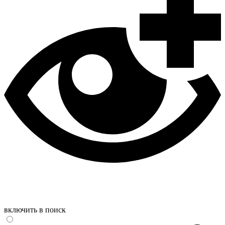
включить в поиск