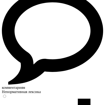
комментариям
Ненормативная лексика