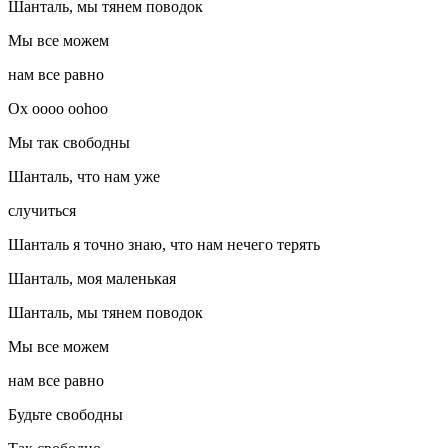
Шанталь, мы тянем поводок
Мы все можем
нам все равно
Ох оооо oohoo
Мы так свободны
Шанталь, что нам уже
случиться
Шанталь я точно знаю, что нам нечего терять
Шанталь, моя маленькая
Шанталь, мы тянем поводок
Мы все можем
нам все равно
Будьте свободны