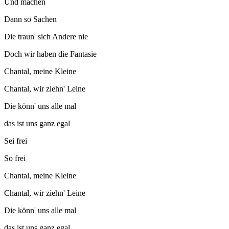
Und machen
Dann so Sachen
Die traun' sich Andere nie
Doch wir haben die Fantasie
Chantal, meine Kleine
Chantal, wir ziehn' Leine
Die könn' uns alle mal
das ist uns ganz egal
Sei frei
So frei
Chantal, meine Kleine
Chantal, wir ziehn' Leine
Die könn' uns alle mal
das ist uns ganz egal