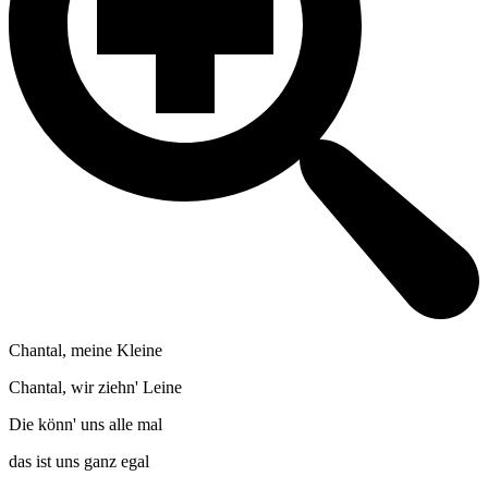
Chantal, meine Kleine
Chantal, wir ziehn' Leine
Die könn' uns alle mal
das ist uns ganz egal