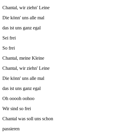
Chantal, wir ziehn' Leine
Die könn' uns alle mal
das ist uns ganz egal
Sei frei
So frei
Chantal, meine Kleine
Chantal, wir ziehn' Leine
Die könn' uns alle mal
das ist uns ganz egal
Oh ooooh oohoo
Wir sind so frei
Chantal was soll uns schon
passieren