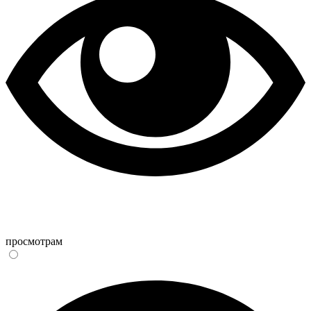
просмотрам