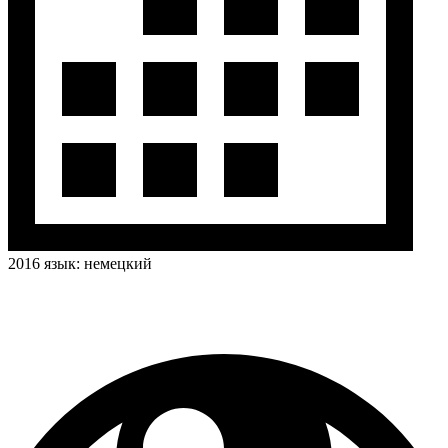
2016
язык:
немецкий