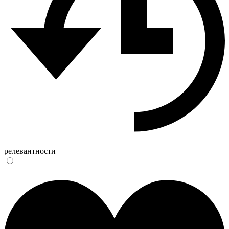
релевантности