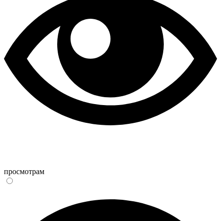
просмотрам