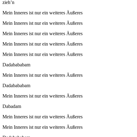
zieh’n
Mein Inneres ist nur ein weiteres Äußeres
Mein Inneres ist nur ein weiteres Äußeres
Mein Inneres ist nur ein weiteres Äußeres
Mein Inneres ist nur ein weiteres Äußeres
Mein Inneres ist nur ein weiteres Äußeres
Dadabababam
Mein Inneres ist nur ein weiteres Äußeres
Dadabababam
Mein Inneres ist nur ein weiteres Äußeres
Dabadam
Mein Inneres ist nur ein weiteres Äußeres
Mein Inneres ist nur ein weiteres Äußeres