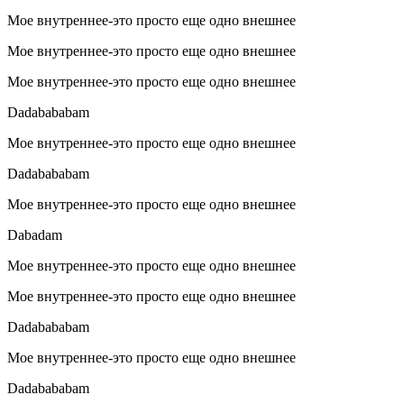
Мое внутреннее-это просто еще одно внешнее
Мое внутреннее-это просто еще одно внешнее
Мое внутреннее-это просто еще одно внешнее
Dadabababam
Мое внутреннее-это просто еще одно внешнее
Dadabababam
Мое внутреннее-это просто еще одно внешнее
Dabadam
Мое внутреннее-это просто еще одно внешнее
Мое внутреннее-это просто еще одно внешнее
Dadabababam
Мое внутреннее-это просто еще одно внешнее
Dadabababam