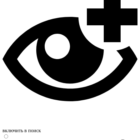
включить в поиск