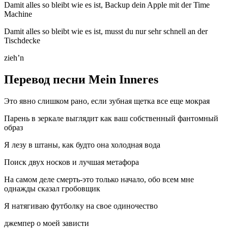
Damit alles so bleibt wie es ist, Backup dein Apple mit der Time
Machine
Damit alles so bleibt wie es ist, musst du nur sehr schnell an der
Tischdecke
zieh’n
Перевод песни Mein Inneres
Это явно слишком рано, если зубная щетка все еще мокрая
Парень в зеркале выглядит как ваш собственный фантомный
образ
Я лезу в штаны, как будто она холодная вода
Поиск двух носков и лучшая метафора
На самом деле смерть-это только начало, обо всем мне
однажды сказал гробовщик
Я натягиваю футболку на свое одиночество
джемпер о моей зависти