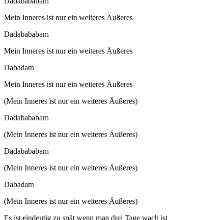
Dadabababam
Mein Inneres ist nur ein weiteres Äußeres
Dadabababam
Mein Inneres ist nur ein weiteres Äußeres
Dabadam
Mein Inneres ist nur ein weiteres Äußeres
(Mein Inneres ist nur ein weiteres Äußeres)
Dadabababam
(Mein Inneres ist nur ein weiteres Äußeres)
Dadabababam
(Mein Inneres ist nur ein weiteres Äußeres)
Dabadam
(Mein Inneres ist nur ein weiteres Äußeres)
Es ist eindeutig zu spät wenn man drei Tage wach ist