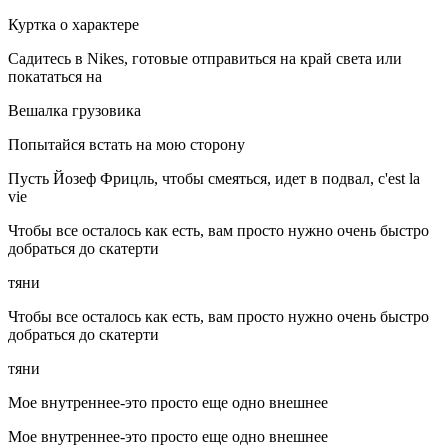
Куртка о характере
Садитесь в Nikes, готовые отправиться на край света или
покататься на
Вешалка грузовика
Попытайся встать на мою сторону
Пусть Йозеф Фрицль, чтобы смеяться, идет в подвал, c'est la
vie
Чтобы все осталось как есть, вам просто нужно очень быстро
добраться до скатерти
тяни
Чтобы все осталось как есть, вам просто нужно очень быстро
добраться до скатерти
тяни
Мое внутреннее-это просто еще одно внешнее
Мое внутреннее-это просто еще одно внешнее