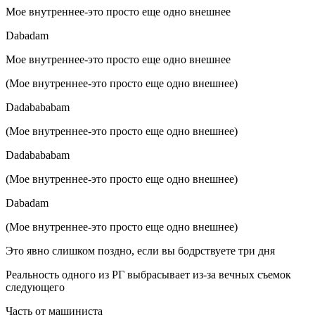
Мое внутреннее-это просто еще одно внешнее
Dabadam
Мое внутреннее-это просто еще одно внешнее
(Мое внутреннее-это просто еще одно внешнее)
Dadabababam
(Мое внутреннее-это просто еще одно внешнее)
Dadabababam
(Мое внутреннее-это просто еще одно внешнее)
Dabadam
(Мое внутреннее-это просто еще одно внешнее)
Это явно слишком поздно, если вы бодрствуете три дня
Реальность одного из РГ выбрасывает из-за вечных съемок
следующего
Часть от машиниста