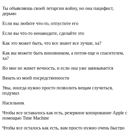
Ты объявляешь своей летаргии войну, но она пацифист,
дерьмо
Если вы любите что-то, отпустите его
Если вы что-то ненавидите, сделайте это
Как это может быть, что все знают все лучше, ха?
Как вы можете быть виновником, а потом еще и спасителем,
ха?
Во мне не живет вечность, и если она уже завязывается
Вязать из моей посредственности
Увы, иногда нужно просто позволить вещам случиться,
подумал
Насильник
Чтобы все оставалось как есть, резервное копирование Apple с
помощью Time Machine
Чтобы все осталось как есть, вам просто нужно очень быстро