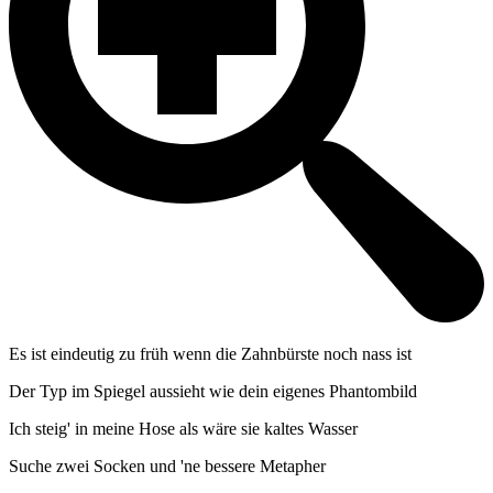
Es ist eindeutig zu früh wenn die Zahnbürste noch nass ist
Der Typ im Spiegel aussieht wie dein eigenes Phantombild
Ich steig' in meine Hose als wäre sie kaltes Wasser
Suche zwei Socken und 'ne bessere Metapher