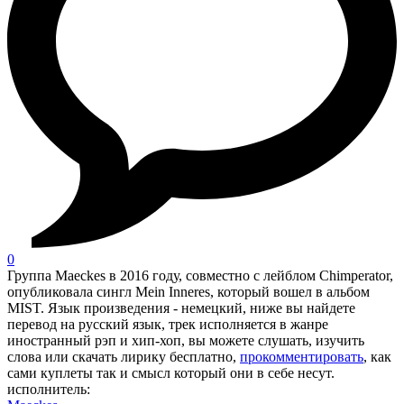
0
Группа Maeckes в 2016 году, совместно с лейблом Chimperator,
опубликовала сингл Mein Inneres, который вошел в альбом
MIST. Язык произведения - немецкий, ниже вы найдете
перевод на русский язык, трек исполняется в жанре
иностранный рэп и хип-хоп, вы можете слушать, изучить
слова или скачать лирику бесплатно,
прокомментировать
, как
сами куплеты так и смысл который они в себе несут.
исполнитель: