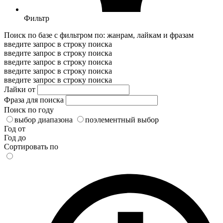
Фильтр
Поиск по базе с фильтром по: жанрам, лайкам и фразам
введите запрос в строку поиска
введите запрос в строку поиска
введите запрос в строку поиска
введите запрос в строку поиска
введите запрос в строку поиска
Лайки от
Фраза для поиска
Поиск по году
выбор диапазона
поэлементный выбор
Год от
Год до
Сортировать по