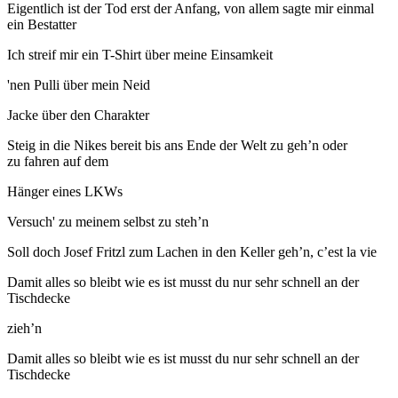
Eigentlich ist der Tod erst der Anfang, von allem sagte mir einmal
ein Bestatter
Ich streif mir ein T-Shirt über meine Einsamkeit
'nen Pulli über mein Neid
Jacke über den Charakter
Steig in die Nikes bereit bis ans Ende der Welt zu geh’n oder
zu fahren auf dem
Hänger eines LKWs
Versuch' zu meinem selbst zu steh’n
Soll doch Josef Fritzl zum Lachen in den Keller geh’n, c’est la vie
Damit alles so bleibt wie es ist musst du nur sehr schnell an der
Tischdecke
zieh’n
Damit alles so bleibt wie es ist musst du nur sehr schnell an der
Tischdecke