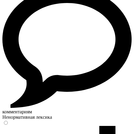
комментариям
Ненормативная лексика