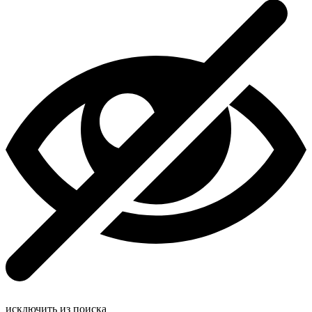
исключить из поиска