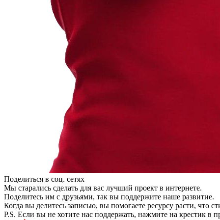
Поделиться в соц. сетях
Мы старались сделать для вас лучший проект в интернете.
Поделитесь им с друзьями, так вы поддержите наше развитие.
Когда вы делитесь записью, вы помогаете ресурсу расти, что с
P.S. Если вы не хотите нас поддержать, нажмите на крестик в 