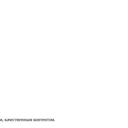
ым, качественным контентом.