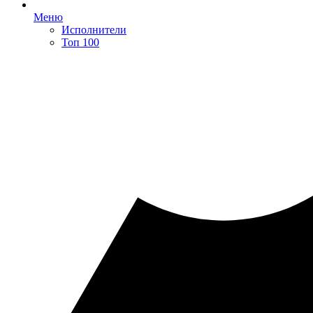
Меню
Исполнители
Топ 100