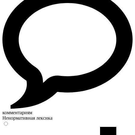
комментариям
Ненормативная лексика