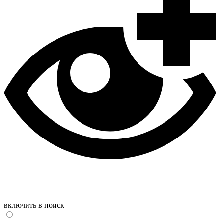
включить в поиск