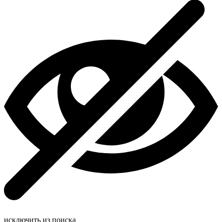
исключить из поиска