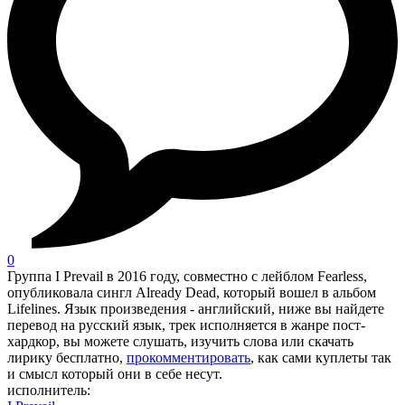
0
Группа I Prevail в 2016 году, совместно с лейблом Fearless,
опубликовала сингл Already Dead, который вошел в альбом
Lifelines. Язык произведения - английский, ниже вы найдете
перевод на русский язык, трек исполняется в жанре пост-
хардкор, вы можете слушать, изучить слова или скачать
лирику бесплатно,
прокомментировать
, как сами куплеты так
и смысл который они в себе несут.
исполнитель: