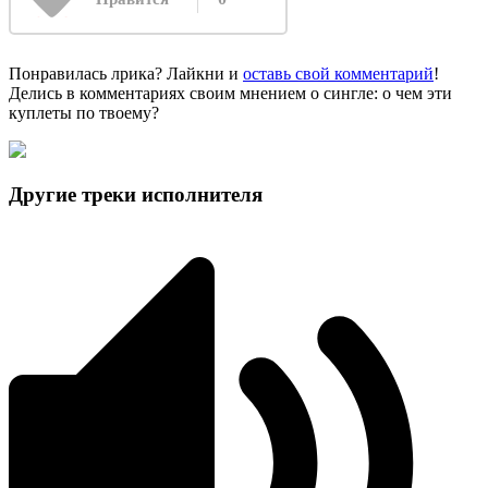
Понравилась лрика? Лайкни и
оставь свой комментарий
!
Делись в комментариях своим мнением о сингле: о чем эти
куплеты по твоему?
Другие треки исполнителя