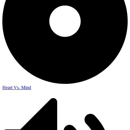
Heart Vs. Mind