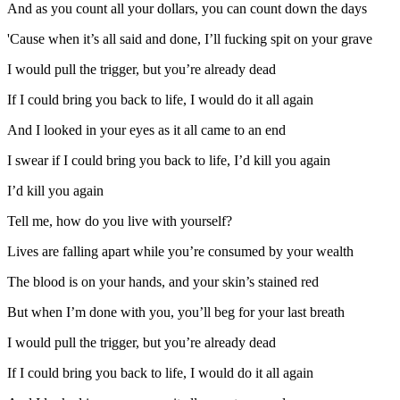
And as you count all your dollars, you can count down the days
'Cause when it’s all said and done, I’ll fucking spit on your grave
I would pull the trigger, but you’re already dead
If I could bring you back to life, I would do it all again
And I looked in your eyes as it all came to an end
I swear if I could bring you back to life, I’d kill you again
I’d kill you again
Tell me, how do you live with yourself?
Lives are falling apart while you’re consumed by your wealth
The blood is on your hands, and your skin’s stained red
But when I’m done with you, you’ll beg for your last breath
I would pull the trigger, but you’re already dead
If I could bring you back to life, I would do it all again