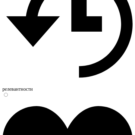
релевантности