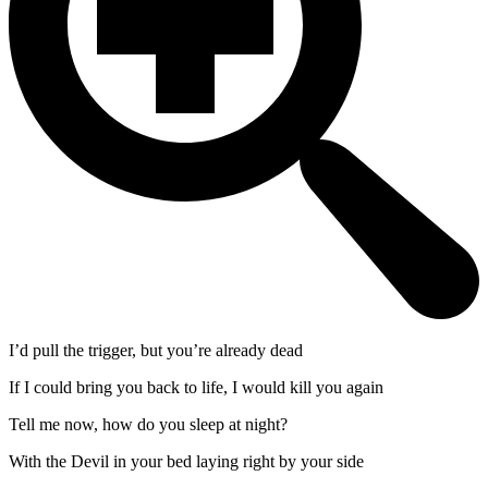
I’d pull the trigger, but you’re already dead
If I could bring you back to life, I would kill you again
Tell me now, how do you sleep at night?
With the Devil in your bed laying right by your side