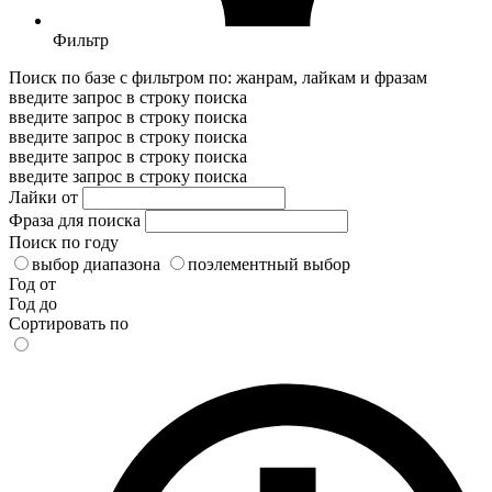
Фильтр
Поиск по базе с фильтром по: жанрам, лайкам и фразам
введите запрос в строку поиска
введите запрос в строку поиска
введите запрос в строку поиска
введите запрос в строку поиска
введите запрос в строку поиска
Лайки от
Фраза для поиска
Поиск по году
выбор диапазона
поэлементный выбор
Год от
Год до
Сортировать по