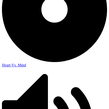
Heart Vs. Mind