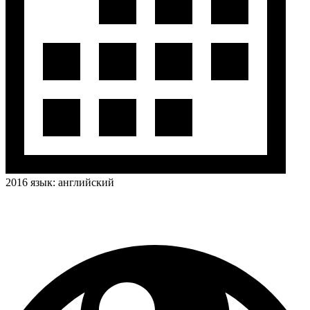
2016
язык:
английский