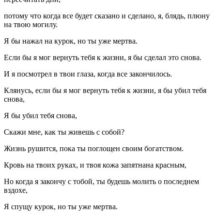
потому что когда все будет сказано и сделано, я, блядь, плюну
на твою могилу.
Я бы нажал на курок, но ты уже мертва.
Если бы я мог вернуть тебя к жизни, я бы сделал это снова.
И я посмотрел в твои глаза, когда все закончилось.
Клянусь, если бы я мог вернуть тебя к жизни, я бы убил тебя
снова,
Я бы убил тебя снова,
Скажи мне, как ты живешь с собой?
Жизнь рушится, пока ты поглощен своим богатством.
Кровь на твоих руках, и твоя кожа запятнана красным,
Но когда я закончу с тобой, ты будешь молить о последнем
вздохе,
Я спущу курок, но ты уже мертва.