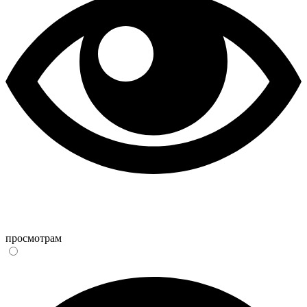
просмотрам