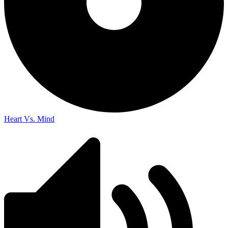
Heart Vs. Mind