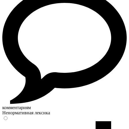
комментариям
Ненормативная лексика