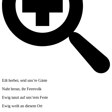
Eilt herbei, seid uns’re Gäste
Naht heran, ihr Feenvolk
Ewig tanzt auf uns’rem Feste
Ewig weilt an diesem Ort