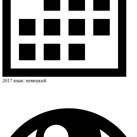
2017
язык:
немецкий