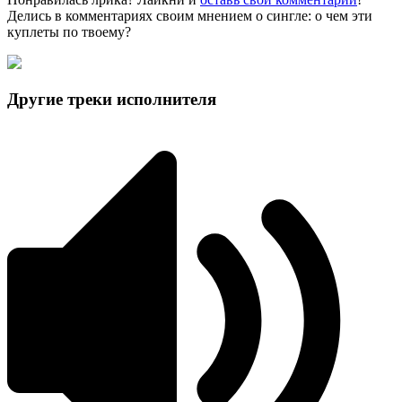
Делись в комментариях своим мнением о сингле: о чем эти
куплеты по твоему?
Другие треки исполнителя