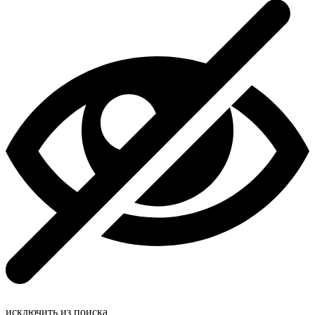
исключить из поиска