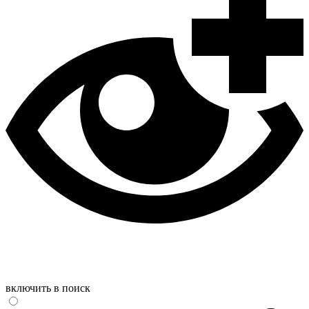
включить в поиск