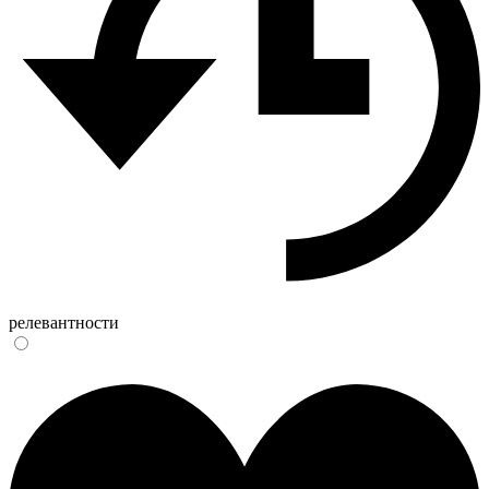
релевантности