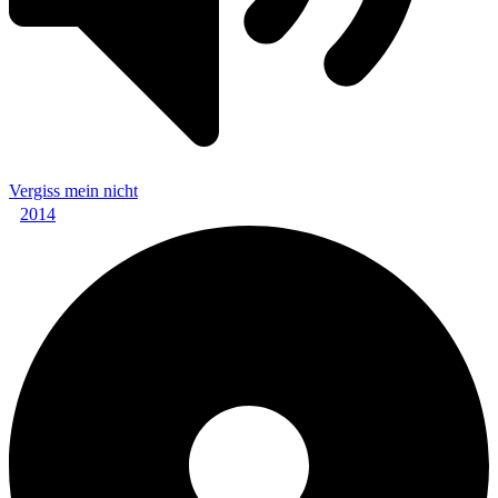
Vergiss mein nicht
2014