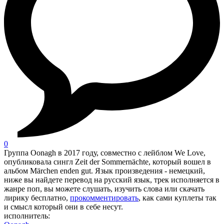
0
Группа Oonagh в 2017 году, совместно с лейблом We Love,
опубликовала сингл Zeit der Sommernächte, который вошел в
альбом Märchen enden gut. Язык произведения - немецкий,
ниже вы найдете перевод на русский язык, трек исполняется в
жанре поп, вы можете слушать, изучить слова или скачать
лирику бесплатно,
прокомментировать
, как сами куплеты так
и смысл который они в себе несут.
исполнитель: