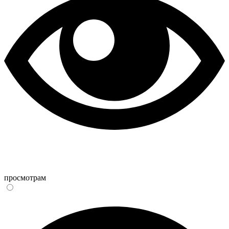
просмотрам