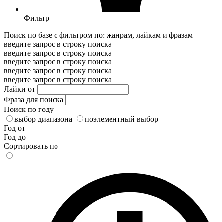
Фильтр
Поиск по базе с фильтром по: жанрам, лайкам и фразам
введите запрос в строку поиска
введите запрос в строку поиска
введите запрос в строку поиска
введите запрос в строку поиска
введите запрос в строку поиска
Лайки от
Фраза для поиска
Поиск по году
выбор диапазона
поэлементный выбор
Год от
Год до
Сортировать по