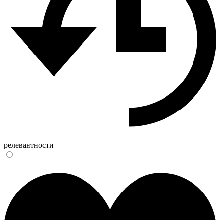
релевантности