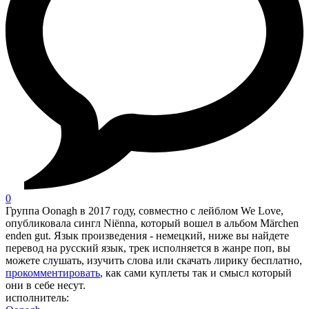
0
Группа Oonagh в 2017 году, совместно с лейблом We Love,
опубликовала сингл Niënna, который вошел в альбом Märchen
enden gut. Язык произведения - немецкий, ниже вы найдете
перевод на русский язык, трек исполняется в жанре поп, вы
можете слушать, изучить слова или скачать лирику бесплатно,
прокомментировать
, как сами куплеты так и смысл который
они в себе несут.
исполнитель: