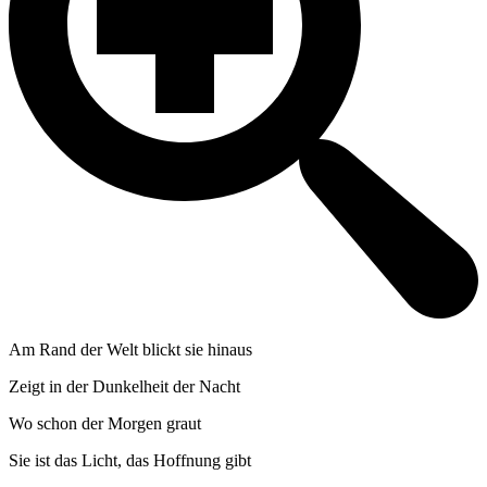
Am Rand der Welt blickt sie hinaus
Zeigt in der Dunkelheit der Nacht
Wo schon der Morgen graut
Sie ist das Licht, das Hoffnung gibt