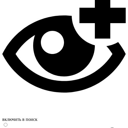
включить в поиск