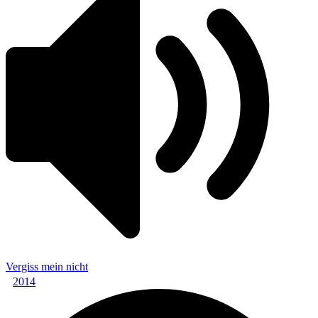
Vergiss mein nicht
2014