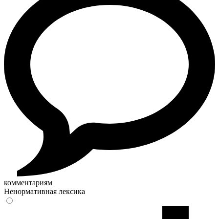
комментариям
Ненормативная лексика