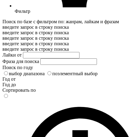
Фильтр
Поиск по базе с фильтром по: жанрам, лайкам и фразам
введите запрос в строку поиска
введите запрос в строку поиска
введите запрос в строку поиска
введите запрос в строку поиска
введите запрос в строку поиска
Лайки от
Фраза для поиска
Поиск по году
выбор диапазона
поэлементный выбор
Год от
Год до
Сортировать по