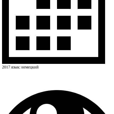
2017
язык:
немецкий