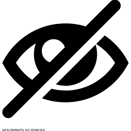
исключить из поиска