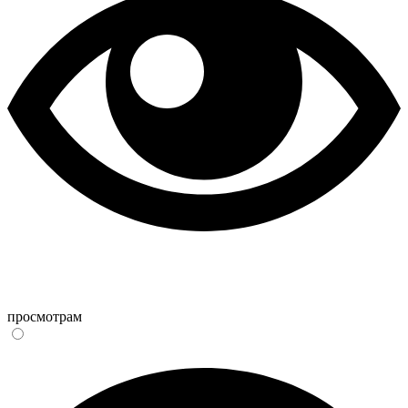
просмотрам