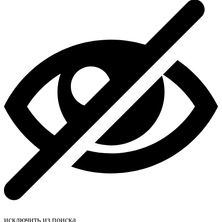
исключить из поиска