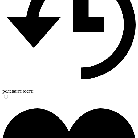
релевантности