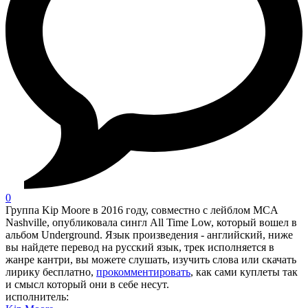
0
Группа Kip Moore в 2016 году, совместно с лейблом MCA
Nashville, опубликовала сингл All Time Low, который вошел в
альбом Underground. Язык произведения - английский, ниже
вы найдете перевод на русский язык, трек исполняется в
жанре кантри, вы можете слушать, изучить слова или скачать
лирику бесплатно,
прокомментировать
, как сами куплеты так
и смысл который они в себе несут.
исполнитель: