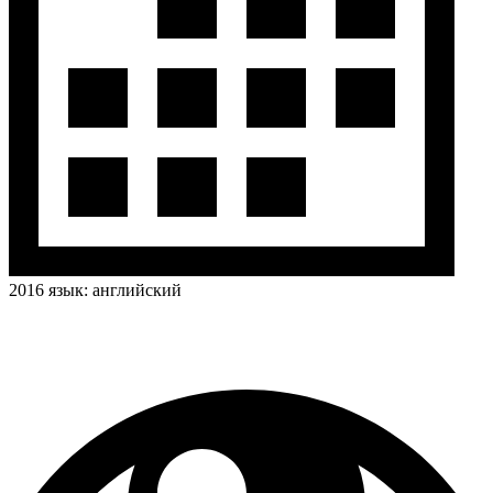
2016
язык:
английский