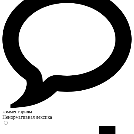
комментариям
Ненормативная лексика