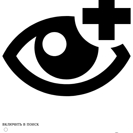
включить в поиск