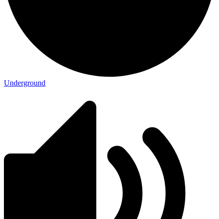
Underground