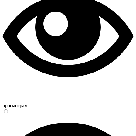
просмотрам