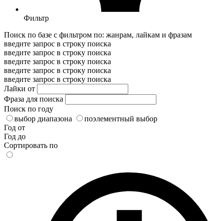
Фильтр
Поиск по базе с фильтром по: жанрам, лайкам и фразам
введите запрос в строку поиска
введите запрос в строку поиска
введите запрос в строку поиска
введите запрос в строку поиска
введите запрос в строку поиска
Лайки от
Фраза для поиска
Поиск по году
выбор диапазона
поэлементный выбор
Год от
Год до
Сортировать по