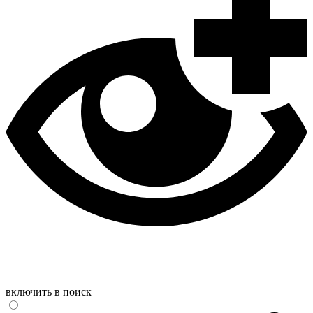
включить в поиск