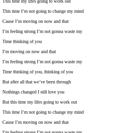
This time my lifes going to work out
This time I’m not going to change my mind
Cause I’m moving on now and that
I’m feeling strong I’m not gonna waste my
Time thinking of you
I’m moving on now and that
I’m feeling strong I’m not gonna waste my
Time thinking of you, thinking of you
But after all that we’ve been through
Nothings changed I still love you
But this time my lifes going to work out
This time I’m not going to change my mind
Cause I’m moving on now and that
I’m feeling strong I’m not gonna waste my