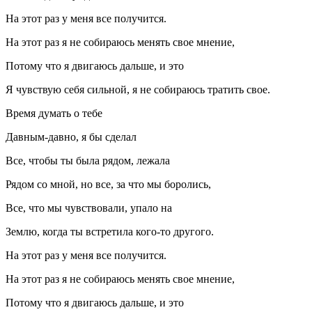
На этот раз у меня все получится.
На этот раз я не собираюсь менять свое мнение,
Потому что я двигаюсь дальше, и это
Я чувствую себя сильной, я не собираюсь тратить свое.
Время думать о тебе
Давным-давно, я бы сделал
Все, чтобы ты была рядом, лежала
Рядом со мной, но все, за что мы боролись,
Все, что мы чувствовали, упало на
Землю, когда ты встретила кого-то другого.
На этот раз у меня все получится.
На этот раз я не собираюсь менять свое мнение,
Потому что я двигаюсь дальше, и это