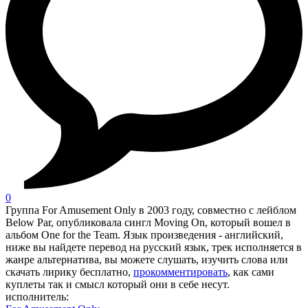
0
Группа For Amusement Only в 2003 году, совместно с лейблом
Below Par, опубликовала сингл Moving On, который вошел в
альбом One for the Team. Язык произведения - английский,
ниже вы найдете перевод на русский язык, трек исполняется в
жанре альтернатива, вы можете слушать, изучить слова или
скачать лирику бесплатно,
прокомментировать
, как сами
куплеты так и смысл который они в себе несут.
исполнитель: