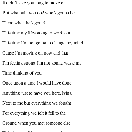
It didn’t take you long to move on
But what will you do? who’s gonna be
There when he’s gone?
This time my lifes going to work out
This time I’m not going to change my mind
Cause I’m moving on now and that
I’m feeling strong I’m not gonna waste my
Time thinking of you
Once upon a time I would have done
Anything just to have you here, lying
Next to me but everything we fought
For everything we felt it fell to the
Ground when you met someone else