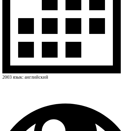
2003
язык:
английский