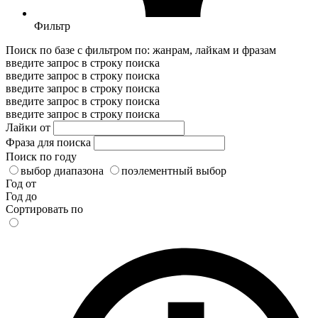
Фильтр
Поиск по базе с фильтром по: жанрам, лайкам и фразам
введите запрос в строку поиска
введите запрос в строку поиска
введите запрос в строку поиска
введите запрос в строку поиска
введите запрос в строку поиска
Лайки от
Фраза для поиска
Поиск по году
выбор диапазона
поэлементный выбор
Год от
Год до
Сортировать по