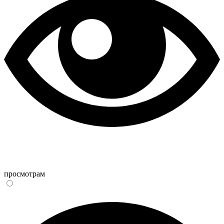
просмотрам