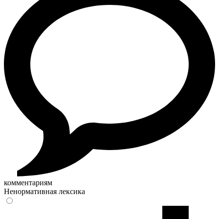
комментариям
Ненормативная лексика