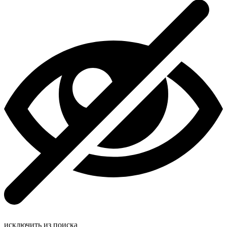
исключить из поиска