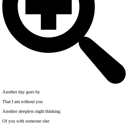
Another day goes by
That I am without you
Another sleepless night thinking
Of you with someone else