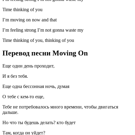
Time thinking of you
I’m moving on now and that
I’m feeling strong I’m not gonna waste my
Time thinking of you, thinking of you
Перевод песни Moving On
Еще один день проходит,
И я без тебя.
Еще одна бессонная ночь, думая
О тебе с кем-то еще,
Тебе не потребовалось много времени, чтобы двигаться
дальше.
Но что ты будешь делать? кто будет
Там, когда он уйдет?