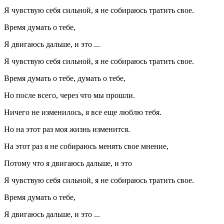
Я чувствую себя сильной, я не собираюсь тратить свое.
Время думать о тебе,
Я двигаюсь дальше, и это ...
Я чувствую себя сильной, я не собираюсь тратить свое.
Время думать о тебе, думать о тебе,
Но после всего, через что мы прошли.
Ничего не изменилось, я все еще люблю тебя.
Но на этот раз моя жизнь изменится.
На этот раз я не собираюсь менять свое мнение,
Потому что я двигаюсь дальше, и это
Я чувствую себя сильной, я не собираюсь тратить свое.
Время думать о тебе,
Я двигаюсь дальше, и это ...