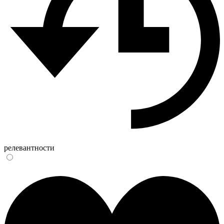
релевантности