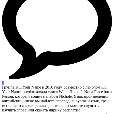
0
Группа Kill Your Name в 2016 году, совместно с лейблом Kill
Your Name, опубликовала сингл When Home Is Not a Place but a
Person, который вошел в альбом Nichole. Язык произведения -
английский, ниже вы найдете перевод на русский язык, трек
исполняется в жанре альтернатива, вы можете слушать,
изучить слова или скачать лирику бесплатно,