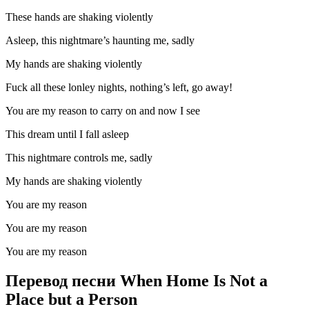
These hands are shaking violently
Asleep, this nightmare’s haunting me, sadly
My hands are shaking violently
Fuck all these lonley nights, nothing’s left, go away!
You are my reason to carry on and now I see
This dream until I fall asleep
This nightmare controls me, sadly
My hands are shaking violently
You are my reason
You are my reason
You are my reason
Перевод песни When Home Is Not a
Place but a Person