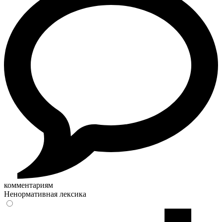
комментариям
Ненормативная лексика