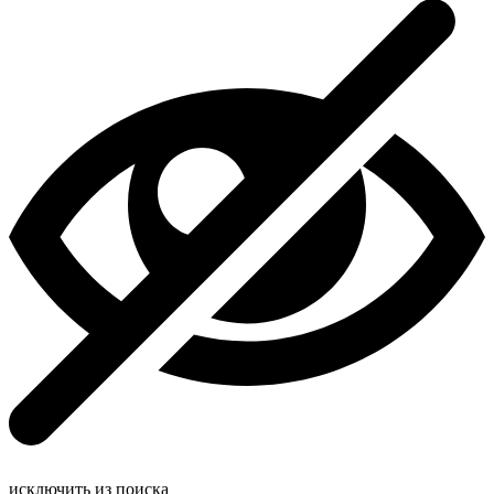
исключить из поиска