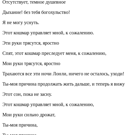
Отсутствует, темное душевное
Дыхание! без тебя богохульство!
Я не могу уснуть.
Этот кошмар управляет мной, к сожалению.
Эти руки трясутся, яростно
Спят, этот кошмар преследует меня, к сожалению,
Мои руки трясутся, яростно
Трахаются все эти ночи Лонли, ничего не осталось, уходи!
Ты-моя причина продолжать жить дальше, и теперь я вижу
Этот сон, пока не засну.
Этот кошмар управляет мной, к сожалению,
Мои руки сильно дрожат,
Ты-моя причина,