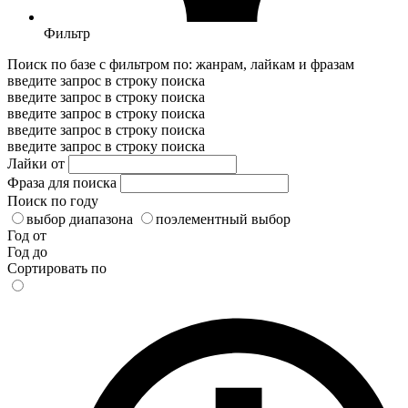
Фильтр
Поиск по базе с фильтром по: жанрам, лайкам и фразам
введите запрос в строку поиска
введите запрос в строку поиска
введите запрос в строку поиска
введите запрос в строку поиска
введите запрос в строку поиска
Лайки от
Фраза для поиска
Поиск по году
выбор диапазона
поэлементный выбор
Год от
Год до
Сортировать по