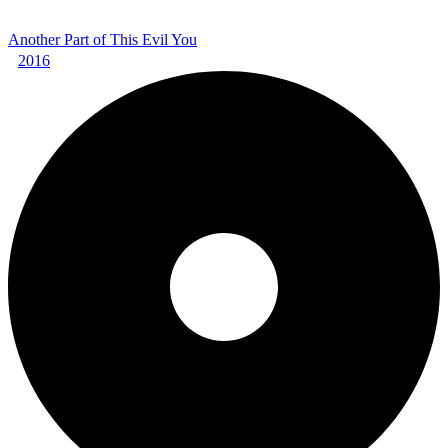
Another Part of This Evil You
2016