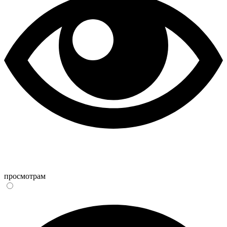
просмотрам