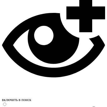
включить в поиск