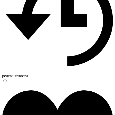
релевантности