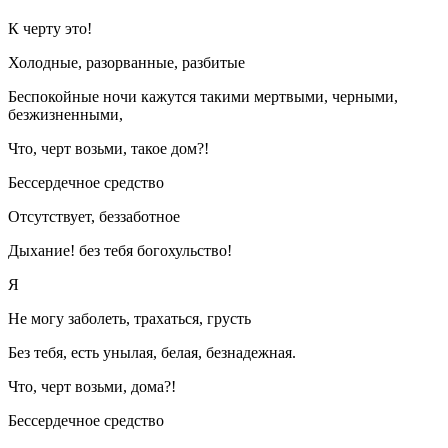
К черту это!
Холодные, разорванные, разбитые
Беспокойные ночи кажутся такими мертвыми, черными,
безжизненными,
Что, черт возьми, такое дом?!
Бессердечное средство
Отсутствует, беззаботное
Дыхание! без тебя богохульство!
Я
Не могу заболеть, трахаться, грусть
Без тебя, есть унылая, белая, безнадежная.
Что, черт возьми, дома?!
Бессердечное средство