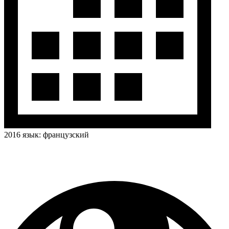
2016
язык:
французский