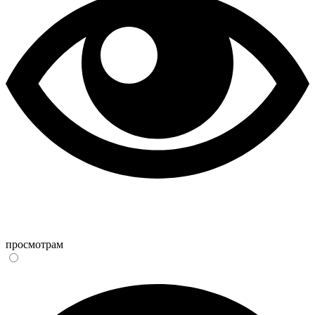
просмотрам