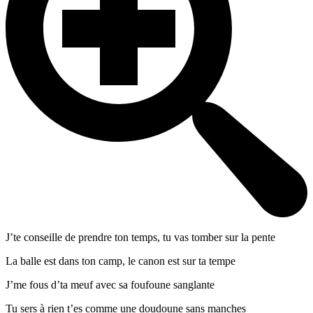
J’te conseille de prendre ton temps, tu vas tomber sur la pente
La balle est dans ton camp, le canon est sur ta tempe
J’me fous d’ta meuf avec sa foufoune sanglante
Tu sers à rien t’es comme une doudoune sans manches