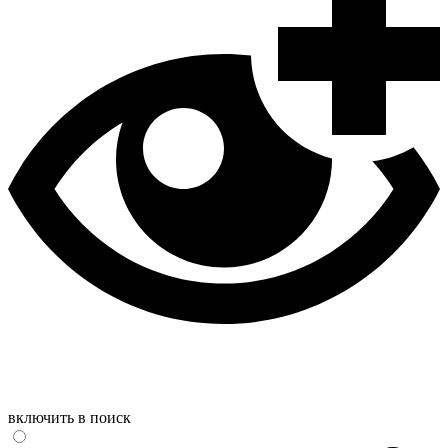
включить в поиск