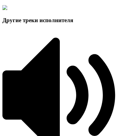
Другие треки исполнителя