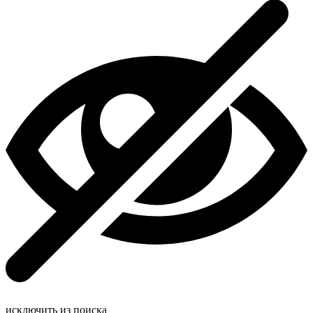
исключить из поиска