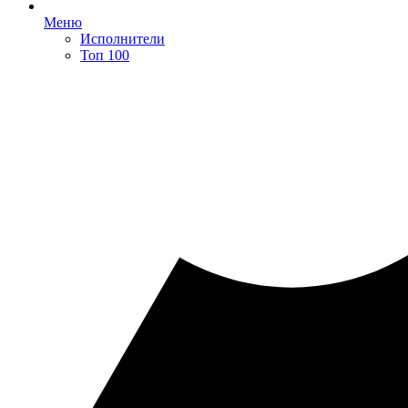
Меню
Исполнители
Топ 100