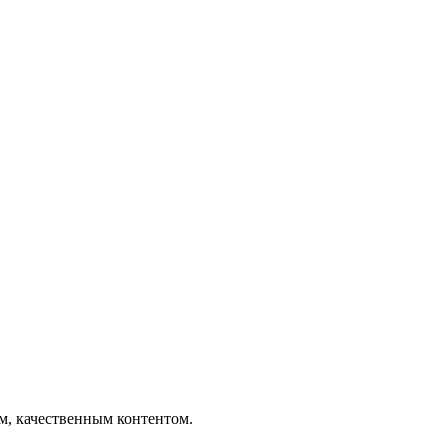
ым, качественным контентом.