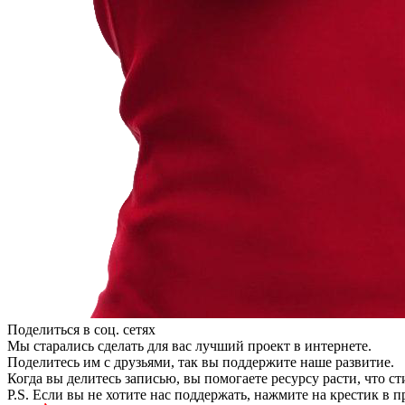
Поделиться в соц. сетях
Мы старались сделать для вас лучший проект в интернете.
Поделитесь им с друзьями, так вы поддержите наше развитие.
Когда вы делитесь записью, вы помогаете ресурсу расти, что с
P.S. Если вы не хотите нас поддержать, нажмите на крестик в 