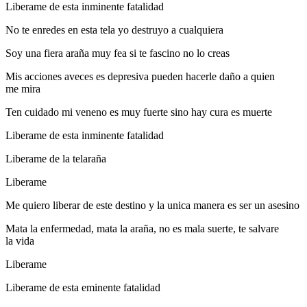
Liberame de esta inminente fatalidad
No te enredes en esta tela yo destruyo a cualquiera
Soy una fiera araña muy fea si te fascino no lo creas
Mis acciones aveces es depresiva pueden hacerle daño a quien
me mira
Ten cuidado mi veneno es muy fuerte sino hay cura es muerte
Liberame de esta inminente fatalidad
Liberame de la telaraña
Liberame
Me quiero liberar de este destino y la unica manera es ser un asesino
Mata la enfermedad, mata la araña, no es mala suerte, te salvare
la vida
Liberame
Liberame de esta eminente fatalidad