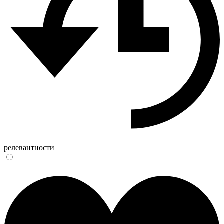
релевантности