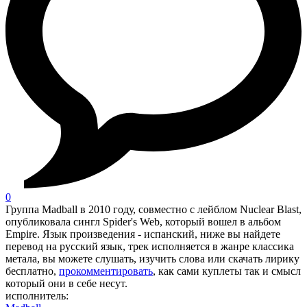
0
Группа Madball в 2010 году, совместно с лейблом Nuclear Blast,
опубликовала сингл Spider's Web, который вошел в альбом
Empire. Язык произведения - испанский, ниже вы найдете
перевод на русский язык, трек исполняется в жанре классика
метала, вы можете слушать, изучить слова или скачать лирику
бесплатно,
прокомментировать
, как сами куплеты так и смысл
который они в себе несут.
исполнитель: