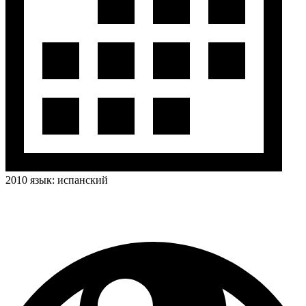
2010
язык:
испанский