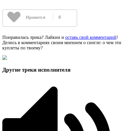
0
Нравится
Понравилась лрика? Лайкни и
оставь свой комментарий
!
Делись в комментариях своим мнением о сингле: о чем эти
куплеты по твоему?
Другие треки исполнителя