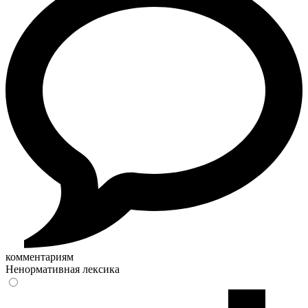
комментариям
Ненормативная лексика