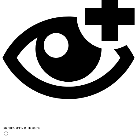
включить в поиск