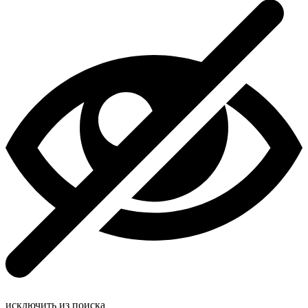
исключить из поиска