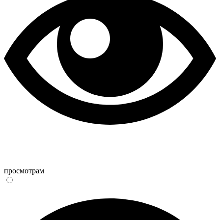
просмотрам