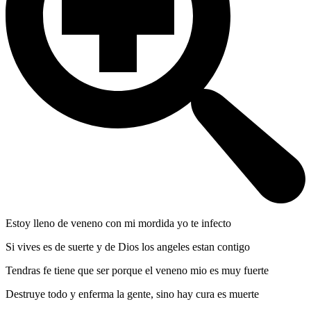
Estoy lleno de veneno con mi mordida yo te infecto
Si vives es de suerte y de Dios los angeles estan contigo
Tendras fe tiene que ser porque el veneno mio es muy fuerte
Destruye todo y enferma la gente, sino hay cura es muerte