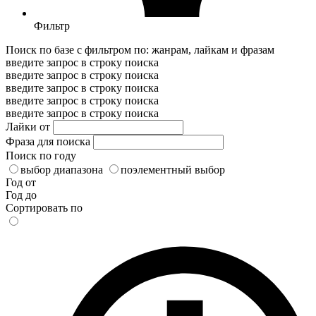
Фильтр
Поиск по базе с фильтром по: жанрам, лайкам и фразам
введите запрос в строку поиска
введите запрос в строку поиска
введите запрос в строку поиска
введите запрос в строку поиска
введите запрос в строку поиска
Лайки от
Фраза для поиска
Поиск по году
выбор диапазона
поэлементный выбор
Год от
Год до
Сортировать по