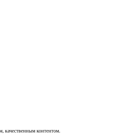
ым, качественным контентом.