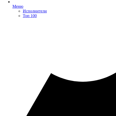
Меню
Исполнители
Топ 100