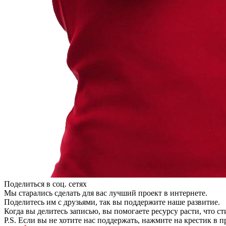
Поделиться в соц. сетях
Мы старались сделать для вас лучший проект в интернете.
Поделитесь им с друзьями, так вы поддержите наше развитие.
Когда вы делитесь записью, вы помогаете ресурсу расти, что с
P.S. Если вы не хотите нас поддержать, нажмите на крестик в 