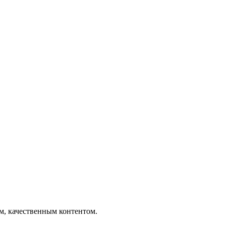
ым, качественным контентом.