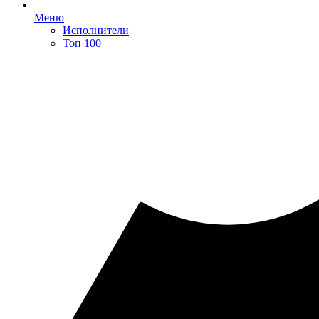
Меню
Исполнители
Топ 100