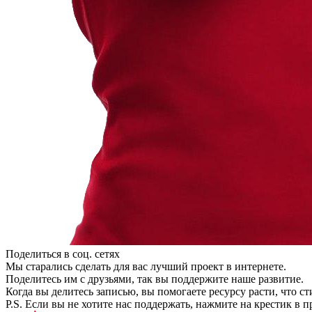
Поделиться в соц. сетях
Мы старались сделать для вас лучший проект в интернете.
Поделитесь им с друзьями, так вы поддержите наше развитие.
Когда вы делитесь записью, вы помогаете ресурсу расти, что с
P.S. Если вы не хотите нас поддержать, нажмите на крестик в 