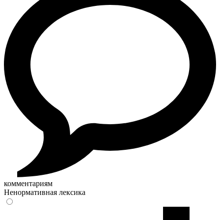
комментариям
Ненормативная лексика