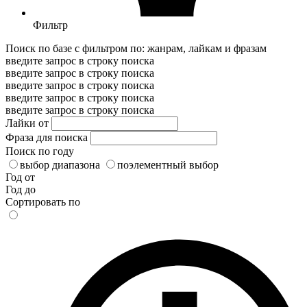
Фильтр
Поиск по базе с фильтром по: жанрам, лайкам и фразам
введите запрос в строку поиска
введите запрос в строку поиска
введите запрос в строку поиска
введите запрос в строку поиска
введите запрос в строку поиска
Лайки от
Фраза для поиска
Поиск по году
выбор диапазона
поэлементный выбор
Год от
Год до
Сортировать по