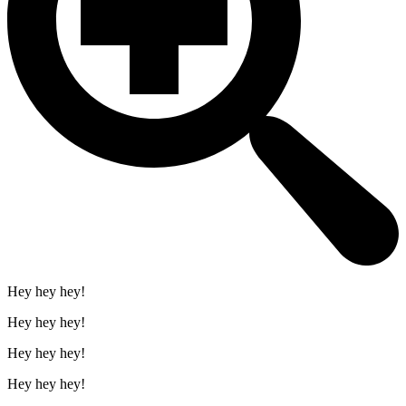
Hey hey hey!
Hey hey hey!
Hey hey hey!
Hey hey hey!