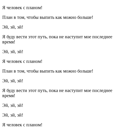
Я человек с планом!
План в том, чтобы выпить как можно больше!
Эй, эй, эй!
Я буду вести этот путь, пока не наступит мое последнее
время!
Эй, эй, эй!
Я человек с планом!
План в том, чтобы выпить как можно больше!
Эй, эй, эй!
Я буду вести этот путь, пока не наступит мое последнее
время!
Эй, эй, эй!
Эй, эй, эй!
Я человек с планом!