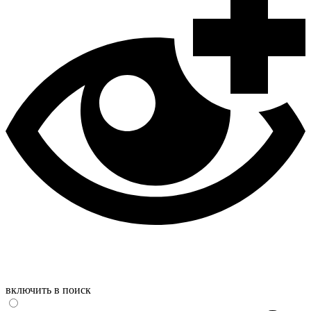
включить в поиск