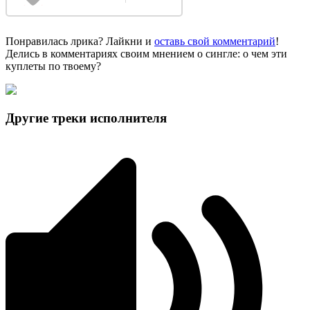
Понравилась лрика? Лайкни и
оставь свой комментарий
!
Делись в комментариях своим мнением о сингле: о чем эти
куплеты по твоему?
Другие треки исполнителя