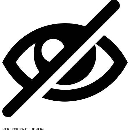
исключить из поиска