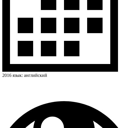
2016
язык:
английский