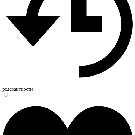
релевантности