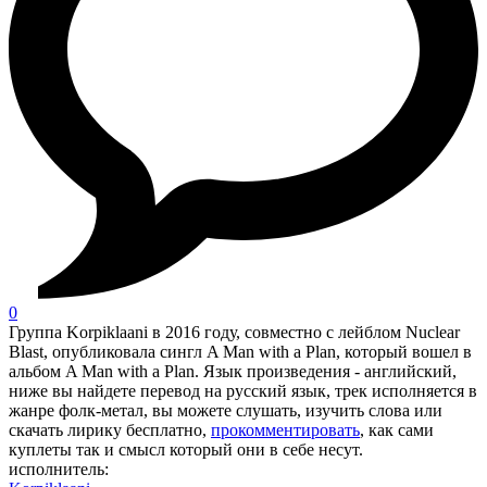
0
Группа Korpiklaani в 2016 году, совместно с лейблом Nuclear
Blast, опубликовала сингл A Man with a Plan, который вошел в
альбом A Man with a Plan. Язык произведения - английский,
ниже вы найдете перевод на русский язык, трек исполняется в
жанре фолк-метал, вы можете слушать, изучить слова или
скачать лирику бесплатно,
прокомментировать
, как сами
куплеты так и смысл который они в себе несут.
исполнитель: