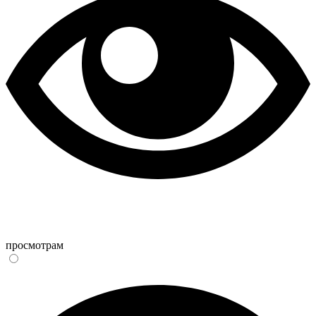
просмотрам