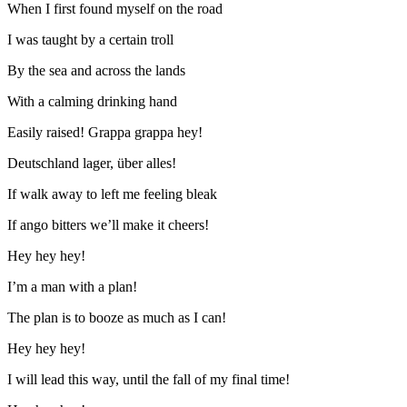
When I first found myself on the road
I was taught by a certain troll
By the sea and across the lands
With a calming drinking hand
Easily raised! Grappa grappa hey!
Deutschland lager, über alles!
If walk away to left me feeling bleak
If ango bitters we’ll make it cheers!
Hey hey hey!
I’m a man with a plan!
The plan is to booze as much as I can!
Hey hey hey!
I will lead this way, until the fall of my final time!