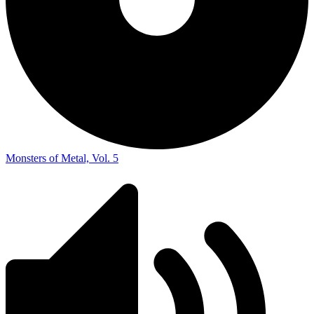
Monsters of Metal, Vol. 5