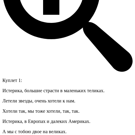
Куплет 1:
Истерика, большие страсти в маленьких теликах.
Летели звезды, очень хотели к нам.
Хотели так, мы тоже хотели, так, так.
Истерика, в Европах и далеких Америках.
А мы с тобою двое на великах.