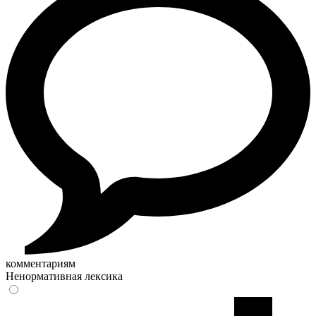
комментариям
Ненормативная лексика