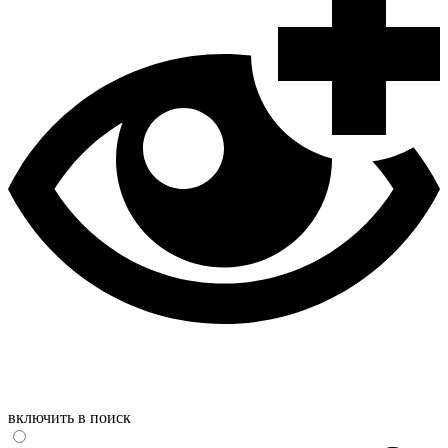
включить в поиск