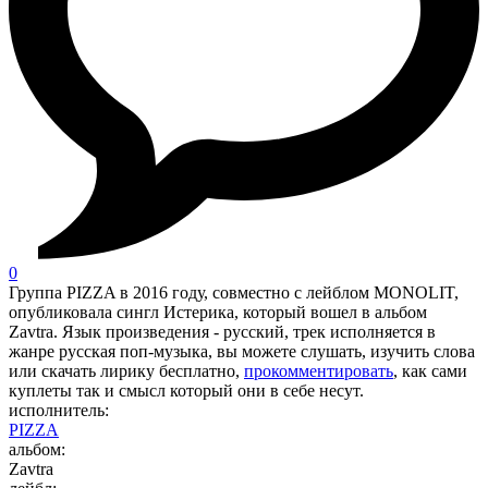
0
Группа PIZZA в 2016 году, совместно с лейблом MONOLIT,
опубликовала сингл Истерика, который вошел в альбом
Zavtra. Язык произведения - русский, трек исполняется в
жанре русская поп-музыка, вы можете слушать, изучить слова
или скачать лирику бесплатно,
прокомментировать
, как сами
куплеты так и смысл который они в себе несут.
исполнитель:
PIZZA
альбом:
Zavtra