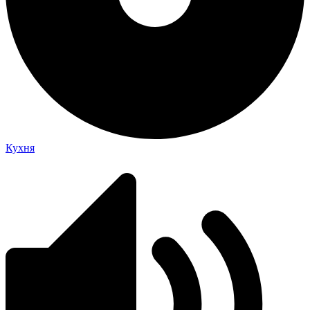
Кухня