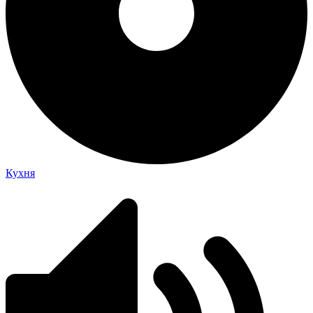
Кухня