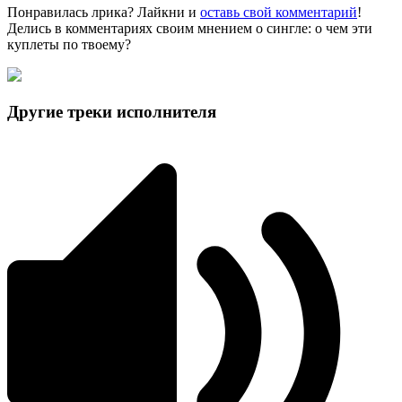
Понравилась лрика? Лайкни и
оставь свой комментарий
!
Делись в комментариях своим мнением о сингле: о чем эти
куплеты по твоему?
Другие треки исполнителя