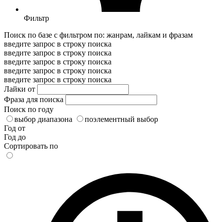
Фильтр
Поиск по базе с фильтром по: жанрам, лайкам и фразам
введите запрос в строку поиска
введите запрос в строку поиска
введите запрос в строку поиска
введите запрос в строку поиска
введите запрос в строку поиска
Лайки от
Фраза для поиска
Поиск по году
выбор диапазона
поэлементный выбор
Год от
Год до
Сортировать по