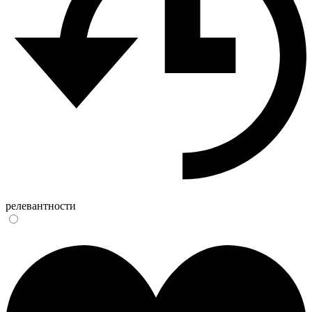
релевантности