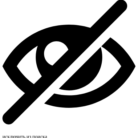
исключить из поиска