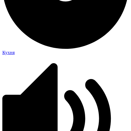
Кухня