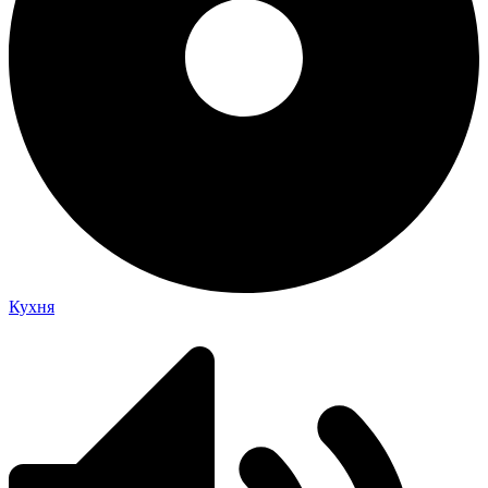
Кухня