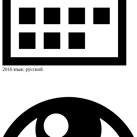
2016
язык:
русский