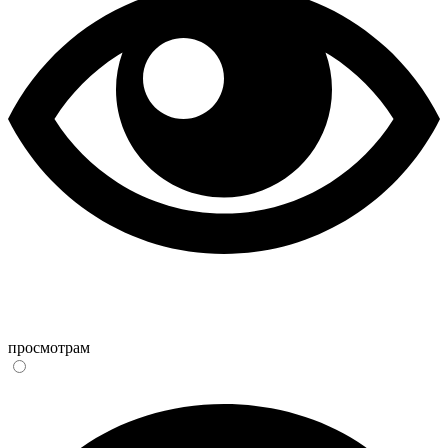
просмотрам