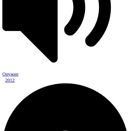
Оружие
2012