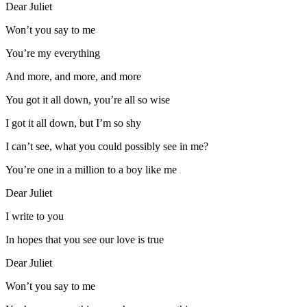
Dear Juliet
Won’t you say to me
You’re my everything
And more, and more, and more
You got it all down, you’re all so wise
I got it all down, but I’m so shy
I can’t see, what you could possibly see in me?
You’re one in a million to a boy like me
Dear Juliet
I write to you
In hopes that you see our love is true
Dear Juliet
Won’t you say to me