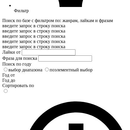
Фильтр
Поиск по базе с фильтром по: жанрам, лайкам и фразам
введите запрос в строку поиска
введите запрос в строку поиска
введите запрос в строку поиска
введите запрос в строку поиска
введите запрос в строку поиска
Лайки от
Фраза для поиска
Поиск по году
выбор диапазона
поэлементный выбор
Год от
Год до
Сортировать по