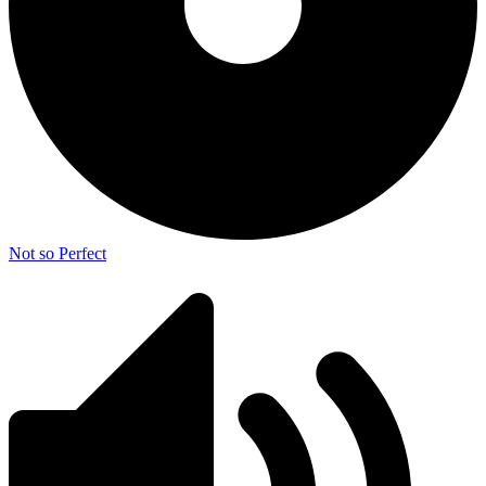
Not so Perfect