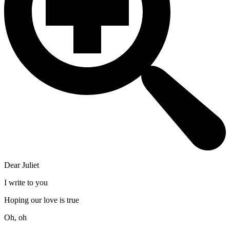
Dear Juliet
I write to you
Hoping our love is true
Oh, oh