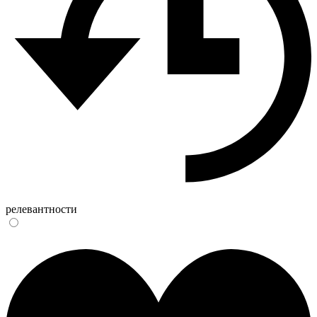
релевантности