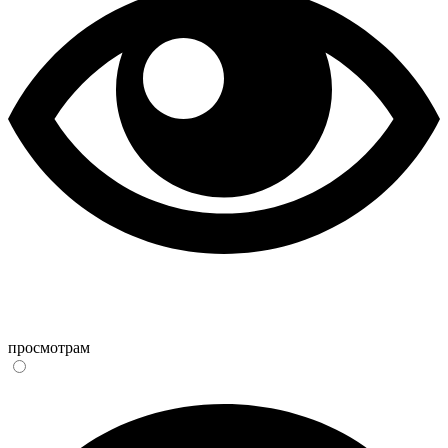
просмотрам