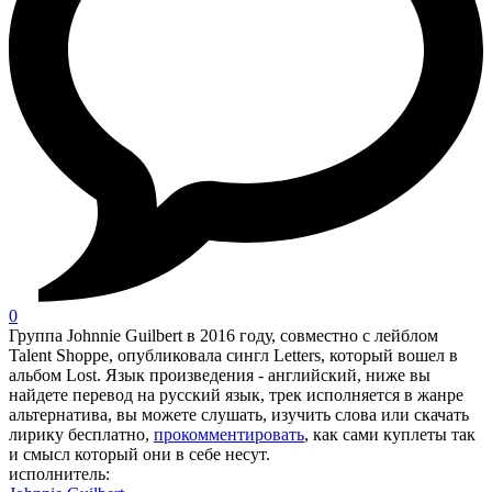
0
Группа Johnnie Guilbert в 2016 году, совместно с лейблом
Talent Shoppe, опубликовала сингл Letters, который вошел в
альбом Lost. Язык произведения - английский, ниже вы
найдете перевод на русский язык, трек исполняется в жанре
альтернатива, вы можете слушать, изучить слова или скачать
лирику бесплатно,
прокомментировать
, как сами куплеты так
и смысл который они в себе несут.
исполнитель: