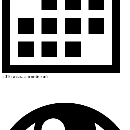
2016
язык:
английский