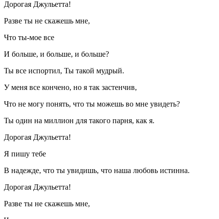
Дорогая Джульетта!
Разве ты не скажешь мне,
Что ты-мое все
И больше, и больше, и больше?
Ты все испортил, Ты такой мудрый.
У меня все кончено, но я так застенчив,
Что не могу понять, что ты можешь во мне увидеть?
Ты один на миллион для такого парня, как я.
Дорогая Джульетта!
Я пишу тебе
В надежде, что ты увидишь, что наша любовь истинна.
Дорогая Джульетта!
Разве ты не скажешь мне,