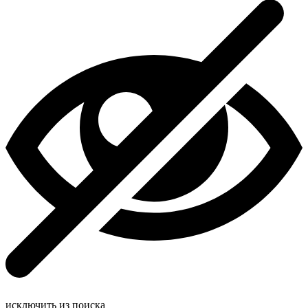
исключить из поиска