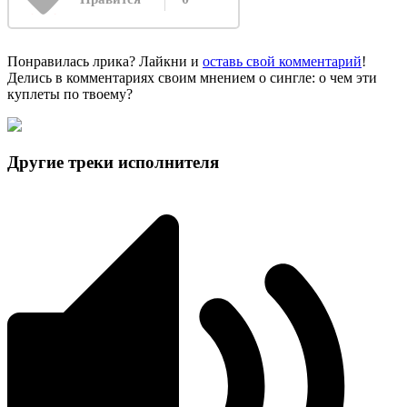
Понравилась лрика? Лайкни и
оставь свой комментарий
!
Делись в комментариях своим мнением о сингле: о чем эти
куплеты по твоему?
Другие треки исполнителя