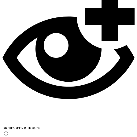
включить в поиск