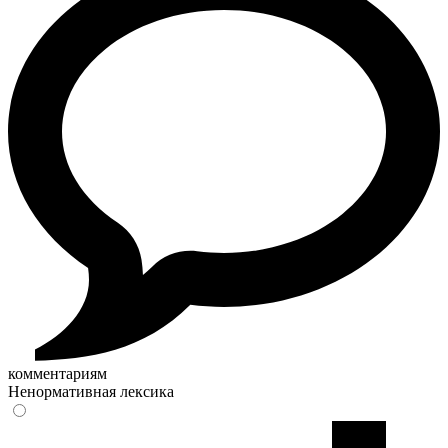
комментариям
Ненормативная лексика