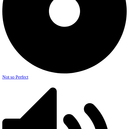
Not so Perfect