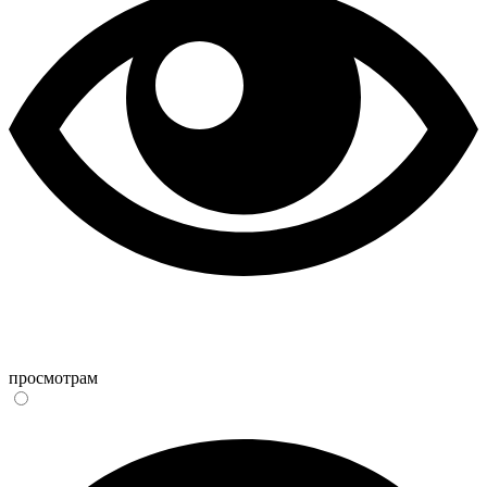
просмотрам