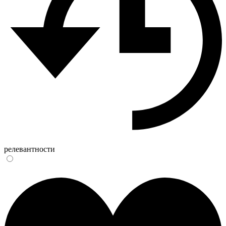
релевантности