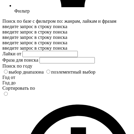
Фильтр
Поиск по базе с фильтром по: жанрам, лайкам и фразам
введите запрос в строку поиска
введите запрос в строку поиска
введите запрос в строку поиска
введите запрос в строку поиска
введите запрос в строку поиска
Лайки от
Фраза для поиска
Поиск по году
выбор диапазона
поэлементный выбор
Год от
Год до
Сортировать по