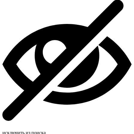
исключить из поиска