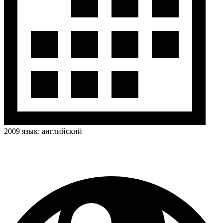
2009
язык:
английский