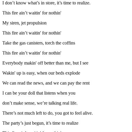
I don’t know what’s in store, it’s time to realize.
This fire ain’t waitin' for nothin'
My siren, jet propulsion
This fire ain’t waitin' for nothin'
Take the gas canisters, torch the coffins
This fire ain’t waitin' for nothin'
Everybody makin' off better than me, but I see
Wakin' up is easy, when our beds explode
We can read the news, and we can pay the rent
I can be your doll that listens when you
don’t make sense, we’re talking real life.
There’s not much left to do, you got to feel alive.
The party’s just begun, it’s time to realize