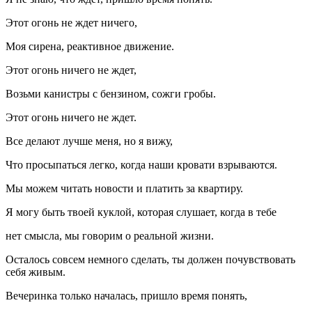
Этот огонь не ждет ничего,
Моя сирена, реактивное движение.
Этот огонь ничего не ждет,
Возьми канистры с бензином, сожги гробы.
Этот огонь ничего не ждет.
Все делают лучше меня, но я вижу,
Что просыпаться легко, когда наши кровати взрываются.
Мы можем читать новости и платить за квартиру.
Я могу быть твоей куклой, которая слушает, когда в тебе
нет смысла, мы говорим о реальной жизни.
Осталось совсем немного сделать, ты должен почувствовать
себя живым.
Вечеринка только началась, пришло время понять,