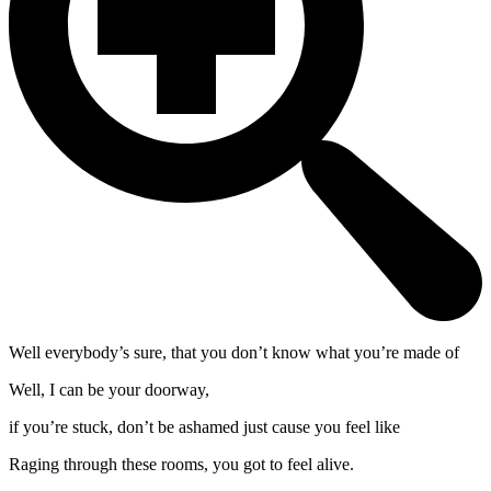
Well everybody’s sure, that you don’t know what you’re made of
Well, I can be your doorway,
if you’re stuck, don’t be ashamed just cause you feel like
Raging through these rooms, you got to feel alive.