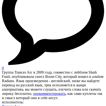
0
Группа Trances Arc в 2009 году, совместно с лейблом Slush
Fund, опубликовала сингл Boom City, который вошел в альбом
Radians. Язык произведения - английский, ниже вы найдете
перевод на русский язык, трек исполняется в жанре
альтернатива, вы можете слушать, изучить слова или скачать
лирику бесплатно,
прокомментировать
, как сами куплеты так
и смысл который они в себе несут.
исполнитель: