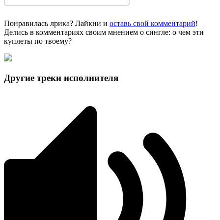
Понравилась лрика? Лайкни и
оставь свой комментарий
!
Делись в комментариях своим мнением о сингле: о чем эти
куплеты по твоему?
Другие треки исполнителя