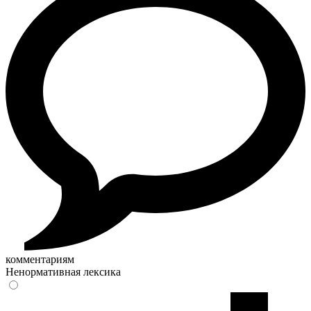
комментариям
Ненормативная лексика