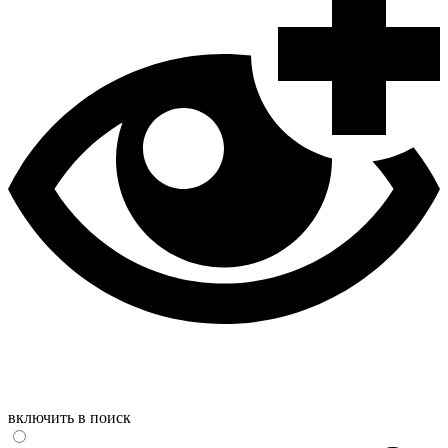
включить в поиск