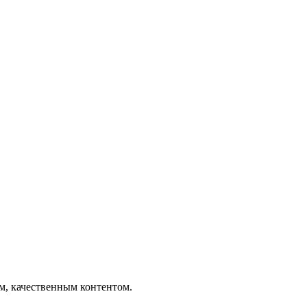
ым, качественным контентом.