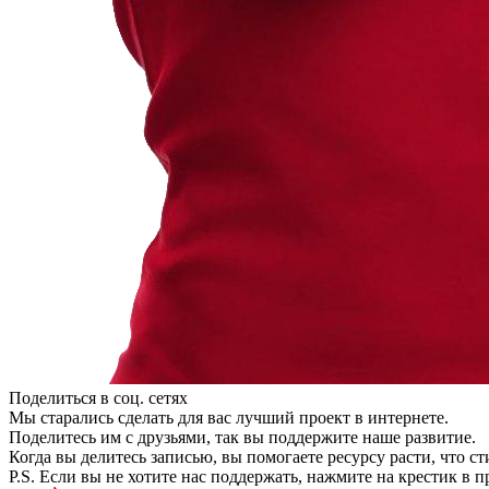
Поделиться в соц. сетях
Мы старались сделать для вас лучший проект в интернете.
Поделитесь им с друзьями, так вы поддержите наше развитие.
Когда вы делитесь записью, вы помогаете ресурсу расти, что с
P.S. Если вы не хотите нас поддержать, нажмите на крестик в 