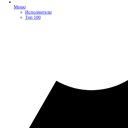
Меню
Исполнители
Топ 100