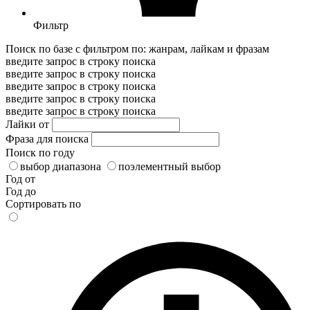
Фильтр
Поиск по базе с фильтром по: жанрам, лайкам и фразам
введите запрос в строку поиска
введите запрос в строку поиска
введите запрос в строку поиска
введите запрос в строку поиска
введите запрос в строку поиска
Лайки от
Фраза для поиска
Поиск по году
выбор диапазона
поэлементный выбор
Год от
Год до
Сортировать по