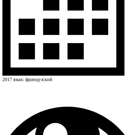
2017
язык:
французский