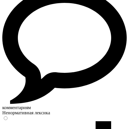
комментариям
Ненормативная лексика