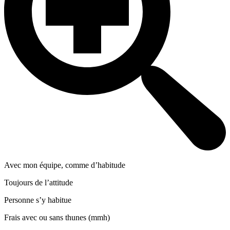
Avec mon équipe, comme d’habitude
Toujours de l’attitude
Personne s’y habitue
Frais avec ou sans thunes (mmh)