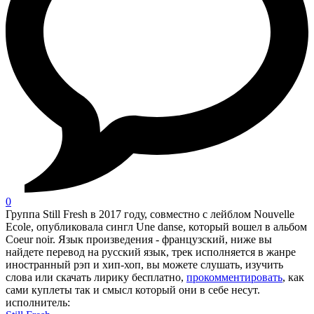
0
Группа Still Fresh в 2017 году, совместно с лейблом Nouvelle
Ecole, опубликовала сингл Une danse, который вошел в альбом
Coeur noir. Язык произведения - французский, ниже вы
найдете перевод на русский язык, трек исполняется в жанре
иностранный рэп и хип-хоп, вы можете слушать, изучить
слова или скачать лирику бесплатно,
прокомментировать
, как
сами куплеты так и смысл который они в себе несут.
исполнитель: