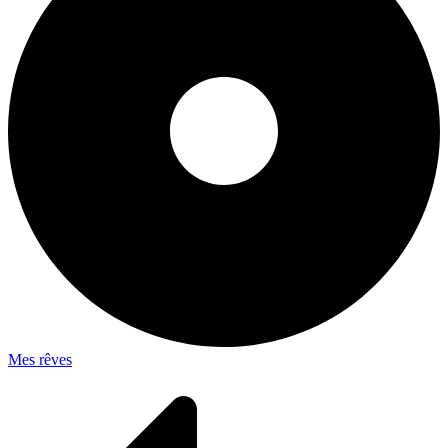
Mes rêves