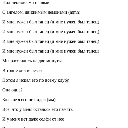
Под неоновыми огнями
С ангелом, движимым демонами (mmh)
И мне нужен был танец (и мне нужен был танец)
И мне нужен был танец (и мне нужен был танец)
И мне нужен был танец (и мне нужен был танец)
И мне нужен был танец (и мне нужен был танец)
Мы расстались на две минуты.
В толпе она исчезла
Потом я искал его по всему клубу.
Она одна?
Больше я его не видел (мм)
Все, что у меня осталось-это память
И у меня нет даже селфи от нее