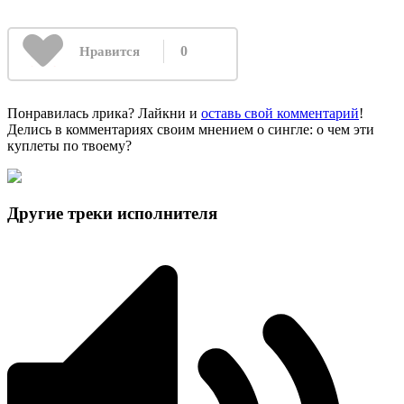
0
Нравится
Понравилась лрика? Лайкни и
оставь свой комментарий
!
Делись в комментариях своим мнением о сингле: о чем эти
куплеты по твоему?
Другие треки исполнителя