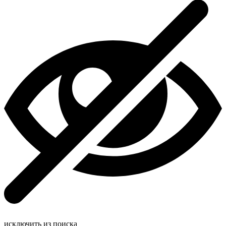
исключить из поиска