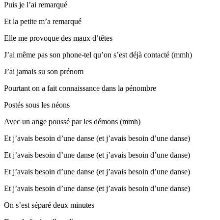
Puis je l’ai remarqué
Et la petite m’a remarqué
Elle me provoque des maux d’têtes
J’ai même pas son phone-tel qu’on s’est déjà contacté (mmh)
J’ai jamais su son prénom
Pourtant on a fait connaissance dans la pénombre
Postés sous les néons
Avec un ange poussé par les démons (mmh)
Et j’avais besoin d’une danse (et j’avais besoin d’une danse)
Et j’avais besoin d’une danse (et j’avais besoin d’une danse)
Et j’avais besoin d’une danse (et j’avais besoin d’une danse)
Et j’avais besoin d’une danse (et j’avais besoin d’une danse)
On s’est séparé deux minutes