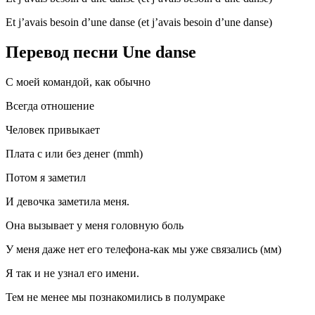
Et j’avais besoin d’une danse (et j’avais besoin d’une danse)
Перевод песни Une danse
С моей командой, как обычно
Всегда отношение
Человек привыкает
Плата с или без денег (mmh)
Потом я заметил
И девочка заметила меня.
Она вызывает у меня головную боль
У меня даже нет его телефона-как мы уже связались (мм)
Я так и не узнал его имени.
Тем не менее мы познакомились в полумраке