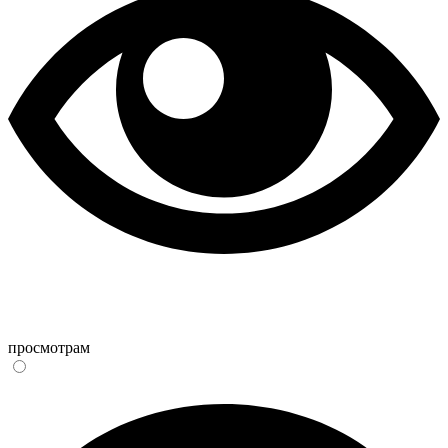
просмотрам