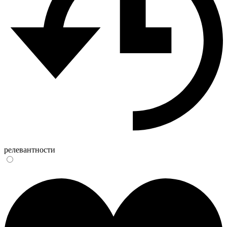
релевантности