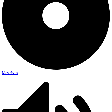
Mes rêves