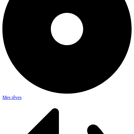
Mes rêves