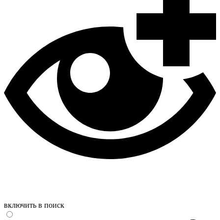
включить в поиск