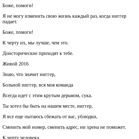
Боже, помоги!
Я не могу изменить свою жизнь каждый раз, когда ниггер
падает.
Боже, помоги!
К черту их, мы лучше, чем это.
Доисторические приходят к тебе.
Живой 2016
Знаю, что значит ниггер,
Больной ниггер, вся моя команда
Всегда идет с этим крутым дерьмом, сука.
Ты хотел бы быть на нашем месте, ниггер,
Я все еще пытаюсь сбежать от вас, ублюдки,
Сменить мой номер, сменить адрес, ни хрена не поможет.
К черту человека,