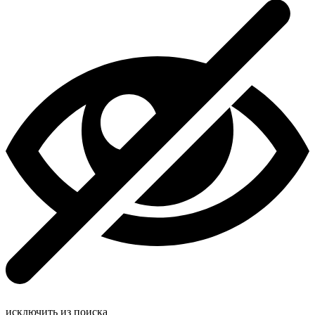
исключить из поиска