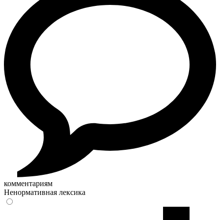
комментариям
Ненормативная лексика