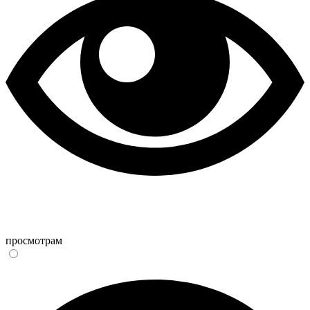
просмотрам