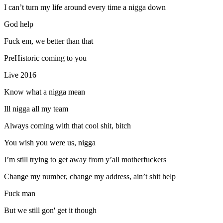
I can’t turn my life around every time a nigga down
God help
Fuck em, we better than that
PreHistoric coming to you
Live 2016
Know what a nigga mean
Ill nigga all my team
Always coming with that cool shit, bitch
You wish you were us, nigga
I’m still trying to get away from y’all motherfuckers
Change my number, change my address, ain’t shit help
Fuck man
But we still gon' get it though