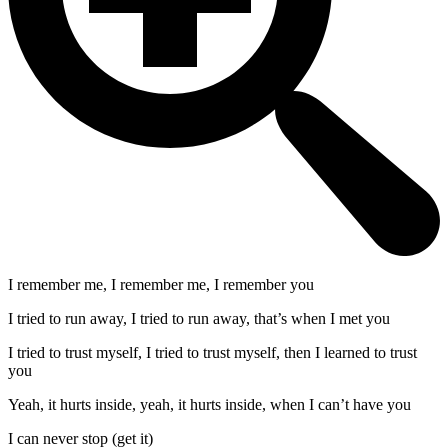
I remember me, I remember me, I remember you
I tried to run away, I tried to run away, that’s when I met you
I tried to trust myself, I tried to trust myself, then I learned to trust
you
Yeah, it hurts inside, yeah, it hurts inside, when I can’t have you
I can never stop (get it)