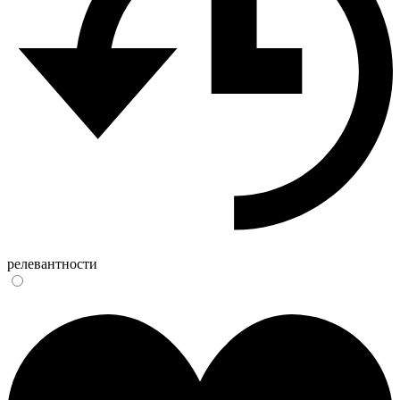
релевантности