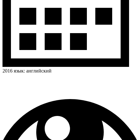
2016
язык:
английский