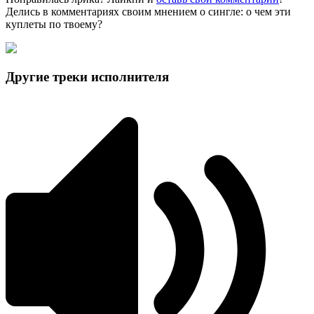
Делись в комментариях своим мнением о сингле: о чем эти
куплеты по твоему?
Другие треки исполнителя