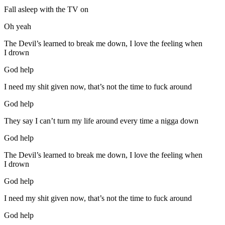
Fall asleep with the TV on
Oh yeah
The Devil’s learned to break me down, I love the feeling when
I drown
God help
I need my shit given now, that’s not the time to fuck around
God help
They say I can’t turn my life around every time a nigga down
God help
The Devil’s learned to break me down, I love the feeling when
I drown
God help
I need my shit given now, that’s not the time to fuck around
God help