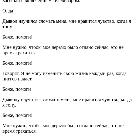
Засыпай с включенным телевизором.
О, да!
Дьявол научился сломать меня, мне нравится чувство, когда я
тону.
Боже, помоги!
Мне нужно, чтобы мое дерьмо было отдано сейчас, это не
время трахаться.
Боже, помоги!
Говорят, Я не могу изменить свою жизнь каждый раз, когда
ниггер падает.
Боже, помоги
Дьяволу научиться сломать меня, мне нравится чувство, когда
я тону.
Боже, помоги!
Мне нужно, чтобы мое дерьмо было отдано сейчас, это не
время трахаться.