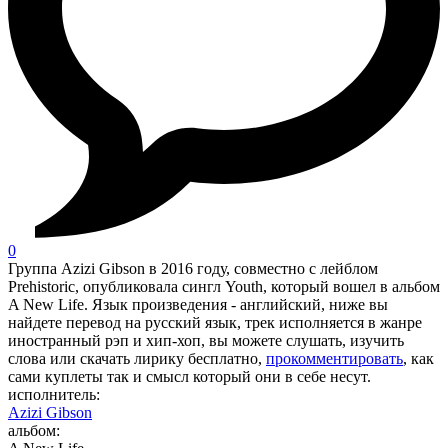
0
Группа Azizi Gibson в 2016 году, совместно с лейблом
Prehistoric, опубликовала сингл Youth, который вошел в альбом
A New Life. Язык произведения - английский, ниже вы
найдете перевод на русский язык, трек исполняется в жанре
иностранный рэп и хип-хоп, вы можете слушать, изучить
слова или скачать лирику бесплатно,
прокомментировать
, как
сами куплеты так и смысл который они в себе несут.
исполнитель:
Azizi Gibson
альбом: