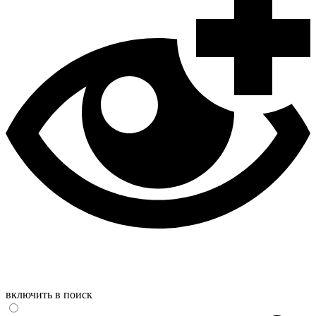
включить в поиск