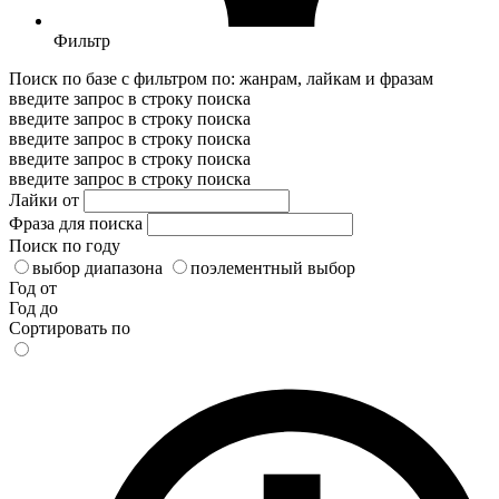
Фильтр
Поиск по базе с фильтром по: жанрам, лайкам и фразам
введите запрос в строку поиска
введите запрос в строку поиска
введите запрос в строку поиска
введите запрос в строку поиска
введите запрос в строку поиска
Лайки от
Фраза для поиска
Поиск по году
выбор диапазона
поэлементный выбор
Год от
Год до
Сортировать по