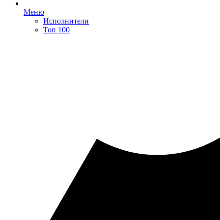
Меню
Исполнители
Топ 100