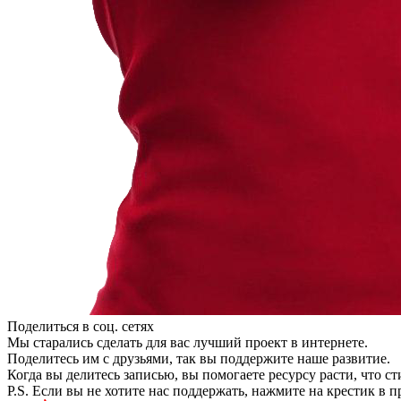
Поделиться в соц. сетях
Мы старались сделать для вас лучший проект в интернете.
Поделитесь им с друзьями, так вы поддержите наше развитие.
Когда вы делитесь записью, вы помогаете ресурсу расти, что с
P.S. Если вы не хотите нас поддержать, нажмите на крестик в 