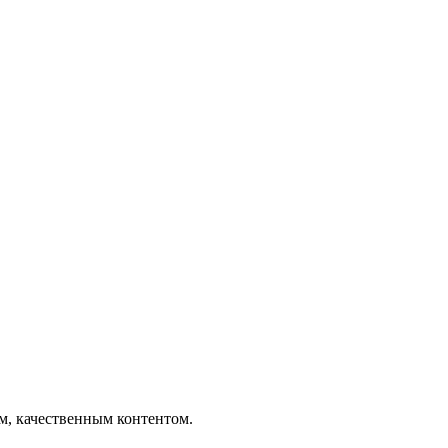
ым, качественным контентом.