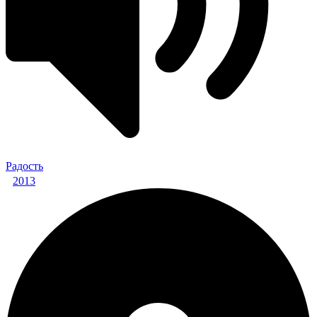
Радость
2013