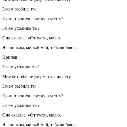
Зачем разбила ты
Единственную светлую мечту?
Зачем уходишь ты?
Она сказала: «Отпусти, молю.
Я слишком, милый мой, тебя люблю».
Припев:
Зачем уходишь ты?
Мне без тебя не удержаться на лету.
Зачем разбила ты
Единственную светлую мечту?
Зачем уходишь ты?
Она сказала: «Отпусти, молю.
Я слишком, милый мой, тебя люблю».