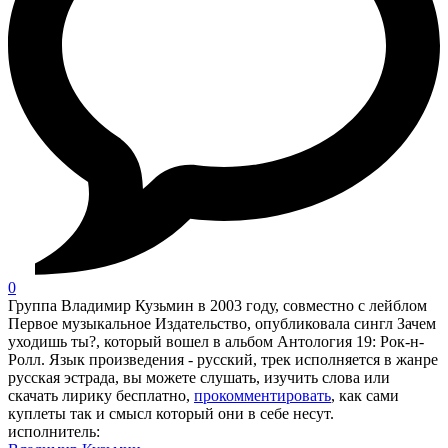
0
Группа Владимир Кузьмин в 2003 году, совместно с лейблом
Первое музыкальное Издательство, опубликовала сингл Зачем
уходишь ты?, который вошел в альбом Антология 19: Рок-н-
Ролл. Язык произведения - русский, трек исполняется в жанре
русская эстрада, вы можете слушать, изучить слова или
скачать лирику бесплатно,
прокомментировать
, как сами
куплеты так и смысл который они в себе несут.
исполнитель: