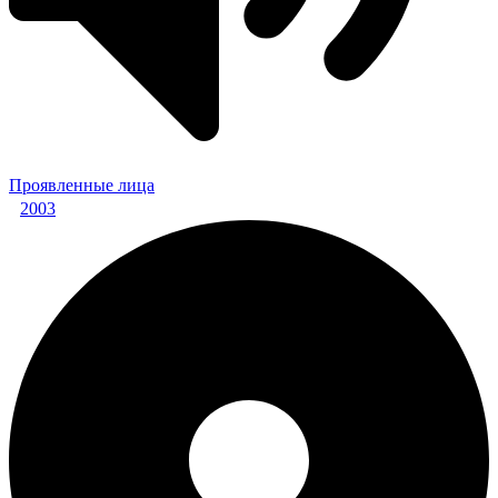
Проявленные лица
2003