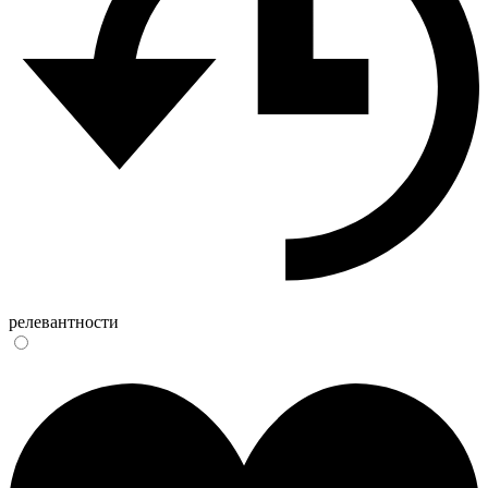
релевантности