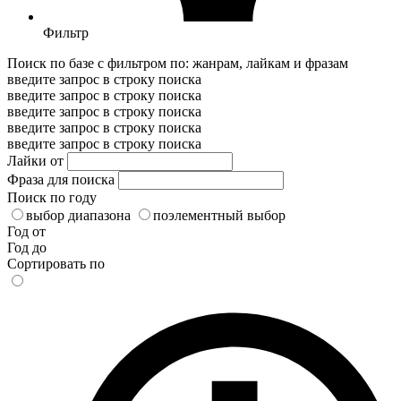
Фильтр
Поиск по базе с фильтром по: жанрам, лайкам и фразам
введите запрос в строку поиска
введите запрос в строку поиска
введите запрос в строку поиска
введите запрос в строку поиска
введите запрос в строку поиска
Лайки от
Фраза для поиска
Поиск по году
выбор диапазона
поэлементный выбор
Год от
Год до
Сортировать по