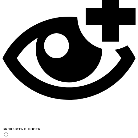
включить в поиск