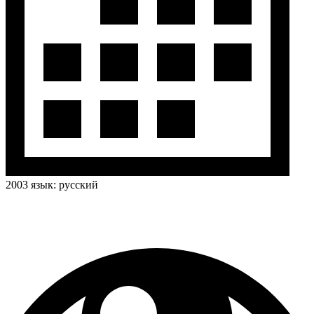
2003
язык:
русский