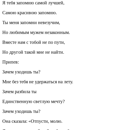
Я тебя запомню самой лучшей,
Самою красивою запомню.
Ты меня запомни невезучим,
Но любимым мужем незаконным.
Вместе нам с тобой не по пути,
Но другой такой мне не найти.
Припев:
Зачем уходишь ты?
Мне без тебя не удержаться на лету.
Зачем разбила ты
Единственную светлую мечту?
Зачем уходишь ты?
Она сказала: «Отпусти, молю.