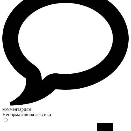
комментариям
Ненормативная лексика