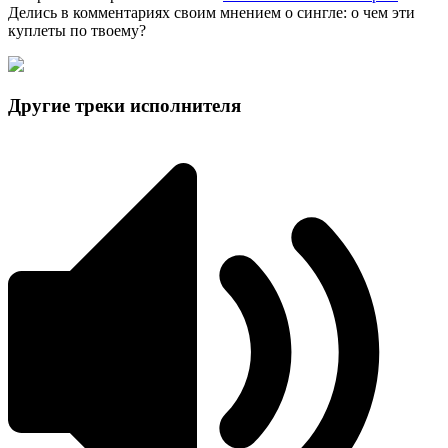
Делись в комментариях своим мнением о сингле: о чем эти
куплеты по твоему?
Другие треки исполнителя