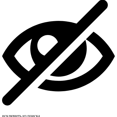
исключить из поиска