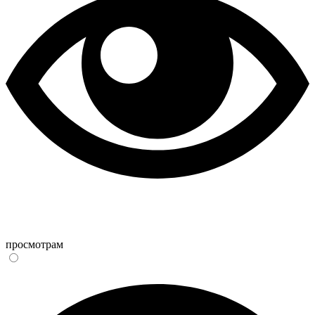
просмотрам