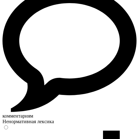
комментариям
Ненормативная лексика