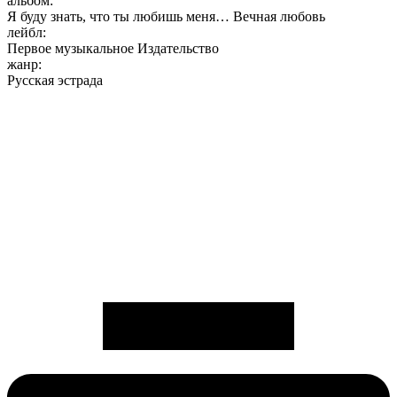
альбом:
Я буду знать, что ты любишь меня… Вечная любовь
лейбл:
Первое музыкальное Издательство
жанр:
Русская эстрада