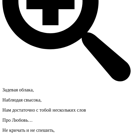
Задевая облака,
Наблюдая свысока,
Нам достаточно с тобой нескольких слов
Про Любовь…
Не кричать и не спешить,