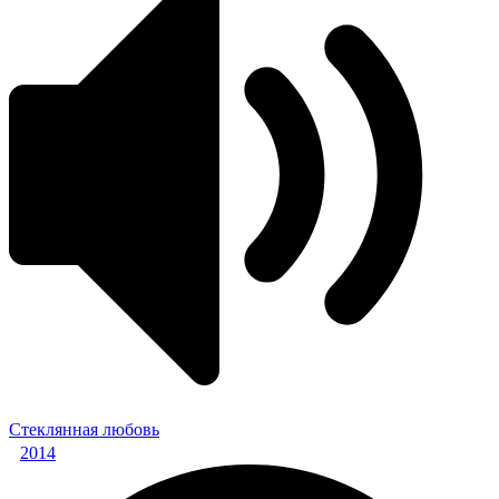
Стеклянная любовь
2014