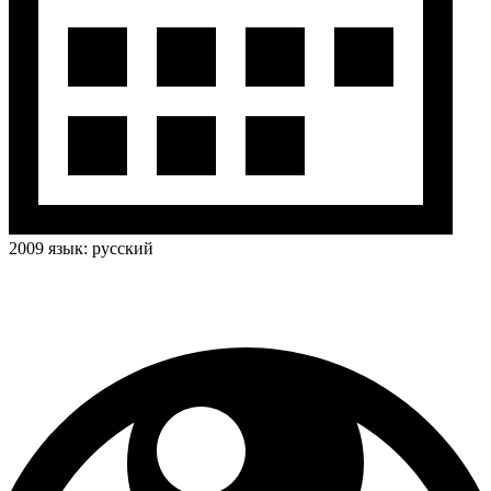
2009
язык:
русский