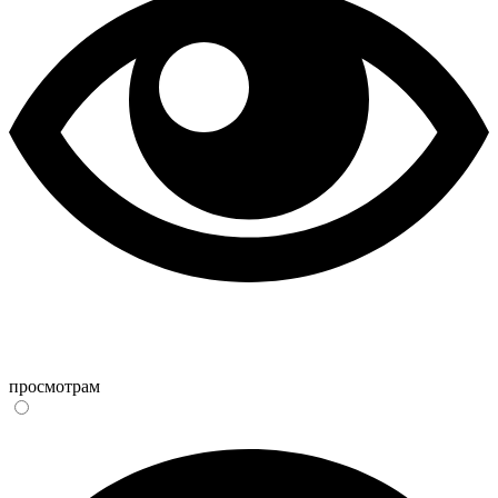
просмотрам