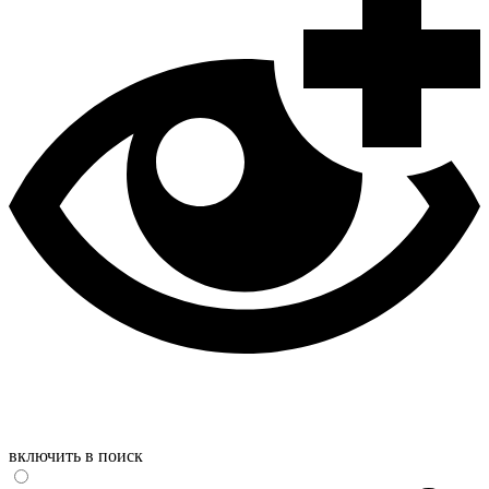
включить в поиск