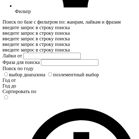
Фильтр
Поиск по базе с фильтром по: жанрам, лайкам и фразам
введите запрос в строку поиска
введите запрос в строку поиска
введите запрос в строку поиска
введите запрос в строку поиска
введите запрос в строку поиска
Лайки от
Фраза для поиска
Поиск по году
выбор диапазона
поэлементный выбор
Год от
Год до
Сортировать по