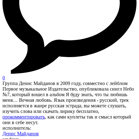
0
Группа Денис Майданов в 2009 году, совместно с лейблом
Первое музыкальное Издательство, опубликовала сингл Небо
№7, который вошел в альбом Я буду знать, что ты любишь
меня… Вечная любовь. Язык произведения - русский, трек
исполняется в жанре русская эстрада, вы можете слушать,
изучить слова или скачать лирику бесплатно,
прокомментировать
, как сами куплеты так и смысл который
они в себе несут.
исполнитель:
Денис Майданов