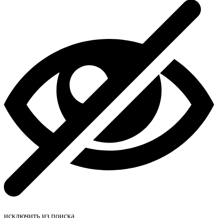
исключить из поиска