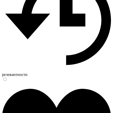
релевантности