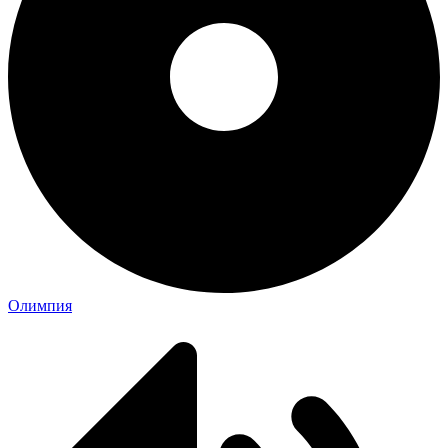
Олимпия