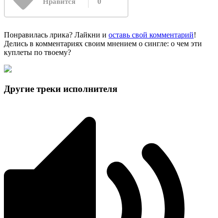
0
Нравится
Понравилась лрика? Лайкни и
оставь свой комментарий
!
Делись в комментариях своим мнением о сингле: о чем эти
куплеты по твоему?
Другие треки исполнителя