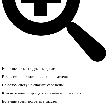
Есть еще время подумать о деле,
В дороге, на пляже, в постели, в метели.
На белом снегу не спалить себе вены,
Красным вином прощать ей измены — без слов.
Есть еще время встретить рассвет,