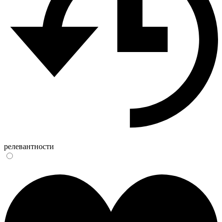
релевантности