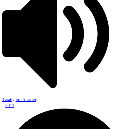
Тамбурный танец
2012