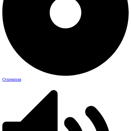
Олимпия