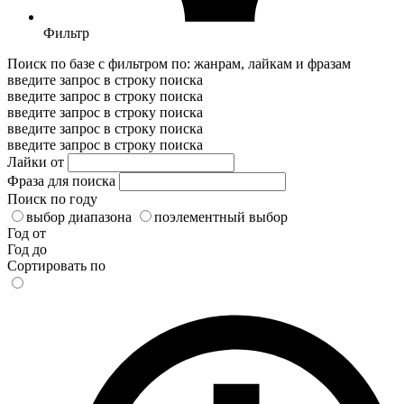
Фильтр
Поиск по базе с фильтром по: жанрам, лайкам и фразам
введите запрос в строку поиска
введите запрос в строку поиска
введите запрос в строку поиска
введите запрос в строку поиска
введите запрос в строку поиска
Лайки от
Фраза для поиска
Поиск по году
выбор диапазона
поэлементный выбор
Год от
Год до
Сортировать по