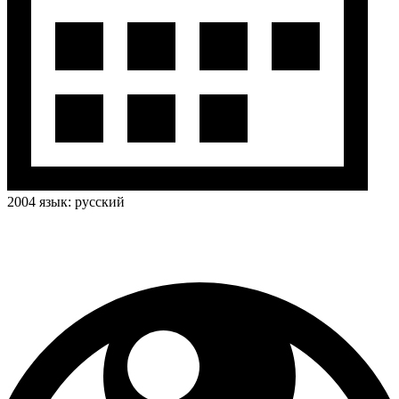
2004
язык:
русский