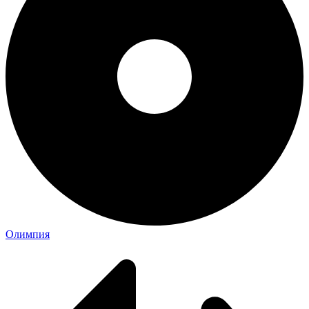
Олимпия