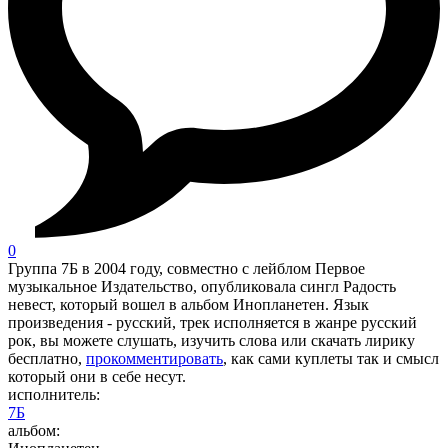
0
Группа 7Б в 2004 году, совместно с лейблом Первое
музыкальное Издательство, опубликовала сингл Радость
невест, который вошел в альбом Инопланетен. Язык
произведения - русский, трек исполняется в жанре русский
рок, вы можете слушать, изучить слова или скачать лирику
бесплатно,
прокомментировать
, как сами куплеты так и смысл
который они в себе несут.
исполнитель:
7Б
альбом: