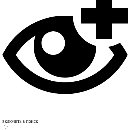
включить в поиск