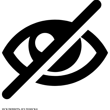
исключить из поиска