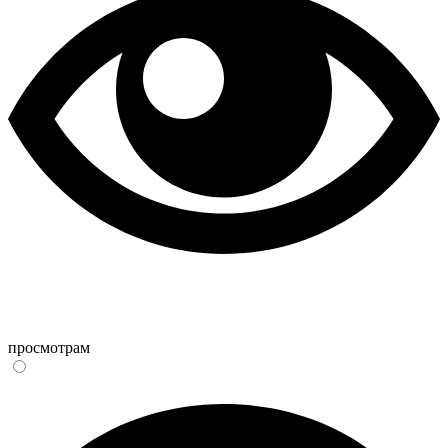
просмотрам