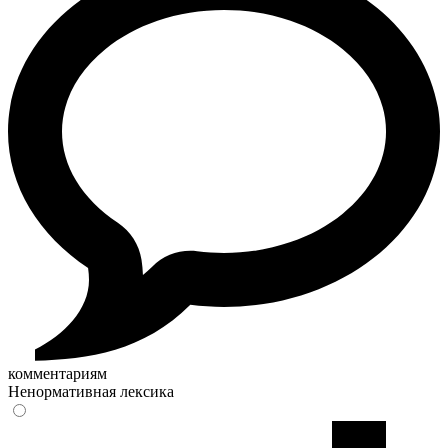
комментариям
Ненормативная лексика