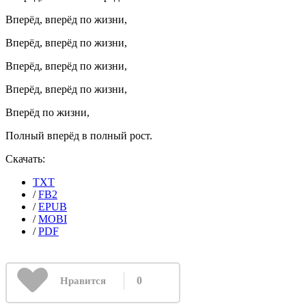
Вперёд, вперёд по жизни,
Вперёд, вперёд по жизни,
Вперёд, вперёд по жизни,
Вперёд, вперёд по жизни,
Вперёд по жизни,
Полный вперёд в полный рост.
Скачать:
TXT
/
FB2
/
EPUB
/
MOBI
/
PDF
0
Нравится