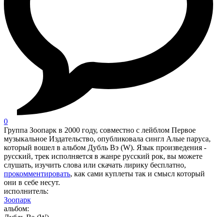
0
Группа Зоопарк в 2000 году, совместно с лейблом Первое
музыкальное Издательство, опубликовала сингл Алые паруса,
который вошел в альбом Дубль Вэ (W). Язык произведения -
русский, трек исполняется в жанре русский рок, вы можете
слушать, изучить слова или скачать лирику бесплатно,
прокомментировать
, как сами куплеты так и смысл который
они в себе несут.
исполнитель:
Зоопарк
альбом: