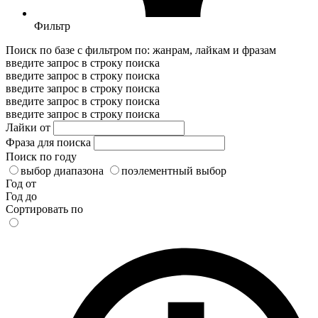
Фильтр
Поиск по базе с фильтром по: жанрам, лайкам и фразам
введите запрос в строку поиска
введите запрос в строку поиска
введите запрос в строку поиска
введите запрос в строку поиска
введите запрос в строку поиска
Лайки от
Фраза для поиска
Поиск по году
выбор диапазона
поэлементный выбор
Год от
Год до
Сортировать по