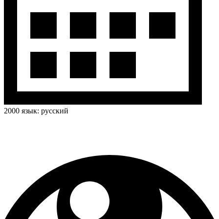
2000
язык:
русский