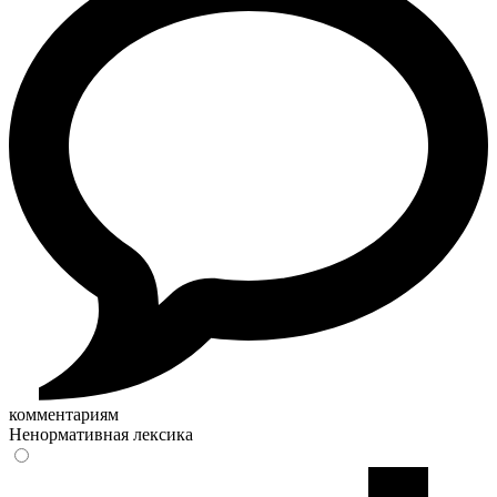
комментариям
Ненормативная лексика