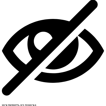
исключить из поиска