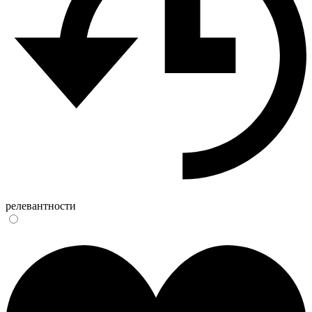
релевантности