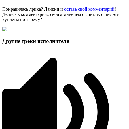
Понравилась лрика? Лайкни и
оставь свой комментарий
!
Делись в комментариях своим мнением о сингле: о чем эти
куплеты по твоему?
Другие треки исполнителя