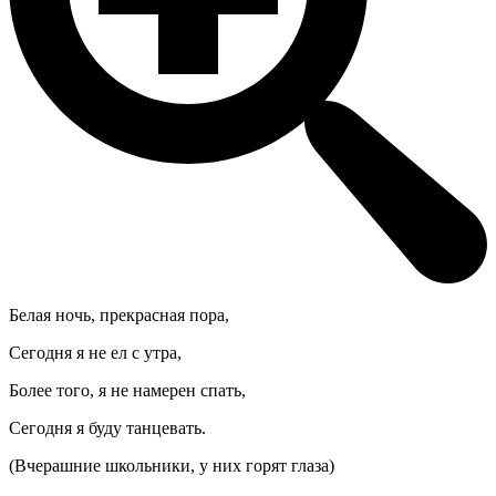
Белая ночь, прекрасная пора,
Сегодня я не ел с утра,
Более того, я не намерен спать,
Сегодня я буду танцевать.
(Вчерашние школьники, у них горят глаза)