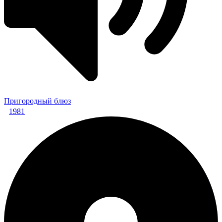
Пригородный блюз
1981