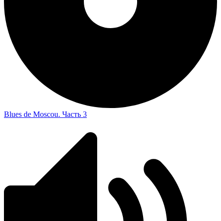
Blues de Moscou. Часть 3