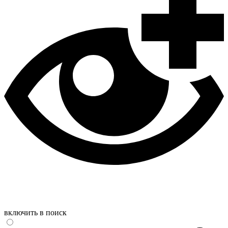
включить в поиск