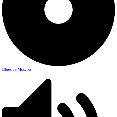
Blues de Moscou