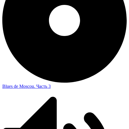
Blues de Moscou. Часть 3