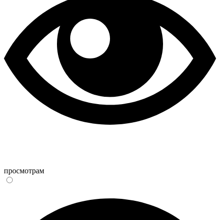
просмотрам