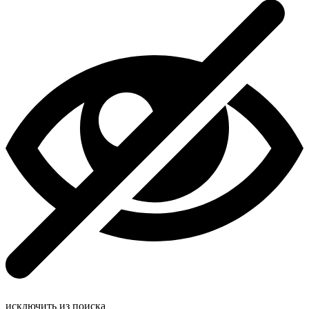
исключить из поиска