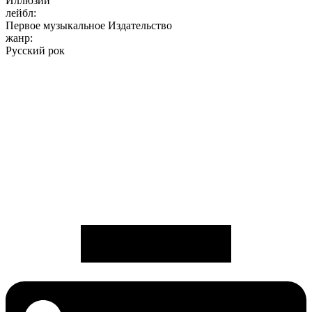
Иллюзии
лейбл:
Первое музыкальное Издательство
жанр:
Русский рок