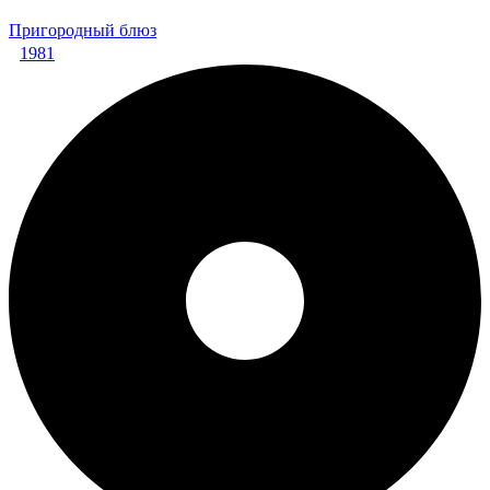
Пригородный блюз
1981