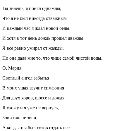
Ты знаешь, я понял однажды,
Что я не был никогда отважным
И каждый час я ждал новой беды.
И хотя в тот день дождь прошел дважды,
Я все равно умирал от жажды,
Но она дала мне то, что чище самой чистой воды.
О, Мария,
Светлый ангел забытья
В моих ушах звучит симфония
Для двух хоров, шоссе и дождя.
Я ухожу и я уже не вернусь,
Зови иль не зови,
А когда-то я был готов отдать все