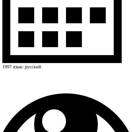
1997
язык:
русский