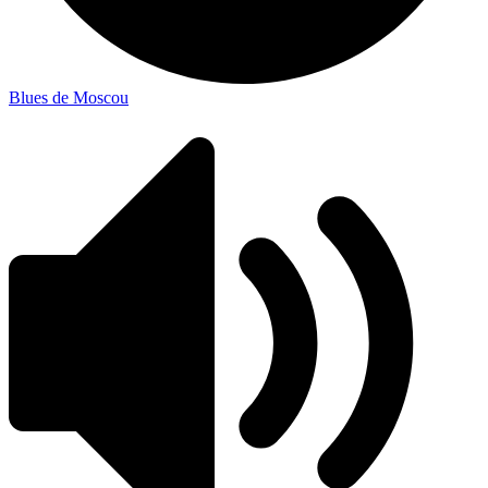
Blues de Moscou