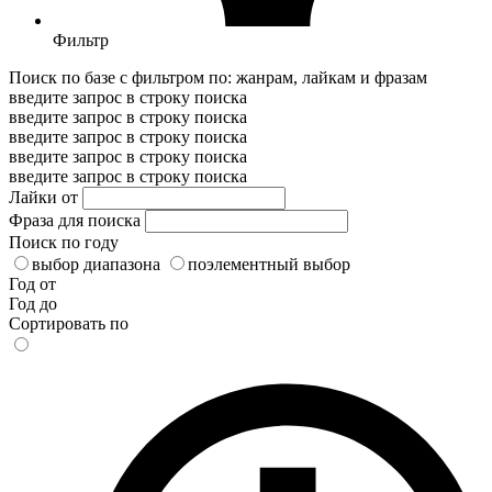
Фильтр
Поиск по базе с фильтром по: жанрам, лайкам и фразам
введите запрос в строку поиска
введите запрос в строку поиска
введите запрос в строку поиска
введите запрос в строку поиска
введите запрос в строку поиска
Лайки от
Фраза для поиска
Поиск по году
выбор диапазона
поэлементный выбор
Год от
Год до
Сортировать по