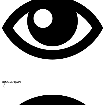
просмотрам