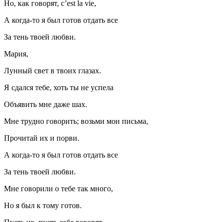
Но, как говорят, c’est la vie,
А когда-то я был готов отдать все
За тень твоей любви.
Мария,
Лунный свет в твоих глазах.
Я сдался тебе, хоть ты не успела
Объявить мне даже шах.
Мне трудно говорить; возьми мои письма,
Прочитай их и порви.
А когда-то я был готов отдать все
За тень твоей любви.
Мне говорили о тебе так много,
Но я был к тому готов.