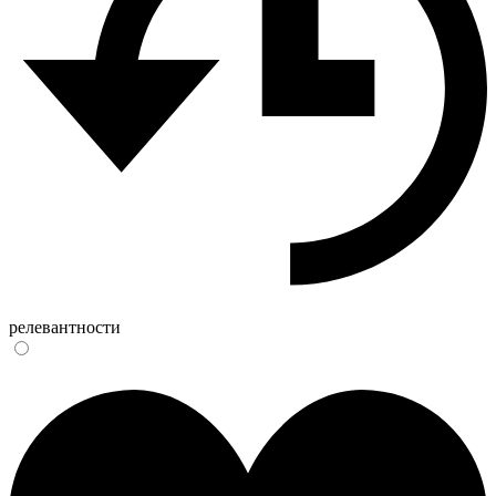
релевантности