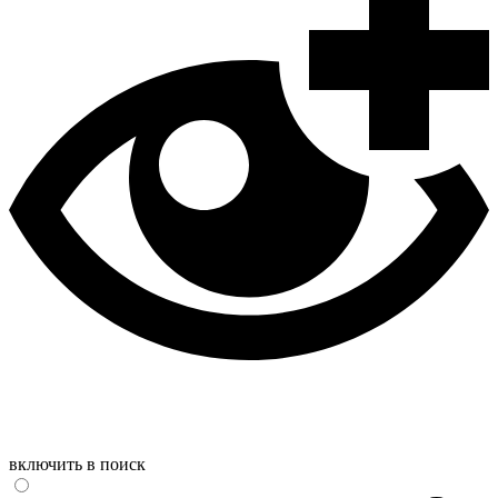
включить в поиск