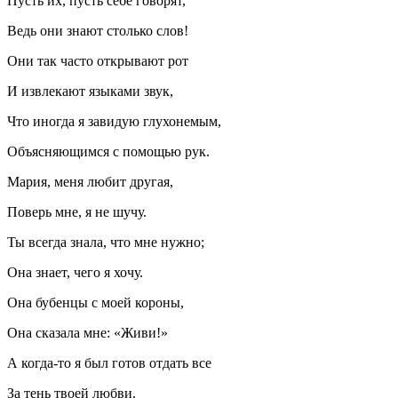
Пусть их, пусть себе говорят,
Ведь они знают столько слов!
Они так часто открывают рот
И извлекают языками звук,
Что иногда я завидую глухонемым,
Объясняющимся с помощью рук.
Мария, меня любит другая,
Поверь мне, я не шучу.
Ты всегда знала, что мне нужно;
Она знает, чего я хочу.
Она бубенцы с моей короны,
Она сказала мне: «Живи!»
А когда-то я был готов отдать все
За тень твоей любви.