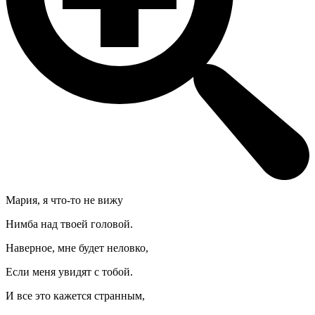
Мария, я что-то не вижу
Нимба над твоей головой.
Наверное, мне будет неловко,
Если меня увидят с тобой.
И все это кажется странным,