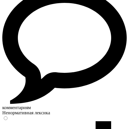
комментариям
Ненормативная лексика