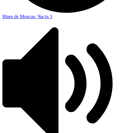
Blues de Moscou. Часть 3