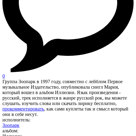
0
Группа Зоопарк в 1997 году, совместно с лейблом Первое
музыкальное Издательство, опубликовала сингл Мария,
который вошел в альбом Иллюзии. Язык произведения -
русский, трек исполняется в жанре русский рок, вы можете
слушать, изучить слова или скачать лирику бесплатно,
прокомментировать
, как сами куплеты так и смысл который
они в себе несут.
исполнитель:
Зоопарк
альбом: