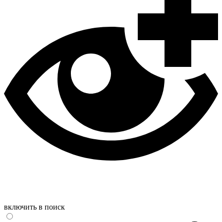
включить в поиск