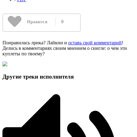
0
Нравится
Понравилась лрика? Лайкни и
оставь свой комментарий
!
Делись в комментариях своим мнением о сингле: о чем эти
куплеты по твоему?
Другие треки исполнителя