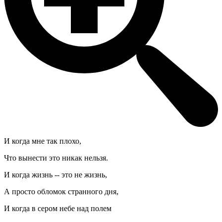
И когда мне так плохо,
Что вынести это никак нельзя.
И когда жизнь -- это не жизнь,
А просто обломок странного дня,
И когда в сером небе над полем