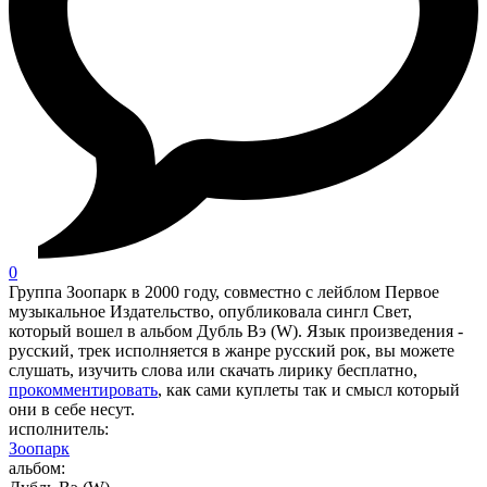
0
Группа Зоопарк в 2000 году, совместно с лейблом Первое
музыкальное Издательство, опубликовала сингл Свет,
который вошел в альбом Дубль Вэ (W). Язык произведения -
русский, трек исполняется в жанре русский рок, вы можете
слушать, изучить слова или скачать лирику бесплатно,
прокомментировать
, как сами куплеты так и смысл который
они в себе несут.
исполнитель:
Зоопарк
альбом: