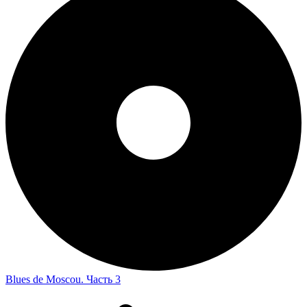
Blues de Moscou. Часть 3