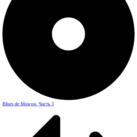
Blues de Moscou. Часть 3