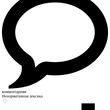
комментариям
Ненормативная лексика