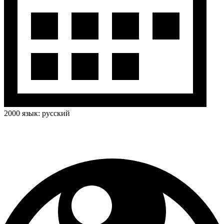
2000
язык:
русский