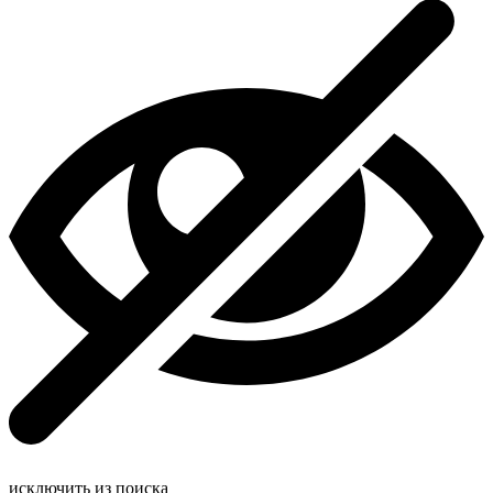
исключить из поиска