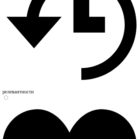
релевантности