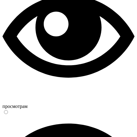
просмотрам