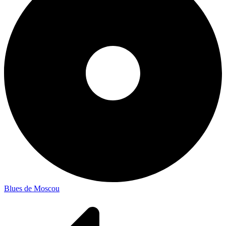
Blues de Moscou