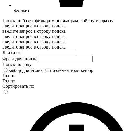
Фильтр
Поиск по базе с фильтром по: жанрам, лайкам и фразам
введите запрос в строку поиска
введите запрос в строку поиска
введите запрос в строку поиска
введите запрос в строку поиска
введите запрос в строку поиска
Лайки от
Фраза для поиска
Поиск по году
выбор диапазона
поэлементный выбор
Год от
Год до
Сортировать по