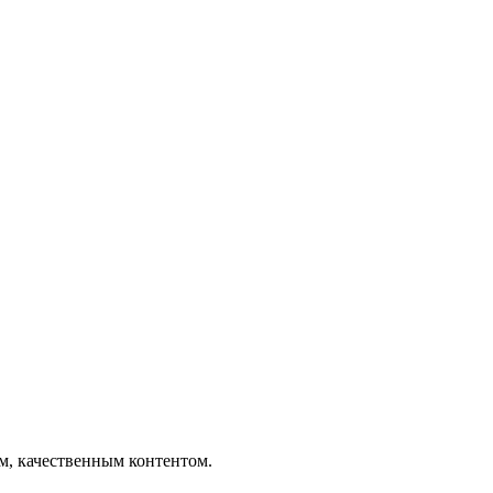
ым, качественным контентом.