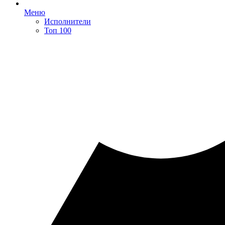
Меню
Исполнители
Топ 100