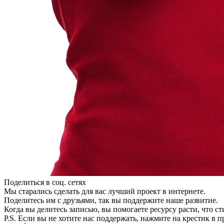
Поделиться в соц. сетях
Мы старались сделать для вас лучший проект в интернете.
Поделитесь им с друзьями, так вы поддержите наше развитие.
Когда вы делитесь записью, вы помогаете ресурсу расти, что с
P.S. Если вы не хотите нас поддержать, нажмите на крестик в 