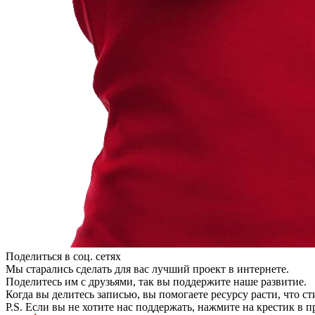
Поделиться в соц. сетях
Мы старались сделать для вас лучший проект в интернете.
Поделитесь им с друзьями, так вы поддержите наше развитие.
Когда вы делитесь записью, вы помогаете ресурсу расти, что с
P.S. Если вы не хотите нас поддержать, нажмите на крестик в 