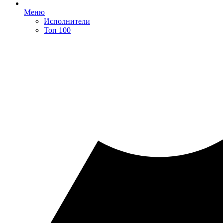
Меню
Исполнители
Топ 100