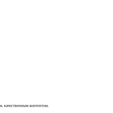
ым, качественным контентом.