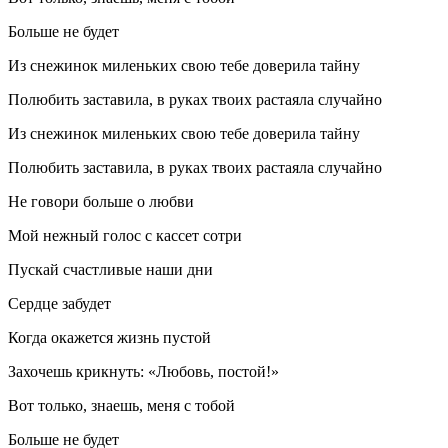
Больше не будет
Из снежинок миленьких свою тебе доверила тайну
Полюбить заставила, в руках твоих растаяла случайно
Из снежинок миленьких свою тебе доверила тайну
Полюбить заставила, в руках твоих растаяла случайно
Не говори больше о любви
Мой нежный голос с кассет сотри
Пускай счастливые наши дни
Сердце забудет
Когда окажется жизнь пустой
Захочешь крикнуть: «Любовь, постой!»
Вот только, знаешь, меня с тобой
Больше не будет