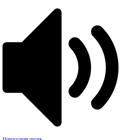
Новогодняя песня