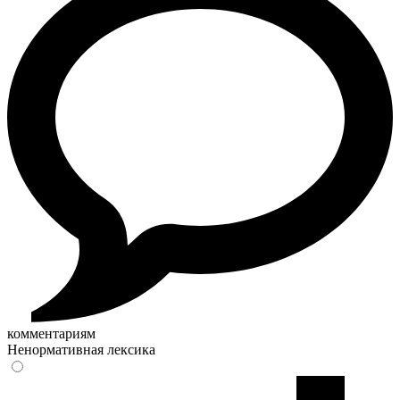
комментариям
Ненормативная лексика