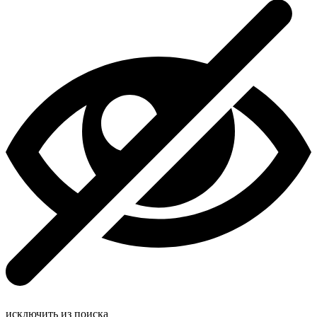
исключить из поиска