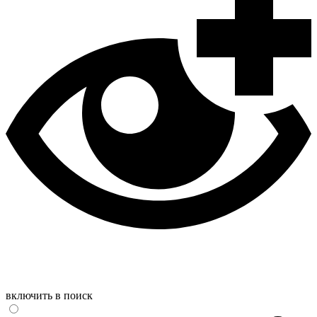
включить в поиск