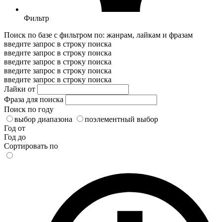
Фильтр
Поиск по базе с фильтром по: жанрам, лайкам и фразам
введите запрос в строку поиска
введите запрос в строку поиска
введите запрос в строку поиска
введите запрос в строку поиска
введите запрос в строку поиска
Лайки от
Фраза для поиска
Поиск по году
выбор диапазона
поэлементный выбор
Год от
Год до
Сортировать по