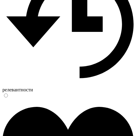
релевантности