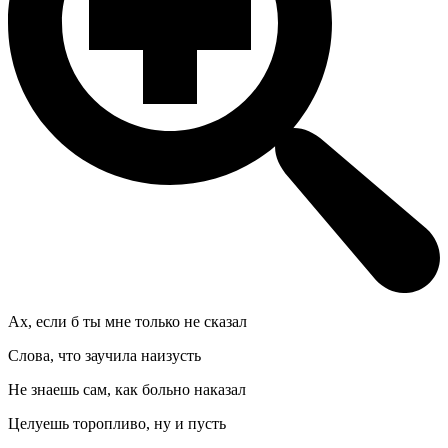
Ах, если б ты мне только не сказал
Слова, что заучила наизусть
Не знаешь сам, как больно наказал
Целуешь торопливо, ну и пусть