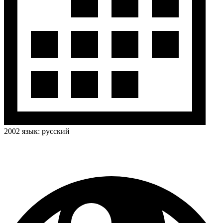
2002
язык:
русский