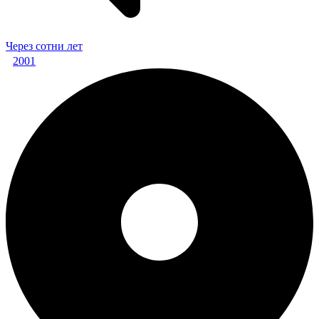
Через сотни лет
2001