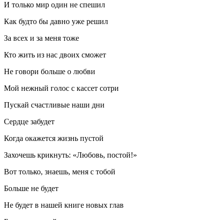
И только мир один не спешил
Как будто бы давно уже решил
За всех и за меня тоже
Кто жить из нас двоих сможет
Не говори больше о любви
Мой нежный голос с кассет сотри
Пускай счастливые наши дни
Сердце забудет
Когда окажется жизнь пустой
Захочешь крикнуть: «Любовь, постой!»
Вот только, знаешь, меня с тобой
Больше не будет
Не будет в нашей книге новых глав