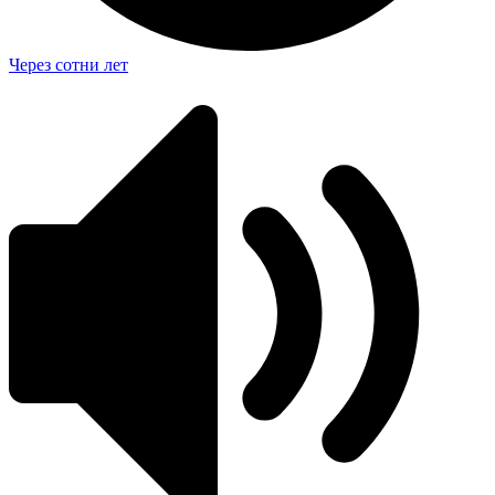
Через сотни лет