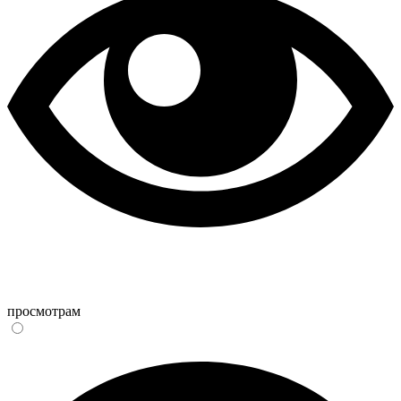
просмотрам