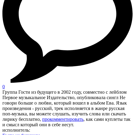
0
Группа Гости из будущего в 2002 году, совместно с лейблом
Первое музыкальное Издательство, опубликовала сингл Не
говори больше о любви, который вошел в альбом Ева. Язык
произведения - русский, трек исполняется в жанре русская
поп-музыка, вы можете слушать, изучить слова или скачать
лирику бесплатно,
прокомментировать
, как сами куплеты так
и смысл который они в себе несут.
исполнитель: