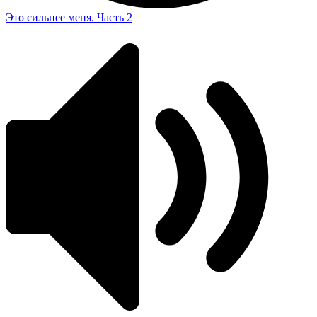
Это сильнее меня. Часть 2