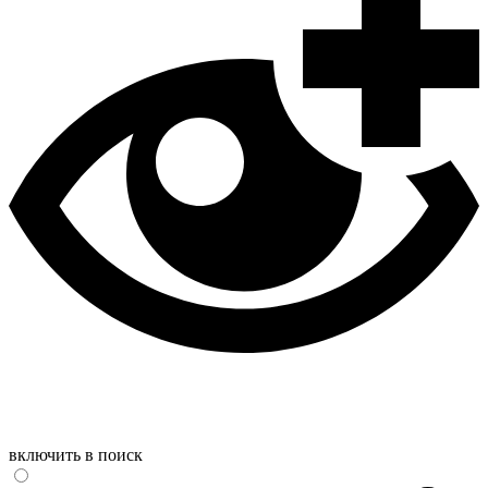
включить в поиск