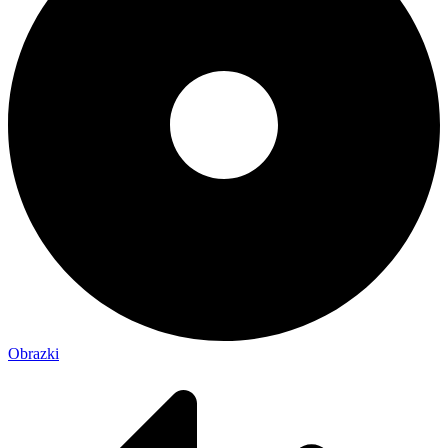
Obrazki