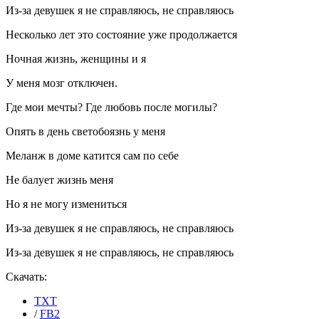
Из-за девушек я не справляюсь, не справляюсь
Несколько лет это состояние уже продолжается
Ночная жизнь, женщины и я
У меня мозг отключен.
Где мои мечты? Где любовь после могилы?
Опять в день светобоязнь у меня
Меланж в доме катится сам по себе
Не балует жизнь меня
Но я не могу измениться
Из-за девушек я не справляюсь, не справляюсь
Из-за девушек я не справляюсь, не справляюсь
Скачать:
TXT
/
FB2