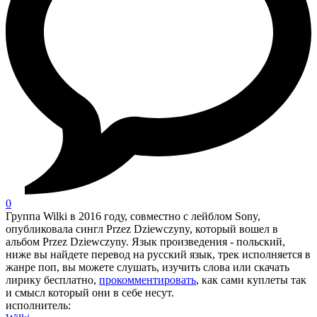
0
Группа Wilki в 2016 году, совместно с лейблом Sony,
опубликовала сингл Przez Dziewczyny, который вошел в
альбом Przez Dziewczyny. Язык произведения - польский,
ниже вы найдете перевод на русский язык, трек исполняется в
жанре поп, вы можете слушать, изучить слова или скачать
лирику бесплатно,
прокомментировать
, как сами куплеты так
и смысл который они в себе несут.
исполнитель: