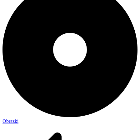
Obrazki