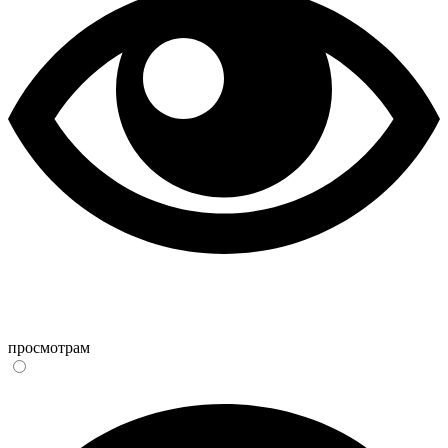
просмотрам