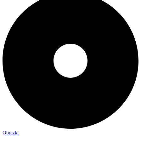
Obrazki