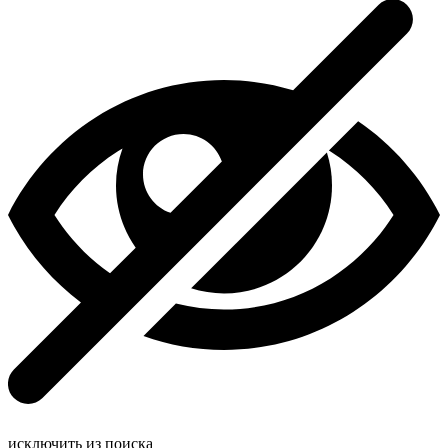
исключить из поиска