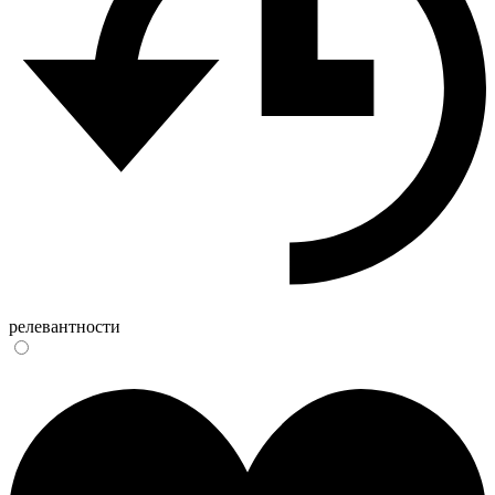
релевантности