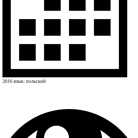
2016
язык:
польский