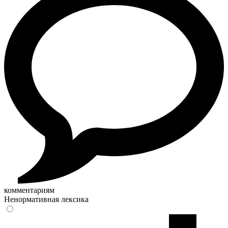
комментариям
Ненормативная лексика