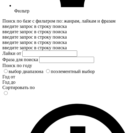
Фильтр
Поиск по базе с фильтром по: жанрам, лайкам и фразам
введите запрос в строку поиска
введите запрос в строку поиска
введите запрос в строку поиска
введите запрос в строку поиска
введите запрос в строку поиска
Лайки от
Фраза для поиска
Поиск по году
выбор диапазона
поэлементный выбор
Год от
Год до
Сортировать по