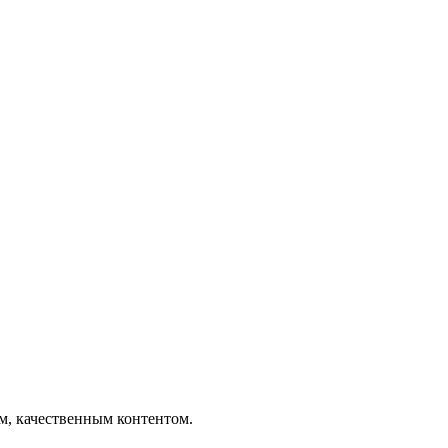
ым, качественным контентом.