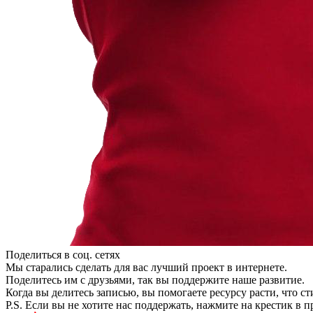
Поделиться в соц. сетях
Мы старались сделать для вас лучший проект в интернете.
Поделитесь им с друзьями, так вы поддержите наше развитие.
Когда вы делитесь записью, вы помогаете ресурсу расти, что с
P.S. Если вы не хотите нас поддержать, нажмите на крестик в 