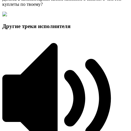
куплеты по твоему?
Другие треки исполнителя