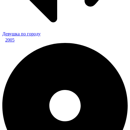
Девушка по городу
2005