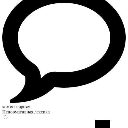
комментариям
Ненормативная лексика