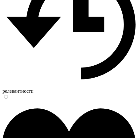
релевантности