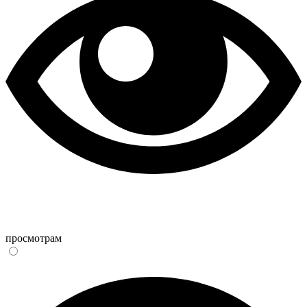
просмотрам