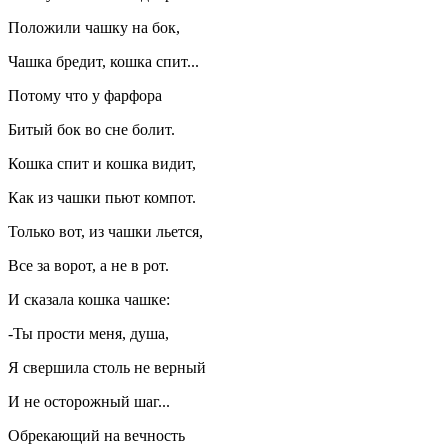
Положили чашку на бок,
Чашка бредит, кошка спит...
Потому что у фарфора
Битый бок во сне болит.
Кошка спит и кошка видит,
Как из чашки пьют компот.
Только вот, из чашки льется,
Все за ворот, а не в рот.
И сказала кошка чашке:
-Ты прости меня, душа,
Я свершила столь не верный
И не осторожный шаг...
Обрекающий на вечность