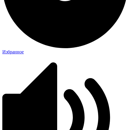
Избранное