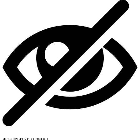
исключить из поиска