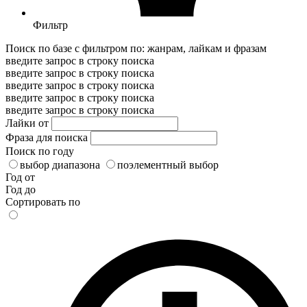
Фильтр
Поиск по базе с фильтром по: жанрам, лайкам и фразам
введите запрос в строку поиска
введите запрос в строку поиска
введите запрос в строку поиска
введите запрос в строку поиска
введите запрос в строку поиска
Лайки от
Фраза для поиска
Поиск по году
выбор диапазона
поэлементный выбор
Год от
Год до
Сортировать по