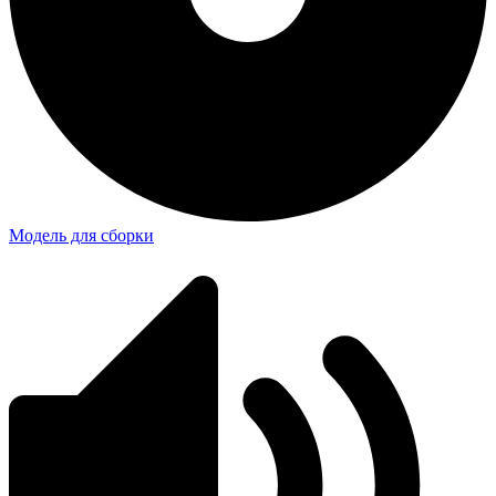
Модель для сборки