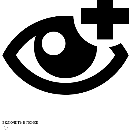
включить в поиск