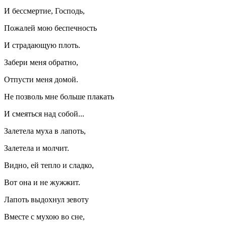
И бессмертие, Господь,
Пожалей мою беспечность
И страдающую плоть.
Забери меня обратно,
Отпусти меня домой.
Не позволь мне больше плакать
И смеяться над собой...
Залетела муха в лапоть,
Залетела и молчит.
Видно, ей тепло и сладко,
Вот она и не жужжит.
Лапоть выдохнул зевоту
Вместе с мухою во сне,