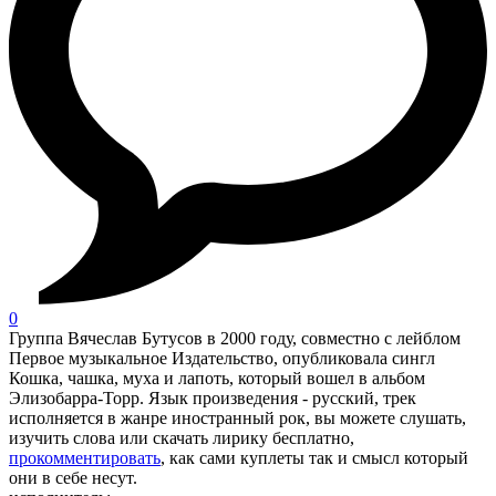
0
Группа Вячеслав Бутусов в 2000 году, совместно с лейблом
Первое музыкальное Издательство, опубликовала сингл
Кошка, чашка, муха и лапоть, который вошел в альбом
Элизобарра-Торр. Язык произведения - русский, трек
исполняется в жанре иностранный рок, вы можете слушать,
изучить слова или скачать лирику бесплатно,
прокомментировать
, как сами куплеты так и смысл который
они в себе несут.