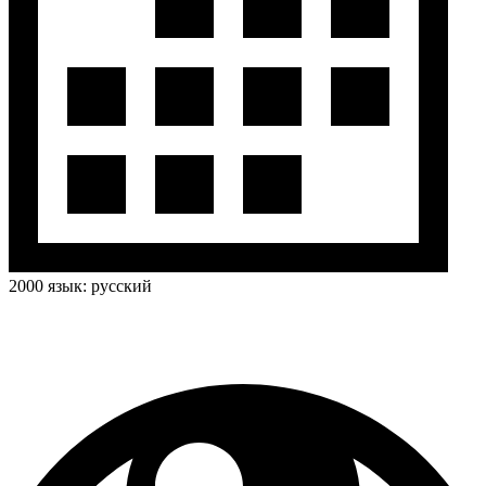
2000
язык:
русский