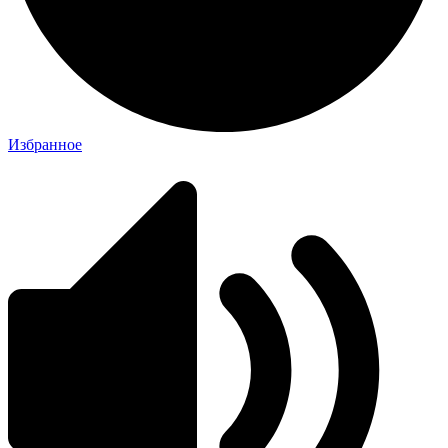
Избранное