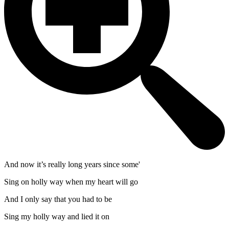
And now it’s really long years since some'
Sing on holly way when my heart will go
And I only say that you had to be
Sing my holly way and lied it on