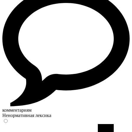
комментариям
Ненормативная лексика