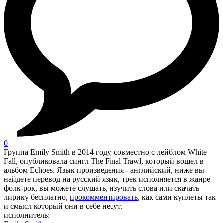
0
Группа Emily Smith в 2014 году, совместно с лейблом White
Fall, опубликовала сингл The Final Trawl, который вошел в
альбом Echoes. Язык произведения - английский, ниже вы
найдете перевод на русский язык, трек исполняется в жанре
фолк-рок, вы можете слушать, изучить слова или скачать
лирику бесплатно,
прокомментировать
, как сами куплеты так
и смысл который они в себе несут.
исполнитель: