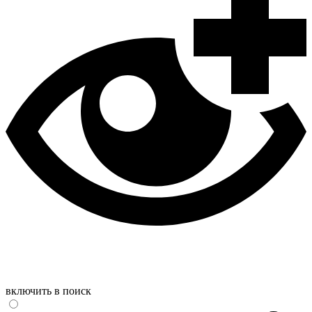
включить в поиск