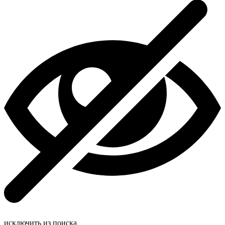
исключить из поиска