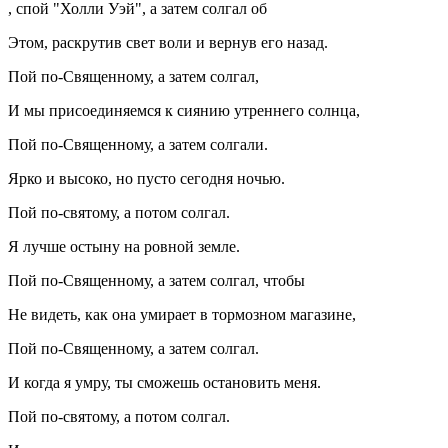
, спой "Холли Уэй", а затем солгал об
Этом, раскрутив свет воли и вернув его назад.
Пой по-Священному, а затем солгал,
И мы присоединяемся к сиянию утреннего солнца,
Пой по-Священному, а затем солгали.
Ярко и высоко, но пусто сегодня ночью.
Пой по-святому, а потом солгал.
Я лучше остыну на ровной земле.
Пой по-Священному, а затем солгал, чтобы
Не видеть, как она умирает в тормозном магазине,
Пой по-Священному, а затем солгал.
И когда я умру, ты сможешь остановить меня.
Пой по-святому, а потом солгал.