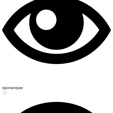
просмотрам