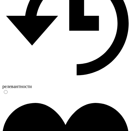
релевантности