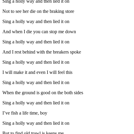
Sing a holly way and then lied it on
Not to see her die on the braking store
Sing a holly way and then lied it on
And when I die you can stop me down
Sing a holly way and then lied it on
And I rest behind with the breakers spoke
Sing a holly way and then lied it on
I will make it and even I will feel this
Sing a holly way and then lied it on
When the ground is good on the both sides
Sing a holly way and then lied it on
I’ve fish a life time, boy
Sing a holly way and then lied it on
But to find old trawl is keeps me