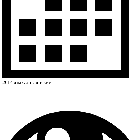
2014
язык:
английский