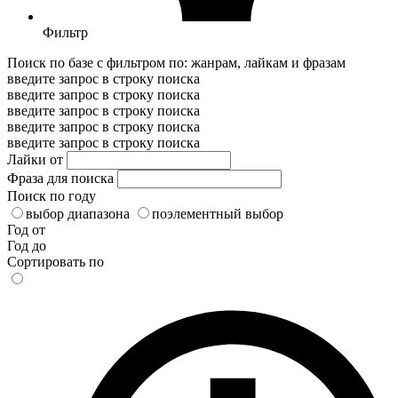
Фильтр
Поиск по базе с фильтром по: жанрам, лайкам и фразам
введите запрос в строку поиска
введите запрос в строку поиска
введите запрос в строку поиска
введите запрос в строку поиска
введите запрос в строку поиска
Лайки от
Фраза для поиска
Поиск по году
выбор диапазона
поэлементный выбор
Год от
Год до
Сортировать по