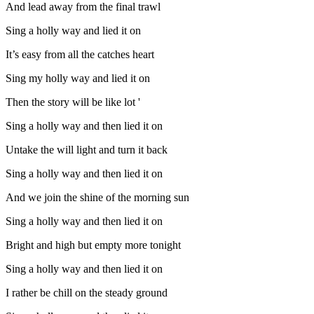
And lead away from the final trawl
Sing a holly way and lied it on
It’s easy from all the catches heart
Sing my holly way and lied it on
Then the story will be like lot '
Sing a holly way and then lied it on
Untake the will light and turn it back
Sing a holly way and then lied it on
And we join the shine of the morning sun
Sing a holly way and then lied it on
Bright and high but empty more tonight
Sing a holly way and then lied it on
I rather be chill on the steady ground