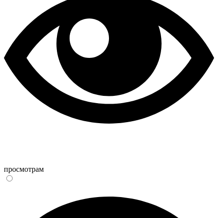
просмотрам