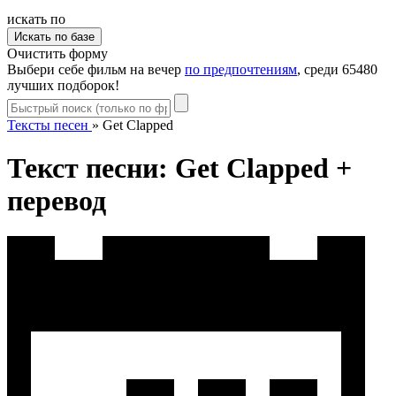
искать по
Очистить форму
Выбери себе фильм на вечер
по предпочтениям
, среди 65480
лучших подборок!
Тексты песен
»
Get Clapped
Текст песни: Get Clapped +
перевод