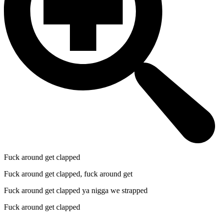
Fuck around get clapped
Fuck around get clapped, fuck around get
Fuck around get clapped ya nigga we strapped
Fuck around get clapped