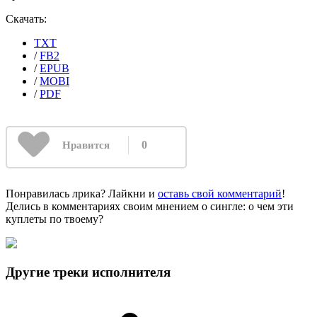
Скачать:
TXT
/
FB2
/
EPUB
/
MOBI
/
PDF
0
Нравится
Понравилась лрика? Лайкни и
оставь свой комментарий
!
Делись в комментариях своим мнением о сингле: о чем эти
куплеты по твоему?
Другие треки исполнителя