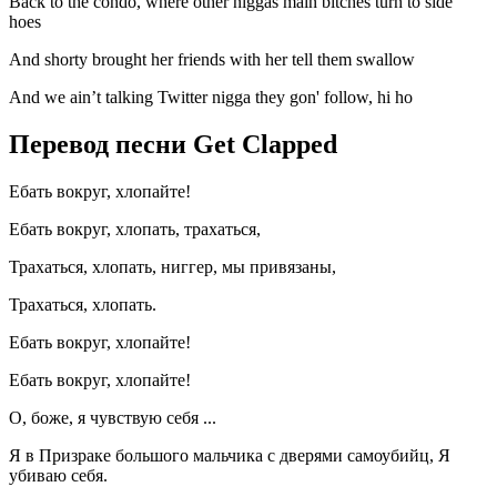
Back to the condo, where other niggas main bitches turn to side
hoes
And shorty brought her friends with her tell them swallow
And we ain’t talking Twitter nigga they gon' follow, hi ho
Перевод песни Get Clapped
Ебать вокруг, хлопайте!
Ебать вокруг, хлопать, трахаться,
Трахаться, хлопать, ниггер, мы привязаны,
Трахаться, хлопать.
Ебать вокруг, хлопайте!
Ебать вокруг, хлопайте!
О, боже, я чувствую себя ...
Я в Призраке большого мальчика с дверями самоубийц, Я
убиваю себя.