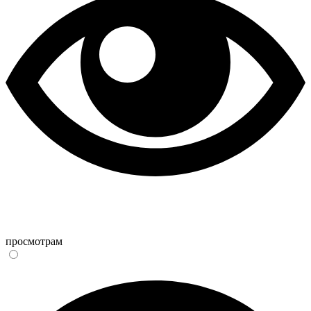
просмотрам