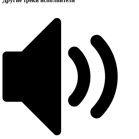
Другие треки исполнителя