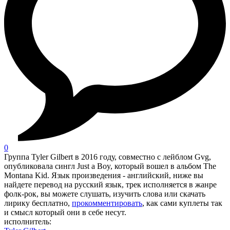
0
Группа Tyler Gilbert в 2016 году, совместно с лейблом Gvg,
опубликовала сингл Just a Boy, который вошел в альбом The
Montana Kid. Язык произведения - английский, ниже вы
найдете перевод на русский язык, трек исполняется в жанре
фолк-рок, вы можете слушать, изучить слова или скачать
лирику бесплатно,
прокомментировать
, как сами куплеты так
и смысл который они в себе несут.
исполнитель: