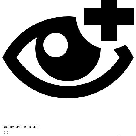
включить в поиск