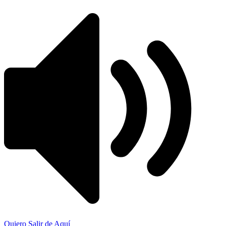
Quiero Salir de Aquí