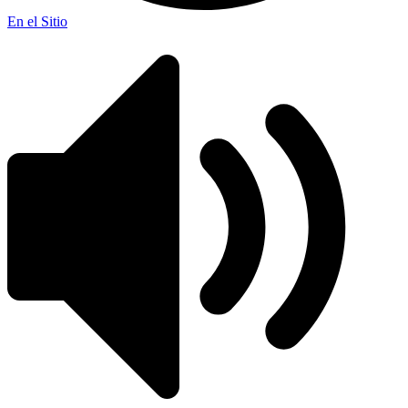
En el Sitio