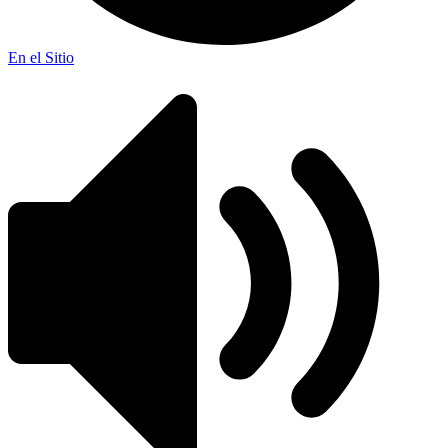
En el Sitio