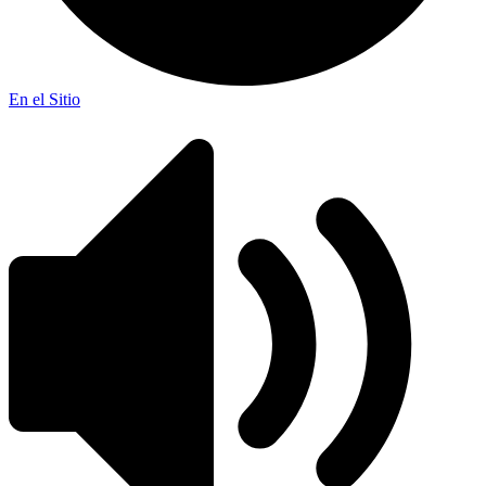
En el Sitio