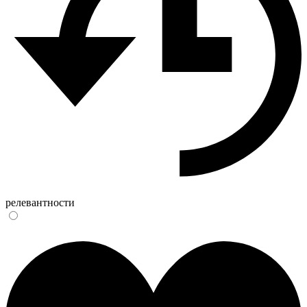
релевантности