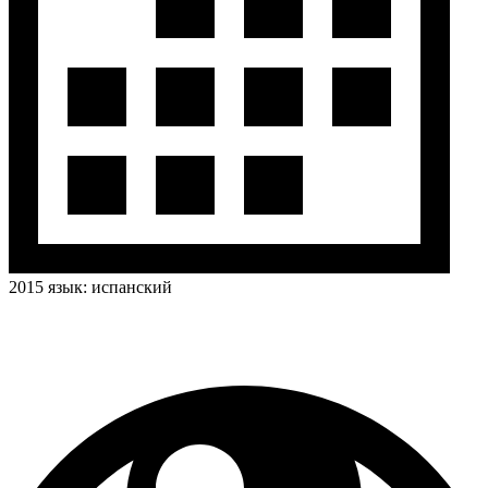
2015
язык:
испанский