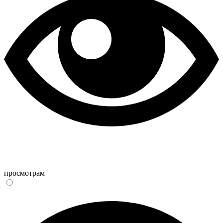
просмотрам