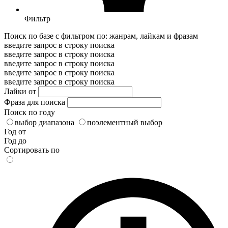
Фильтр
Поиск по базе с фильтром по: жанрам, лайкам и фразам
введите запрос в строку поиска
введите запрос в строку поиска
введите запрос в строку поиска
введите запрос в строку поиска
введите запрос в строку поиска
Лайки от
Фраза для поиска
Поиск по году
выбор диапазона
поэлементный выбор
Год от
Год до
Сортировать по