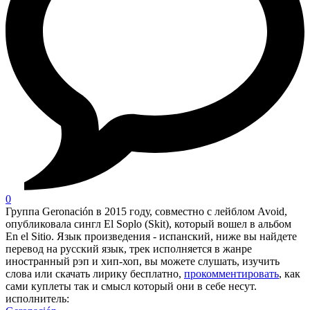
0
Группа Geronación в 2015 году, совместно с лейблом Avoid,
опубликовала сингл El Soplo (Skit), который вошел в альбом
En el Sitio. Язык произведения - испанский, ниже вы найдете
перевод на русский язык, трек исполняется в жанре
иностранный рэп и хип-хоп, вы можете слушать, изучить
слова или скачать лирику бесплатно,
прокомментировать
, как
сами куплеты так и смысл который они в себе несут.
исполнитель: