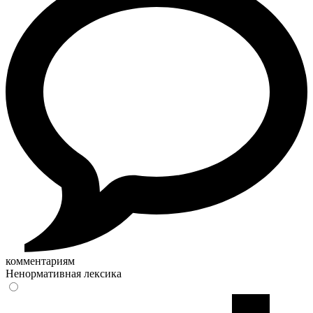
комментариям
Ненормативная лексика