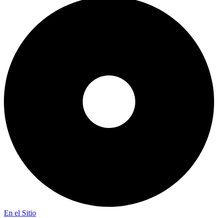
En el Sitio