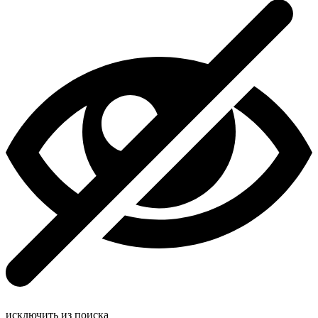
исключить из поиска