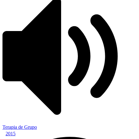
Terapia de Grupo
2015