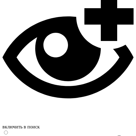
включить в поиск