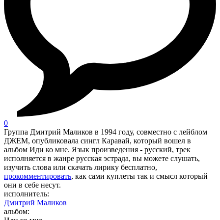
0
Группа Дмитрий Маликов в 1994 году, совместно с лейблом
ДЖЕМ, опубликовала сингл Каравай, который вошел в
альбом Иди ко мне. Язык произведения - русский, трек
исполняется в жанре русская эстрада, вы можете слушать,
изучить слова или скачать лирику бесплатно,
прокомментировать
, как сами куплеты так и смысл который
они в себе несут.
исполнитель:
Дмитрий Маликов
альбом: