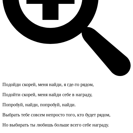
Подойди скорей, меня найди, я где-то рядом,
Подойти скорей, меня найди себе в награду,
Попробуй, найди, попробуй, найди.
Выбрать тебе совсем непросто того, кто будет рядом,
Но выбирать ты любишь больше всего себе награду.