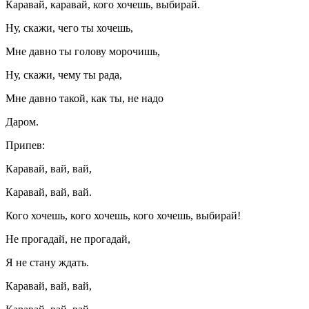
Каравай, каравай, кого хочешь, выбирай.
Ну, скажи, чего ты хочешь,
Мне давно ты голову морочишь,
Ну, скажи, чему ты рада,
Мне давно такой, как ты, не надо
Даром.
Припев:
Каравай, вай, вай,
Каравай, вай, вай.
Кого хочешь, кого хочешь, кого хочешь, выбирай!
Не прогадай, не прогадай,
Я не стану ждать.
Каравай, вай, вай,