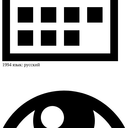
1994
язык:
русский