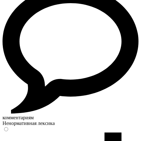
комментариям
Ненормативная лексика