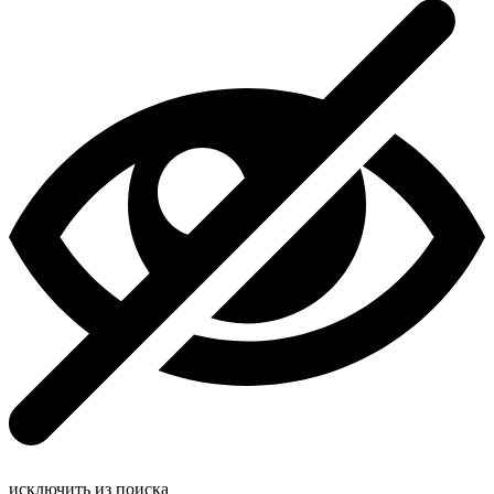
исключить из поиска