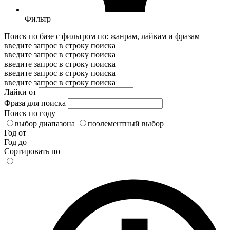
Фильтр
Поиск по базе с фильтром по: жанрам, лайкам и фразам
введите запрос в строку поиска
введите запрос в строку поиска
введите запрос в строку поиска
введите запрос в строку поиска
введите запрос в строку поиска
Лайки от
Фраза для поиска
Поиск по году
выбор диапазона
поэлементный выбор
Год от
Год до
Сортировать по