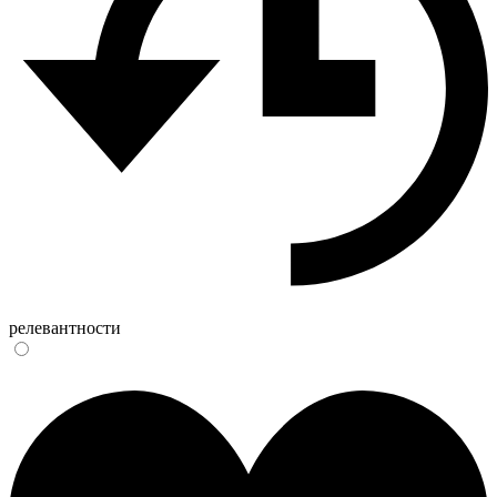
релевантности