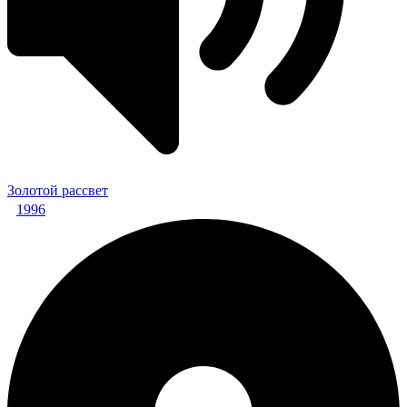
Золотой рассвет
1996