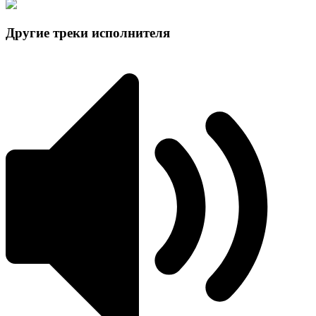
Другие треки исполнителя