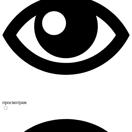
просмотрам