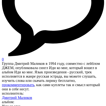
0
Группа Дмитрий Маликов в 1994 году, совместно с лейблом
ДЖЕМ, опубликовала сингл Иди ко мне, который вошел в
альбом Иди ко мне. Язык произведения - русский, трек
исполняется в жанре русская эстрада, вы можете слушать,
изучить слова или скачать лирику бесплатно,
прокомментировать
, как сами куплеты так и смысл который
они в себе несут.
исполнитель:
Дмитрий Маликов
альбом: