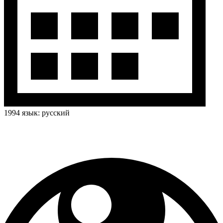
1994
язык:
русский