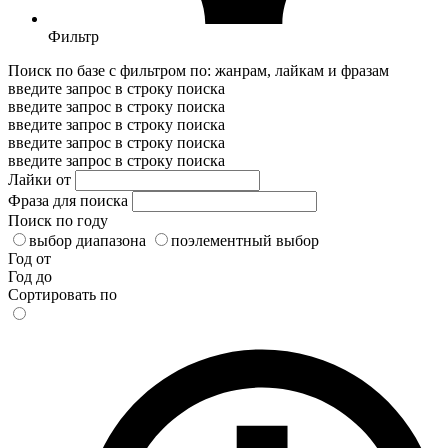
Фильтр
Поиск по базе с фильтром по: жанрам, лайкам и фразам
введите запрос в строку поиска
введите запрос в строку поиска
введите запрос в строку поиска
введите запрос в строку поиска
введите запрос в строку поиска
Лайки от
Фраза для поиска
Поиск по году
выбор диапазона
поэлементный выбор
Год от
Год до
Сортировать по