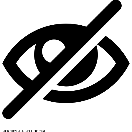
исключить из поиска