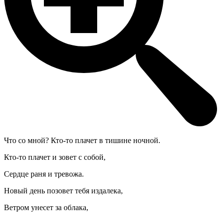
Что со мной? Кто-то плачет в тишине ночной.
Кто-то плачет и зовет с собой,
Сердце раня и тревожа.
Новый день позовет тебя издалека,
Ветром унесет за облака,