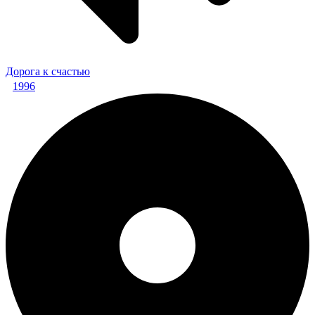
Дорога к счастью
1996