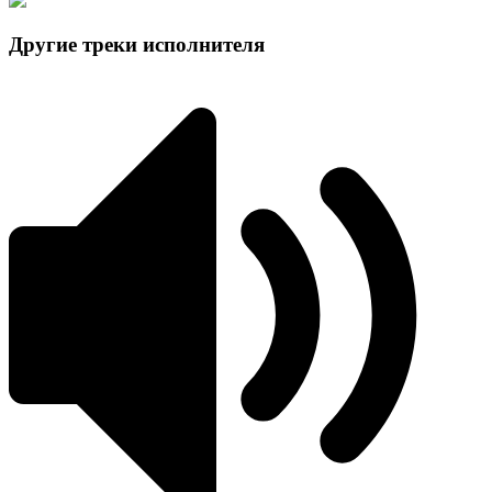
Другие треки исполнителя