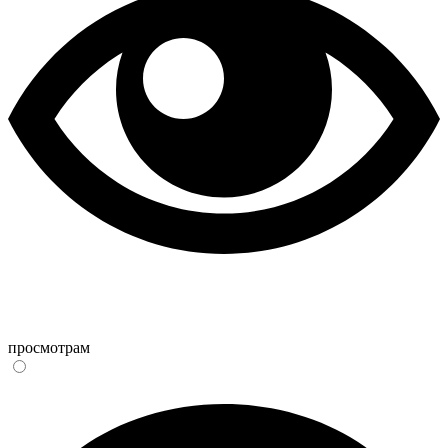
просмотрам