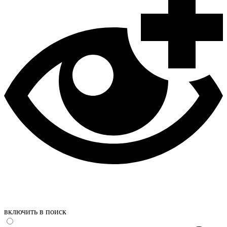
включить в поиск