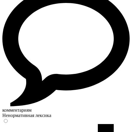
комментариям
Ненормативная лексика