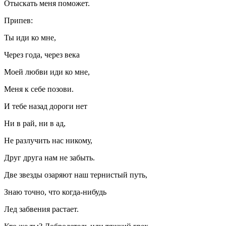
Отыскать меня поможет.
Припев:
Ты иди ко мне,
Через года, через века
Моей любви иди ко мне,
Меня к себе позови.
И тебе назад дороги нет
Ни в рай, ни в ад,
Не разлучить нас никому,
Друг друга нам не забыть.
Две звезды озаряют наш тернистый путь,
Знаю точно, что когда-нибудь
Лед забвения растает.