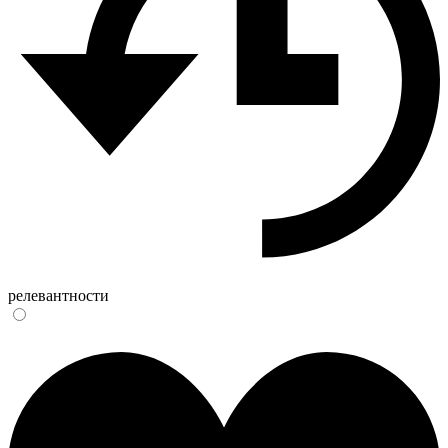
релевантности