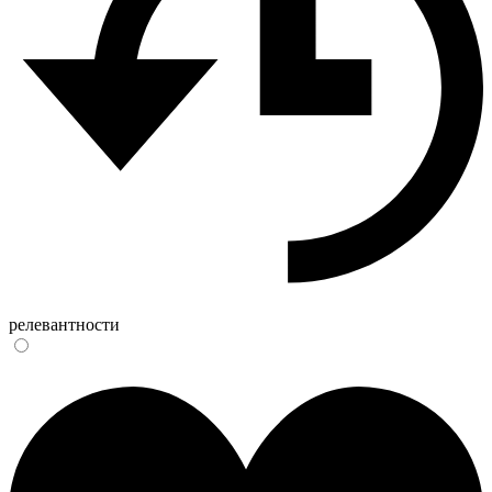
релевантности