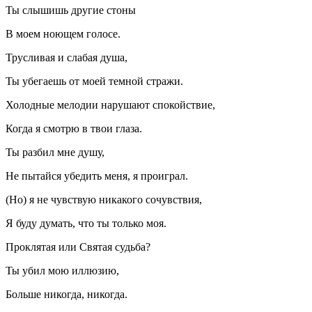
Ты слышишь другие стоны
В моем ноющем голосе.
Трусливая и слабая душа,
Ты убегаешь от моей темной стражи.
Холодные мелодии нарушают спокойствие,
Когда я смотрю в твои глаза.
Ты разбил мне душу,
Не пытайся убедить меня, я проиграл.
(Но) я не чувствую никакого сочувствия,
Я буду думать, что ты только моя.
Проклятая или Святая судьба?
Ты убил мою иллюзию,
Больше никогда, никогда.