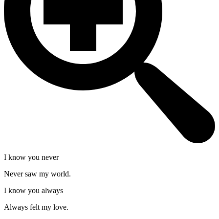
I know you never
Never saw my world.
I know you always
Always felt my love.