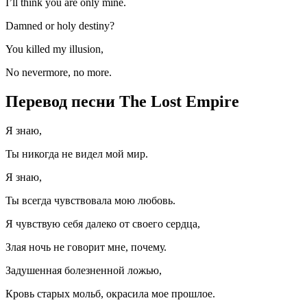
I’ll think you are only mine.
Damned or holy destiny?
You killed my illusion,
No nevermore, no more.
Перевод песни The Lost Empire
Я знаю,
Ты никогда не видел мой мир.
Я знаю,
Ты всегда чувствовала мою любовь.
Я чувствую себя далеко от своего сердца,
Злая ночь не говорит мне, почему.
Задушенная болезненной ложью,
Кровь старых мольб, окрасила мое прошлое.