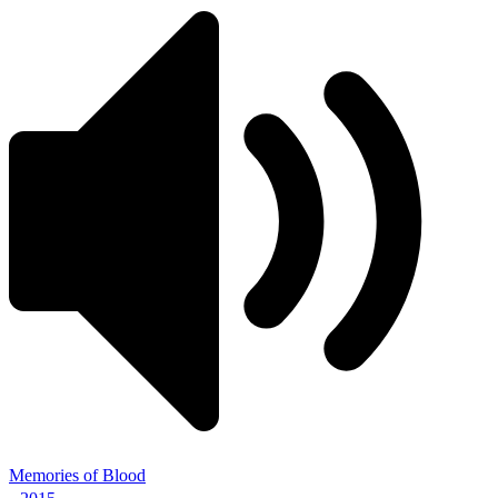
Memories of Blood