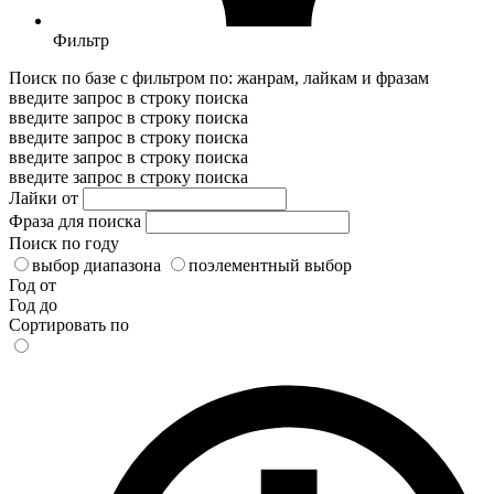
Фильтр
Поиск по базе с фильтром по: жанрам, лайкам и фразам
введите запрос в строку поиска
введите запрос в строку поиска
введите запрос в строку поиска
введите запрос в строку поиска
введите запрос в строку поиска
Лайки от
Фраза для поиска
Поиск по году
выбор диапазона
поэлементный выбор
Год от
Год до
Сортировать по