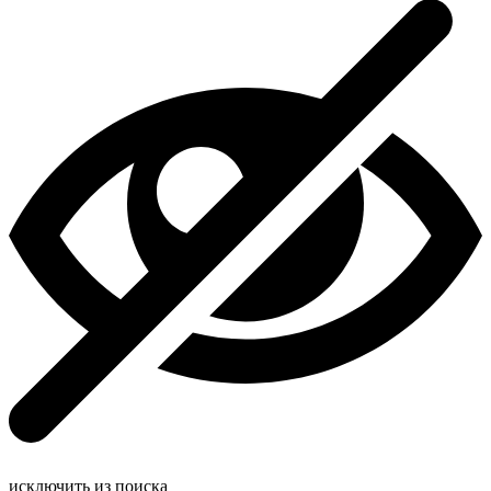
исключить из поиска