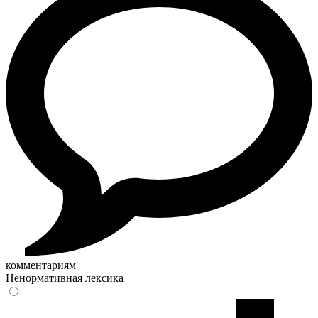
комментариям
Ненормативная лексика