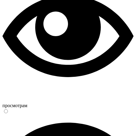
просмотрам