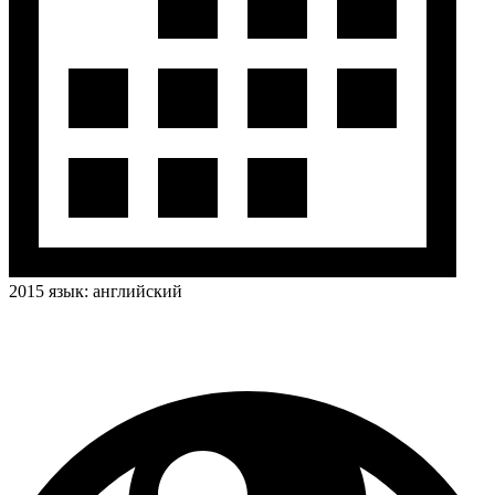
2015
язык:
английский