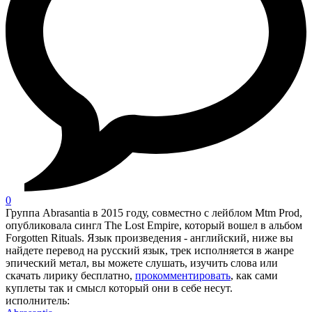
0
Группа Abrasantia в 2015 году, совместно с лейблом Mtm Prod,
опубликовала сингл The Lost Empire, который вошел в альбом
Forgotten Rituals. Язык произведения - английский, ниже вы
найдете перевод на русский язык, трек исполняется в жанре
эпический метал, вы можете слушать, изучить слова или
скачать лирику бесплатно,
прокомментировать
, как сами
куплеты так и смысл который они в себе несут.
исполнитель: