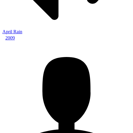
April Rain
2009