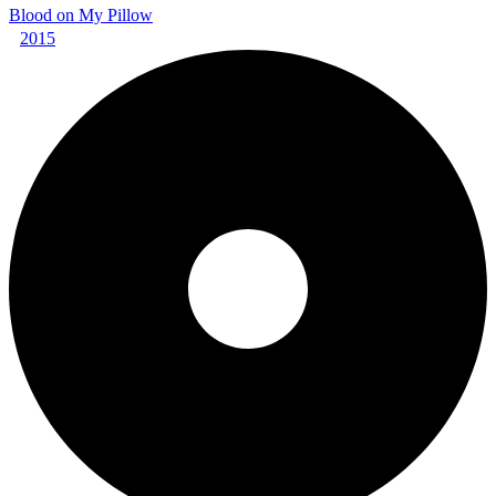
Blood on My Pillow
2015