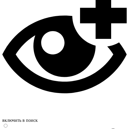
включить в поиск