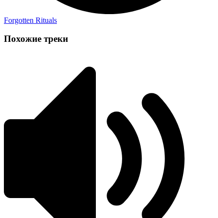
Forgotten Rituals
Похожие треки