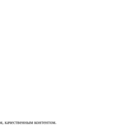
ым, качественным контентом.