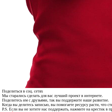
Поделиться в соц. сетях
Мы старались сделать для вас лучший проект в интернете.
Поделитесь им с друзьями, так вы поддержите наше развитие.
Когда вы делитесь записью, вы помогаете ресурсу расти, что с
P.S. Если вы не хотите нас поддержать, нажмите на крестик в 