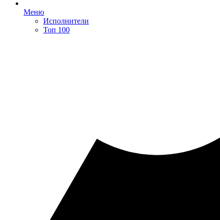
Меню
Исполнители
Топ 100