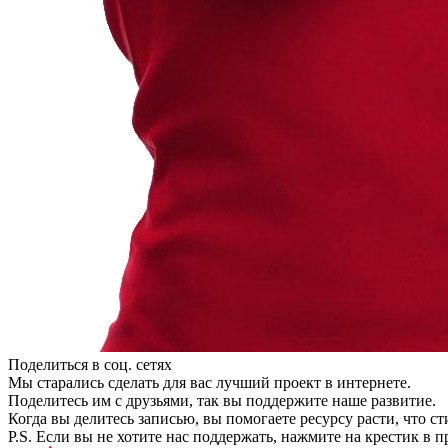
Поделиться в соц. сетях
Мы старались сделать для вас лучший проект в интернете.
Поделитесь им с друзьями, так вы поддержите наше развитие.
Когда вы делитесь записью, вы помогаете ресурсу расти, что с
P.S. Если вы не хотите нас поддержать, нажмите на крестик в 