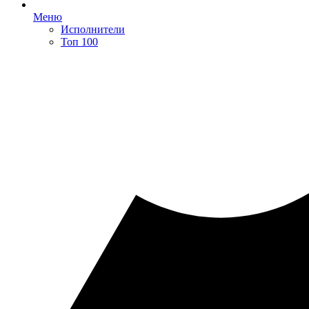
Меню
Исполнители
Топ 100