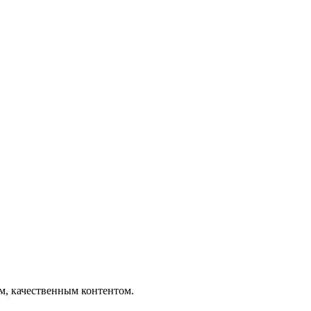
ым, качественным контентом.