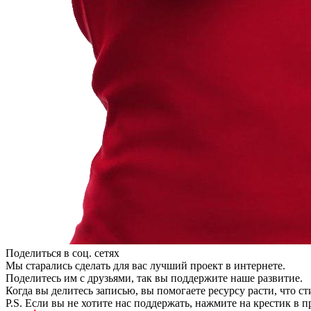
Поделиться в соц. сетях
Мы старались сделать для вас лучший проект в интернете.
Поделитесь им с друзьями, так вы поддержите наше развитие.
Когда вы делитесь записью, вы помогаете ресурсу расти, что с
P.S. Если вы не хотите нас поддержать, нажмите на крестик в 