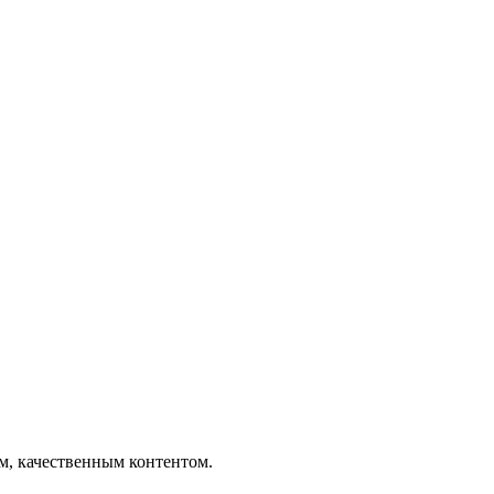
ым, качественным контентом.