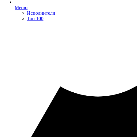
Меню
Исполнители
Топ 100