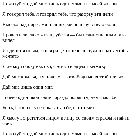
Пожалуйста, дай мне лишь один момент в моей жизни.
Я говорил тебе, я говорил тебе, что разорву эти цепи
Высоко над порезами и синяками, я не чувствую боли.
Провел всю свою жизнь, убегая — был единственным, кто
видел,
И единственным, кто верил, что тебе не нужно спать, чтобы
мечтать.
Я держу голову высоко, с этим сердцем я выживу.
Дай мне крылья, и я полечу — освободи меня этой ночью.
Дай мне лишь один миг,
Только один шанс быть гораздо большим, чем я мог бы
Быть, Позволь мне показать тебе, в этот миг
Я смогу встретиться лицом к лицу со своим страхом и найти
свет.
Пожалуйста, дай мне лишь один момент в моей жизни.