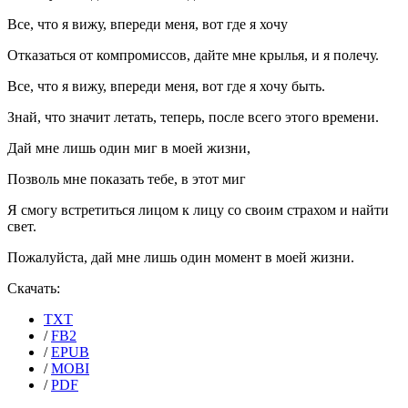
Все, что я вижу, впереди меня, вот где я хочу
Отказаться от компромиссов, дайте мне крылья, и я полечу.
Все, что я вижу, впереди меня, вот где я хочу быть.
Знай, что значит летать, теперь, после всего этого времени.
Дай мне лишь один миг в моей жизни,
Позволь мне показать тебе, в этот миг
Я смогу встретиться лицом к лицу со своим страхом и найти
свет.
Пожалуйста, дай мне лишь один момент в моей жизни.
Скачать:
TXT
/
FB2
/
EPUB
/
MOBI
/
PDF