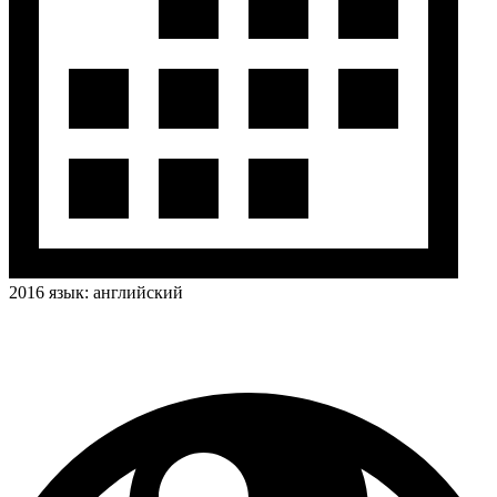
2016
язык:
английский