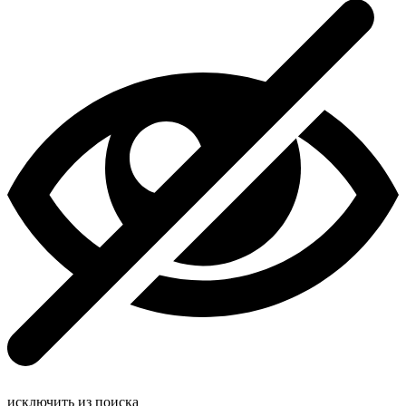
исключить из поиска