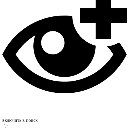
включить в поиск