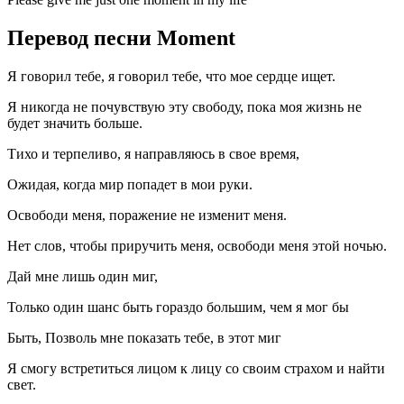
Перевод песни Moment
Я говорил тебе, я говорил тебе, что мое сердце ищет.
Я никогда не почувствую эту свободу, пока моя жизнь не
будет значить больше.
Тихо и терпеливо, я направляюсь в свое время,
Ожидая, когда мир попадет в мои руки.
Освободи меня, поражение не изменит меня.
Нет слов, чтобы приручить меня, освободи меня этой ночью.
Дай мне лишь один миг,
Только один шанс быть гораздо большим, чем я мог бы
Быть, Позволь мне показать тебе, в этот миг
Я смогу встретиться лицом к лицу со своим страхом и найти
свет.