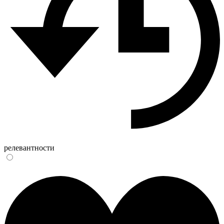
релевантности