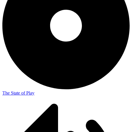
The State of Play