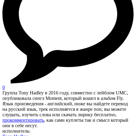
0
Группа Tony Hadley в 2016 году, совместно с лейблом UMC,
опубликовала сингл Moment, который вошел в альбом Fly.
Язык произведения - английский, ниже вы найдете перевод
на русский язык, трек исполняется в жанре поп, вы можете
слушать, изучить слова или скачать лирику бесплатно,
прокомментировать
, как сами куплеты так и смысл который
они в себе несут.
исполнитель: