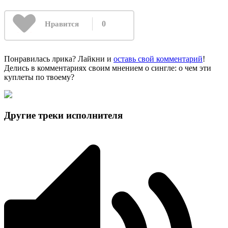
0
Нравится
Понравилась лрика? Лайкни и
оставь свой комментарий
!
Делись в комментариях своим мнением о сингле: о чем эти
куплеты по твоему?
Другие треки исполнителя