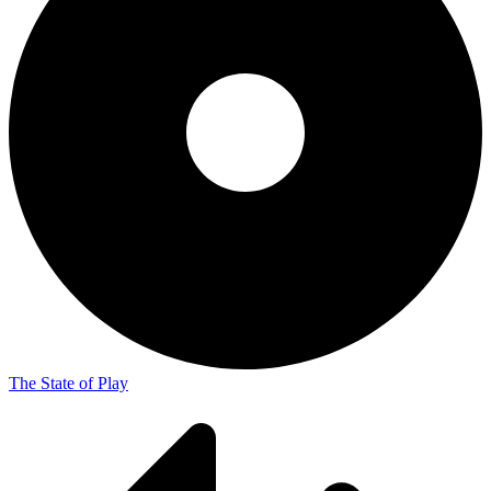
The State of Play