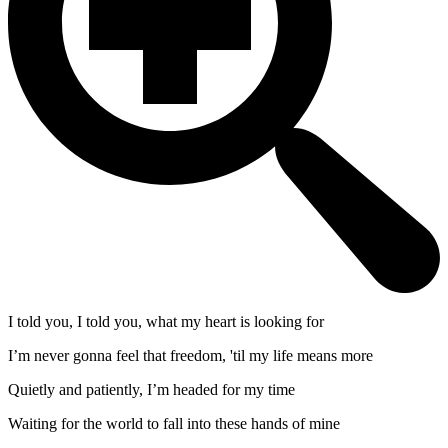
I told you, I told you, what my heart is looking for
I’m never gonna feel that freedom, 'til my life means more
Quietly and patiently, I’m headed for my time
Waiting for the world to fall into these hands of mine