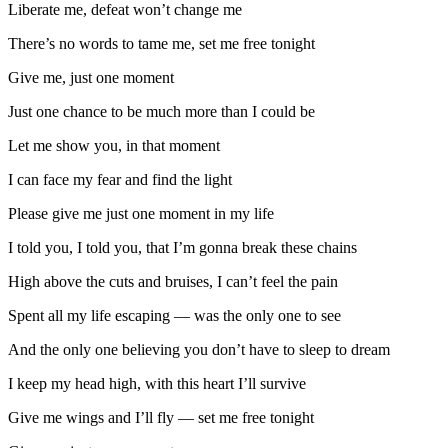
Liberate me, defeat won’t change me
There’s no words to tame me, set me free tonight
Give me, just one moment
Just one chance to be much more than I could be
Let me show you, in that moment
I can face my fear and find the light
Please give me just one moment in my life
I told you, I told you, that I’m gonna break these chains
High above the cuts and bruises, I can’t feel the pain
Spent all my life escaping — was the only one to see
And the only one believing you don’t have to sleep to dream
I keep my head high, with this heart I’ll survive
Give me wings and I’ll fly — set me free tonight