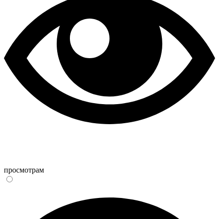
просмотрам