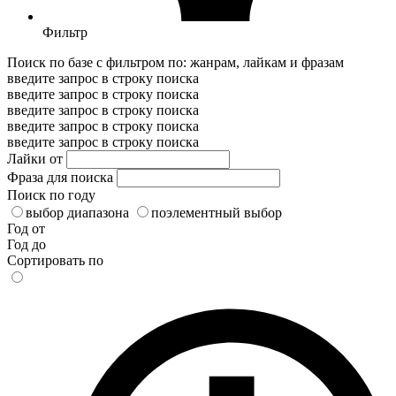
Фильтр
Поиск по базе с фильтром по: жанрам, лайкам и фразам
введите запрос в строку поиска
введите запрос в строку поиска
введите запрос в строку поиска
введите запрос в строку поиска
введите запрос в строку поиска
Лайки от
Фраза для поиска
Поиск по году
выбор диапазона
поэлементный выбор
Год от
Год до
Сортировать по