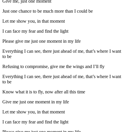
Give me, just one moment
Just one chance to be much more than I could be
Let me show you, in that moment
I can face my fear and find the light
Please give me just one moment in my life
Everything I can see, there just ahead of me, that’s where I want
to be
Refusing to compromise, give me the wings and I’ll fly
Everything I can see, there just ahead of me, that’s where I want
to be
Know what it is to fly, now after all this time
Give me just one moment in my life
Let me show you, in that moment
I can face my fear and find the light
Please give me just one moment in my life