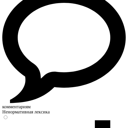
комментариям
Ненормативная лексика