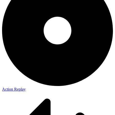
Action Replay