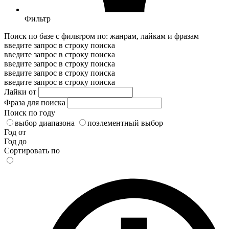
Фильтр
Поиск по базе с фильтром по: жанрам, лайкам и фразам
введите запрос в строку поиска
введите запрос в строку поиска
введите запрос в строку поиска
введите запрос в строку поиска
введите запрос в строку поиска
Лайки от
Фраза для поиска
Поиск по году
выбор диапазона
поэлементный выбор
Год от
Год до
Сортировать по