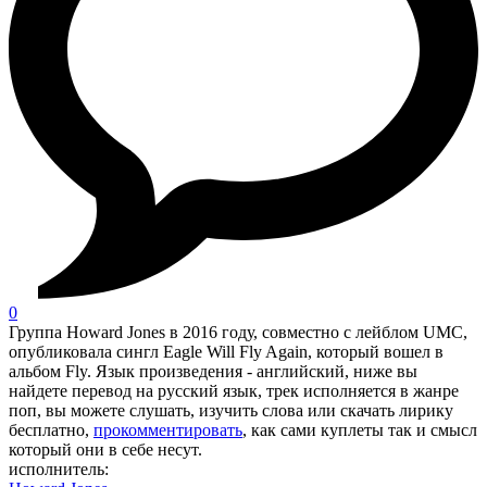
0
Группа Howard Jones в 2016 году, совместно с лейблом UMC,
опубликовала сингл Eagle Will Fly Again, который вошел в
альбом Fly. Язык произведения - английский, ниже вы
найдете перевод на русский язык, трек исполняется в жанре
поп, вы можете слушать, изучить слова или скачать лирику
бесплатно,
прокомментировать
, как сами куплеты так и смысл
который они в себе несут.
исполнитель: