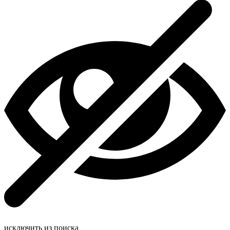
исключить из поиска