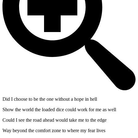
Did I choose to be the one without a hope in hell
Show the world the loaded dice could work for me as well
Could I see the road ahead would take me to the edge
Way beyond the comfort zone to where my fear lives