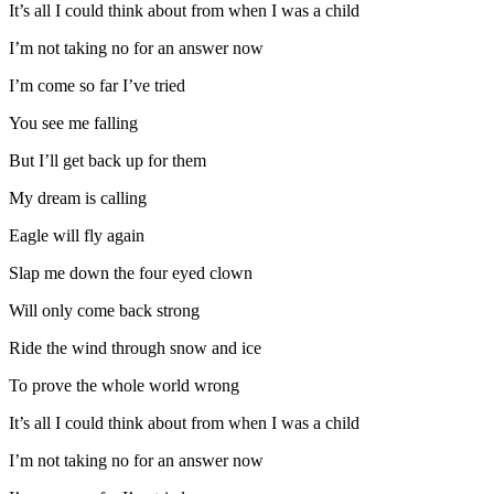
It’s all I could think about from when I was a child
I’m not taking no for an answer now
I’m come so far I’ve tried
You see me falling
But I’ll get back up for them
My dream is calling
Eagle will fly again
Slap me down the four eyed clown
Will only come back strong
Ride the wind through snow and ice
To prove the whole world wrong
It’s all I could think about from when I was a child
I’m not taking no for an answer now