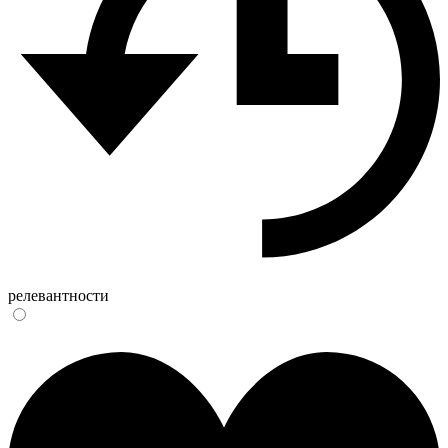
релевантности