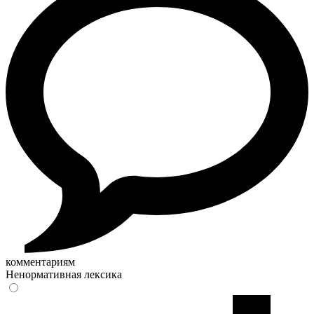
комментариям
Ненормативная лексика