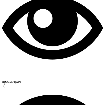
просмотрам