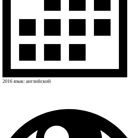
2016
язык:
английский