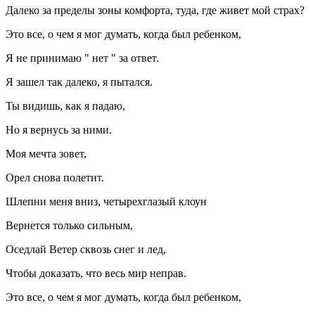
Далеко за пределы зоны комфорта, туда, где живет мой страх?
Это все, о чем я мог думать, когда был ребенком,
Я не принимаю " нет " за ответ.
Я зашел так далеко, я пытался.
Ты видишь, как я падаю,
Но я вернусь за ними.
Моя мечта зовет,
Орел снова полетит.
Шлепни меня вниз, четырехглазый клоун
Вернется только сильным,
Оседлай Ветер сквозь снег и лед,
Чтобы доказать, что весь мир неправ.
Это все, о чем я мог думать, когда был ребенком,