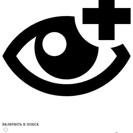
включить в поиск