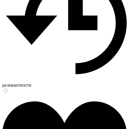
релевантности