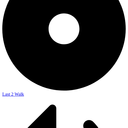
Last 2 Walk