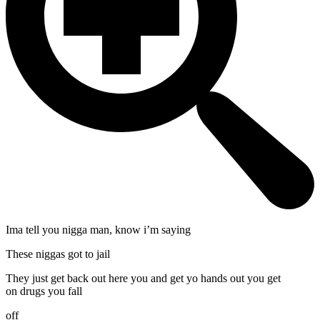
Ima tell you nigga man, know i’m saying
These niggas got to jail
They just get back out here you and get yo hands out you get
on drugs you fall
off