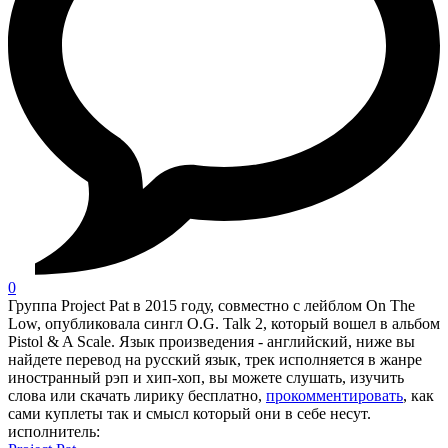
0
Группа Project Pat в 2015 году, совместно с лейблом On The
Low, опубликовала сингл O.G. Talk 2, который вошел в альбом
Pistol & A Scale. Язык произведения - английский, ниже вы
найдете перевод на русский язык, трек исполняется в жанре
иностранный рэп и хип-хоп, вы можете слушать, изучить
слова или скачать лирику бесплатно,
прокомментировать
, как
сами куплеты так и смысл который они в себе несут.
исполнитель: