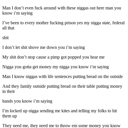
Man I don’t even fuck around with these niggas out here man you
know i’m saying
I’ve been to every mother fucking prison yes my nigga state, federal
all that
shit
I don’t let shit shove me down you i’m saying
My shit don’t stop cause a pimp got popped you hear me
Nigga you gotta get money my nigga you know i’m saying
Man I know niggas with life sentences putting bread on the outside
And they family outside putting bread on their table putting money
in their
hands you know i’m saying
I’m locked up nigga sending me kites and telling my folks to hit
them up
They need me, they need me to throw em some money you know