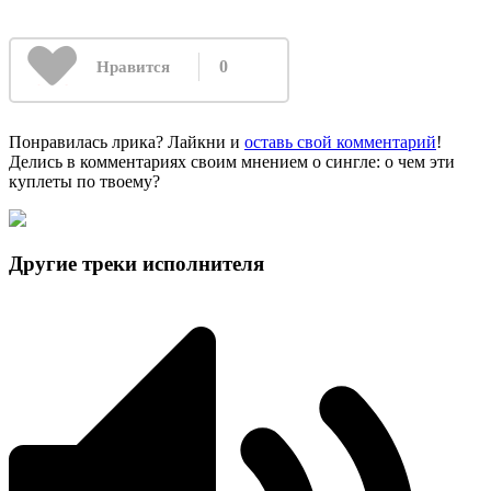
0
Нравится
Понравилась лрика? Лайкни и
оставь свой комментарий
!
Делись в комментариях своим мнением о сингле: о чем эти
куплеты по твоему?
Другие треки исполнителя