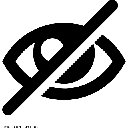
исключить из поиска