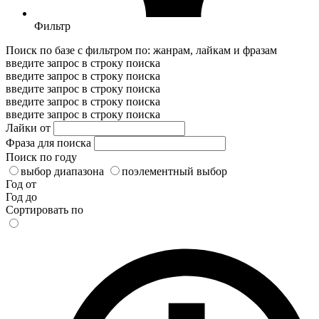
Фильтр
Поиск по базе с фильтром по: жанрам, лайкам и фразам
введите запрос в строку поиска
введите запрос в строку поиска
введите запрос в строку поиска
введите запрос в строку поиска
введите запрос в строку поиска
Лайки от
Фраза для поиска
Поиск по году
выбор диапазона
поэлементный выбор
Год от
Год до
Сортировать по