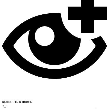
включить в поиск