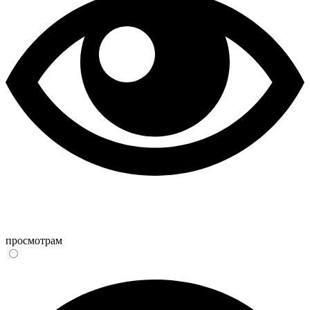
просмотрам