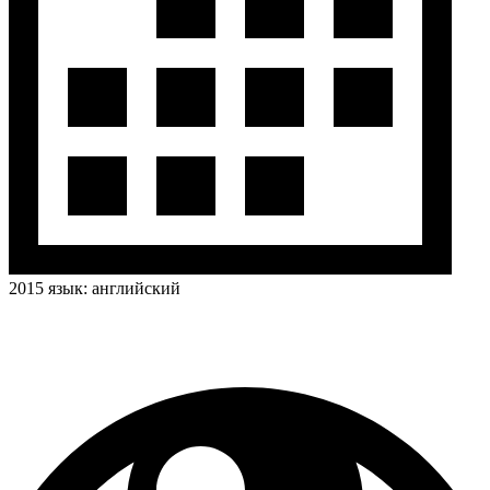
2015
язык:
английский