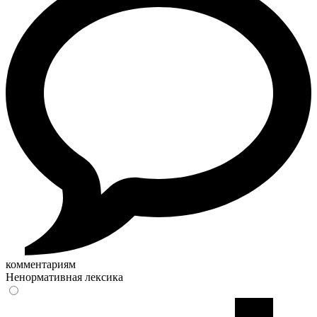
комментариям
Ненормативная лексика